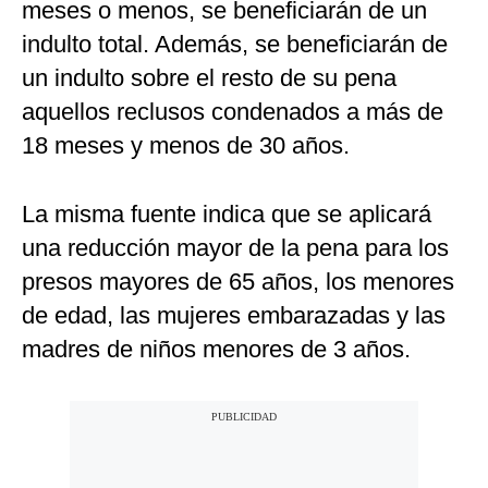
meses o menos, se beneficiarán de un
indulto total. Además, se beneficiarán de
un indulto sobre el resto de su pena
aquellos reclusos condenados a más de
18 meses y menos de 30 años.
La misma fuente indica que se aplicará
una reducción mayor de la pena para los
presos mayores de 65 años, los menores
de edad, las mujeres embarazadas y las
madres de niños menores de 3 años.