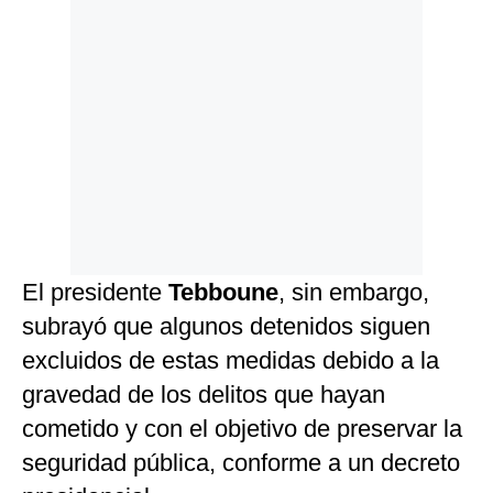
El presidente
Tebboune
, sin embargo,
subrayó que algunos detenidos siguen
excluidos de estas medidas debido a la
gravedad de los delitos que hayan
cometido y con el objetivo de preservar la
seguridad pública, conforme a un decreto