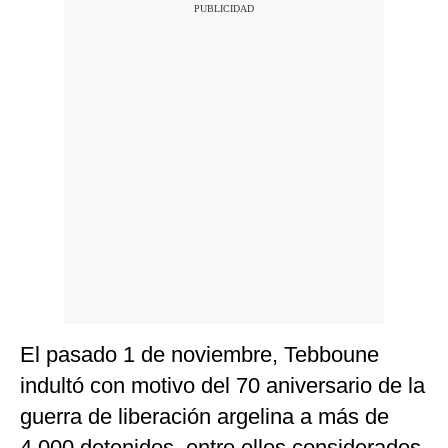
El pasado 1 de noviembre, Tebboune
indultó con motivo del 70 aniversario de la
guerra de liberación argelina a más de
4.000 detenidos, entre ellos considerados