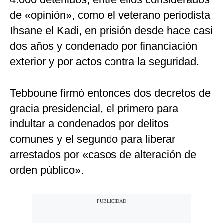
de «opinión», como el veterano periodista
Ihsane el Kadi, en prisión desde hace casi
dos años y condenado por financiación
exterior y por actos contra la seguridad.
Tebboune firmó entonces dos decretos de
gracia presidencial, el primero para
indultar a condenados por delitos
comunes y el segundo para liberar
arrestados por «casos de alteración de
orden público».