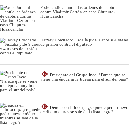
Poder Judicial anula las órdenes de captura
contra Vladimir Cerrón en caso Chupuro-
Huasicancha
Harvey Colchado: Fiscalía pide 9 años y 4 meses
de prisión contra el diputado
G
Presidente del Grupo Inca: “Parece que se
viene una época muy buena para el sur del país”
G
Deudas en Infocorp: ¿se puede pedir nuevo
crédito mientras se sale de la lista negra?