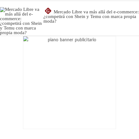
G
Mercado Libre va más allá del e-commerce:
¿competirá con Shein y Temu con marca propia
moda?