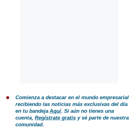
Comienza a destacar en el mundo empresarial
recibiendo las noticias más exclusivas del día
en tu bandeja
Aquí
. Si aún no tienes una
cuenta,
Regístrate gratis
y sé parte de nuestra
comunidad.