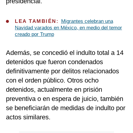
presidencial.
LEA TAMBIÉN:
Migrantes celebran una
Navidad varados en México, en medio del temor
creado por Trump
Además, se concedió el indulto total a 14
detenidos que fueron condenados
definitivamente por delitos relacionados
con el orden público. Otros ocho
detenidos, actualmente en prisión
preventiva o en espera de juicio, también
se beneficiarán de medidas de indulto por
actos similares.