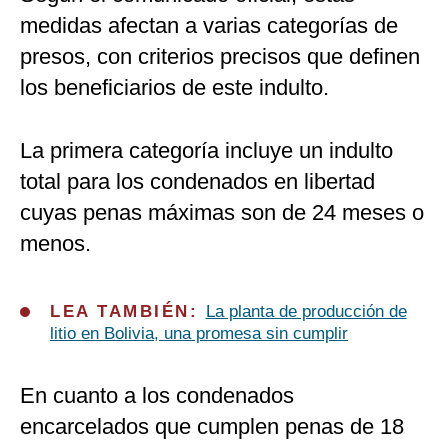
medidas afectan a varias categorías de
presos, con criterios precisos que definen
los beneficiarios de este indulto.
La primera categoría incluye un indulto
total para los condenados en libertad
cuyas penas máximas son de 24 meses o
menos.
LEA TAMBIÉN:
La planta de producción de
litio en Bolivia, una promesa sin cumplir
En cuanto a los condenados
encarcelados que cumplen penas de 18