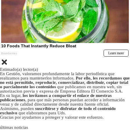
Estimado(a) lector(a)
En Gestión, valoramos profundamente la labor periodística que
realizamos para mantenerlos informados.
Por ello, les recordamos que
no está permitido, reproducir, comercializar, distribuir, copiar total
o parcialmente los contenidos
que publicamos en nuestra web, sin
autorizacion previa y expresa de Empresa Editora El Comercio S.A.
En su lugar,
los invitamos a compartir el enlace de nuestras
publicaciones
, para que más personas puedan acceder a información
veraz y de calidad directamente desde nuestra fuente oficial.
Asimismo, pueden
suscribirse y disfrutar de todo el contenido
exclusivo
que elaboramos para Uds.
Gracias por ayudarnos a proteger y valorar este esfuerzo.
últimas noticias