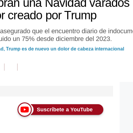
bran una Navidad varados
r creado por Trump
asegurado que el encuentro diario de indocume
uido un 75% desde diciembre del 2023.
dad, Trump es de nuevo un dolor de cabeza internacional
Suscríbete a YouTube