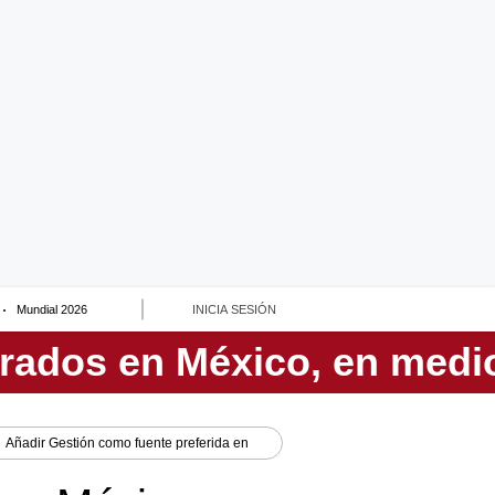
Mundial 2026
INICIA SESIÓN
Añadir
Gestión
como fuente preferida en