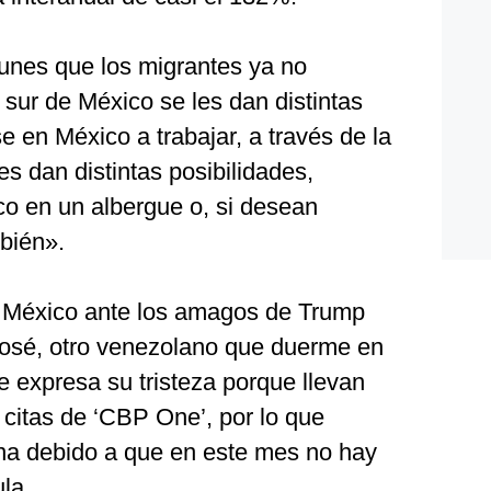
unes que los migrantes ya no
sur de México se les dan distintas
 en México a trabajar, a través de la
es dan distintas posibilidades,
o en un albergue o, si desean
bién».
 México ante los amagos de Trump
José, otro venezolano que duerme en
e expresa su tristeza porque llevan
citas de ‘CBP One’, por lo que
na debido a que en este mes no hay
la.