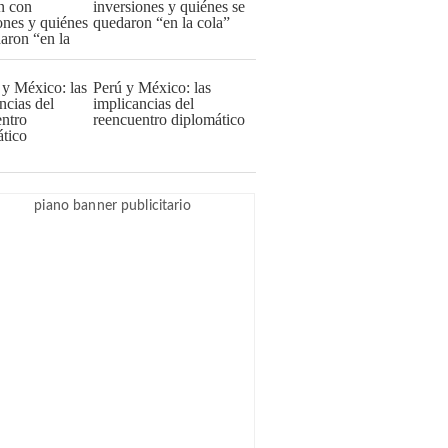
inversiones y quiénes se
quedaron “en la cola”
Perú y México: las
implicancias del
reencuentro diplomático