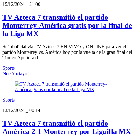
15/12/2024
_
21:00
TV Azteca 7 transmitió el partido
Monterrey-América gratis por la final de
la Liga MX
Señal oficial vía TV Azteca 7 EN VIVO y ONLINE para ver el
partido Monterrey vs. América hoy por la vuelta de la gran final del
Torneo Apertura d...
Sports
Noé Yactayo
Sports
13/12/2024
_
00:14
TV Azteca 7 transmitió el partido
América 2-1 Monterrey por Liguilla MX