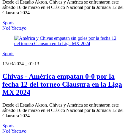
Desde el Estadio Akron, Chivas y América se enfrentaron este
sábado 16 de marzo en el Clásico Nacional por la Jornada 12 del
Clausura 2024.
Sports
Noé Yactayo
Sports
17/03/2024
_
01:13
Chivas - América empatan 0-0 por la
fecha 12 del torneo Clausura en la Liga
MX 2024
Desde el Estadio Akron, Chivas y América se enfrentaron este
sábado 16 de marzo en el Clásico Nacional por la Jornada 12 del
Clausura 2024.
Sports
Noé Yactayo