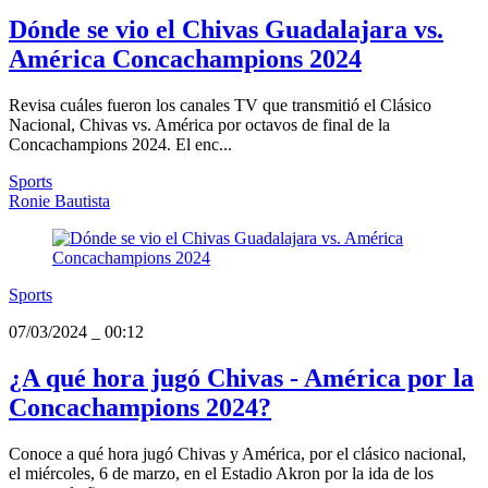
Dónde se vio el Chivas Guadalajara vs.
América Concachampions 2024
Revisa cuáles fueron los canales TV que transmitió el Clásico
Nacional, Chivas vs. América por octavos de final de la
Concachampions 2024. El enc...
Sports
Ronie Bautista
Sports
07/03/2024
_
00:12
¿A qué hora jugó Chivas - América por la
Concachampions 2024?
Conoce a qué hora jugó Chivas y América, por el clásico nacional,
el miércoles, 6 de marzo, en el Estadio Akron por la ida de los