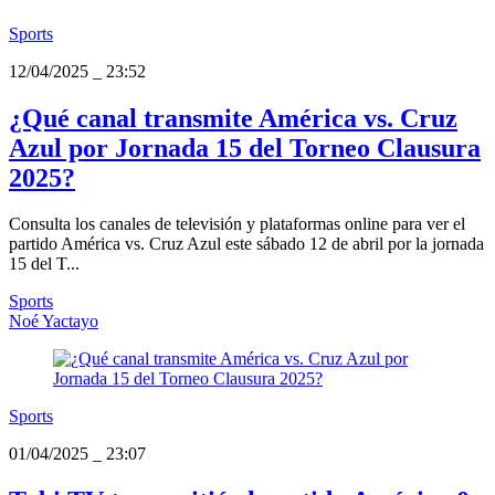
Sports
12/04/2025
_
23:52
¿Qué canal transmite América vs. Cruz
Azul por Jornada 15 del Torneo Clausura
2025?
Consulta los canales de televisión y plataformas online para ver el
partido América vs. Cruz Azul este sábado 12 de abril por la jornada
15 del T...
Sports
Noé Yactayo
Sports
01/04/2025
_
23:07