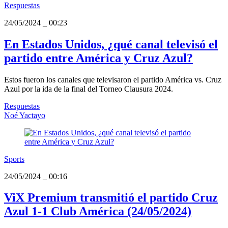
Respuestas
24/05/2024
_
00:23
En Estados Unidos, ¿qué canal televisó el
partido entre América y Cruz Azul?
Estos fueron los canales que televisaron el partido América vs. Cruz
Azul por la ida de la final del Torneo Clausura 2024.
Respuestas
Noé Yactayo
Sports
24/05/2024
_
00:16
ViX Premium transmitió el partido Cruz
Azul 1-1 Club América (24/05/2024)