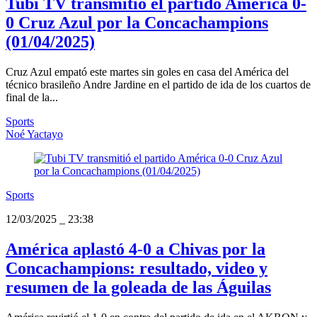
Tubi TV transmitió el partido América 0-
0 Cruz Azul por la Concachampions
(01/04/2025)
Cruz Azul empató este martes sin goles en casa del América del
técnico brasileño Andre Jardine en el partido de ida de los cuartos de
final de la...
Sports
Noé Yactayo
Sports
12/03/2025
_
23:38
América aplastó 4-0 a Chivas por la
Concachampions: resultado, video y
resumen de la goleada de las Águilas