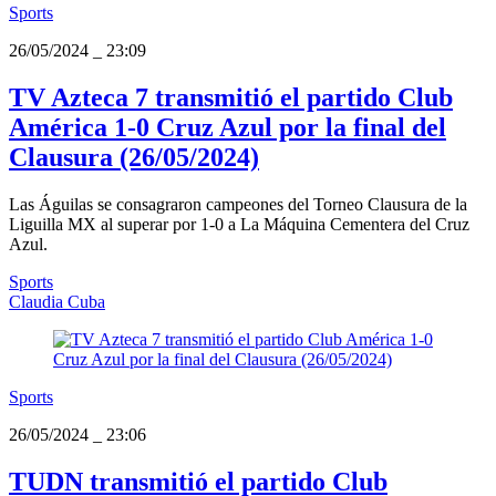
Sports
26/05/2024
_
23:09
TV Azteca 7 transmitió el partido Club
América 1-0 Cruz Azul por la final del
Clausura (26/05/2024)
Las Águilas se consagraron campeones del Torneo Clausura de la
Liguilla MX al superar por 1-0 a La Máquina Cementera del Cruz
Azul.
Sports
Claudia Cuba
Sports
26/05/2024
_
23:06
TUDN transmitió el partido Club