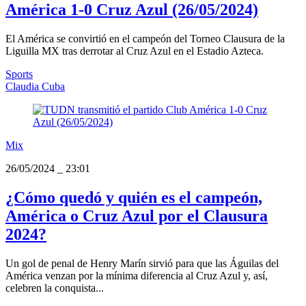
América 1-0 Cruz Azul (26/05/2024)
El América se convirtió en el campeón del Torneo Clausura de la
Liguilla MX tras derrotar al Cruz Azul en el Estadio Azteca.
Sports
Claudia Cuba
Mix
26/05/2024
_
23:01
¿Cómo quedó y quién es el campeón,
América o Cruz Azul por el Clausura
2024?
Un gol de penal de Henry Marín sirvió para que las Águilas del
América venzan por la mínima diferencia al Cruz Azul y, así,
celebren la conquista...