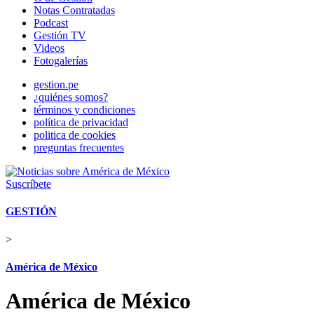
Notas Contratadas
Podcast
Gestión TV
Videos
Fotogalerías
gestion.pe
¿quiénes somos?
términos y condiciones
política de privacidad
politica de cookies
preguntas frecuentes
Suscríbete
GESTIÓN
>
América de México
América de México