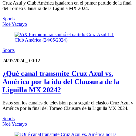
Cruz Azul y Club América igualaron en el primer partido de la final
del Torneo Clausura de la Liguilla MX 2024.
Sports
Noé Yactayo
Sports
24/05/2024
_
00:12
¿Qué canal transmite Cruz Azul vs.
América por la ida del Clausura de la
Liguilla MX 2024?
Estos son los canales de televisión para seguir el clásico Cruz Azul y
América por la final del Torneo Clausura de la Liguilla MX 2024.
Sports
Noé Yactayo