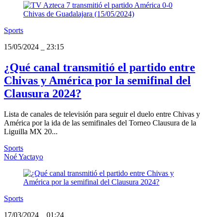
Sports
15/05/2024
_
23:15
¿Qué canal transmitió el partido entre
Chivas y América por la semifinal del
Clausura 2024?
Lista de canales de televisión para seguir el duelo entre Chivas y
América por la ida de las semifinales del Torneo Clausura de la
Liguilla MX 20...
Sports
Noé Yactayo
Sports
17/03/2024
_
01:24