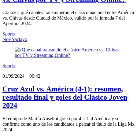
Conozca qué canales transmitieron el clásico nacional entre América
vs. Chivas desde Ciudad de México, válido por la jornada 7 del
Apertura 2024.
Sports
Noé Yactayo
Sports
01/09/2024
_
00:42
Cruz Azul vs. América (4-1): resumen,
resultado final y goles del Clásico Joven
2024
El equipo de Martín Anselmi goleó por 4 a 1 al América y se
confirma como uno de los candidatos a pelear el título de la Liga Mx
2024.