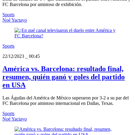
FC Barcelona por amistoso de exhibición.
Sports
Noé Yactayo
Sports
22/12/2023
_
00:45
América vs. Barcelona: resultado final,
resumen, quién ganó y goles del partido
en USA
Las Águilas del América de México superaron por 3-2 a su par del
FC Barcelona por amistoso internacional en Dallas, Texas.
Sports
Noé Yactayo