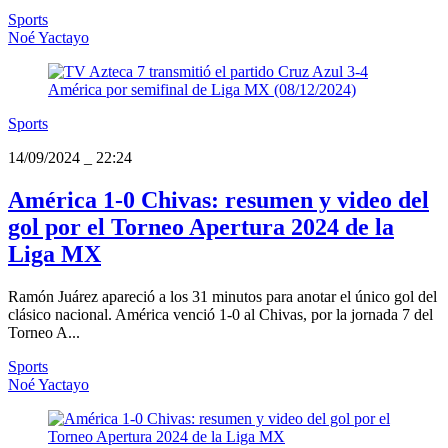
Sports
Noé Yactayo
Sports
14/09/2024
_
22:24
América 1-0 Chivas: resumen y video del
gol por el Torneo Apertura 2024 de la
Liga MX
Ramón Juárez apareció a los 31 minutos para anotar el único gol del
clásico nacional. América venció 1-0 al Chivas, por la jornada 7 del
Torneo A...
Sports
Noé Yactayo