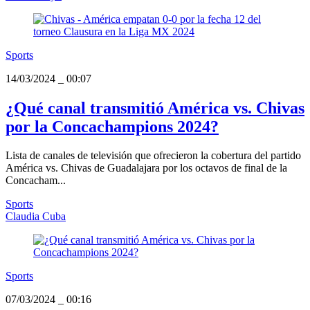
Sports
14/03/2024
_
00:07
¿Qué canal transmitió América vs. Chivas
por la Concachampions 2024?
Lista de canales de televisión que ofrecieron la cobertura del partido
América vs. Chivas de Guadalajara por los octavos de final de la
Concacham...
Sports
Claudia Cuba
Sports
07/03/2024
_
00:16