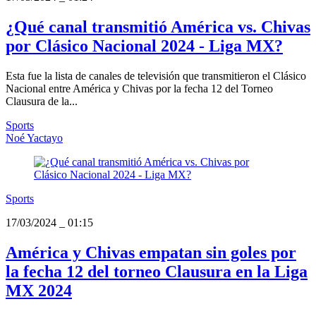
¿Qué canal transmitió América vs. Chivas
por Clásico Nacional 2024 - Liga MX?
Esta fue la lista de canales de televisión que transmitieron el Clásico
Nacional entre América y Chivas por la fecha 12 del Torneo
Clausura de la...
Sports
Noé Yactayo
Sports
17/03/2024
_
01:15
América y Chivas empatan sin goles por
la fecha 12 del torneo Clausura en la Liga
MX 2024