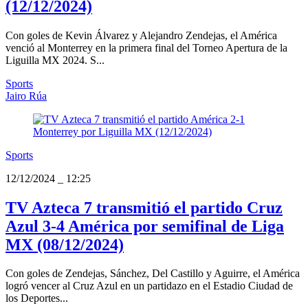
(12/12/2024)
Con goles de Kevin Álvarez y Alejandro Zendejas, el América
venció al Monterrey en la primera final del Torneo Apertura de la
Liguilla MX 2024. S...
Sports
Jairo Rúa
Sports
12/12/2024
_
12:25
TV Azteca 7 transmitió el partido Cruz
Azul 3-4 América por semifinal de Liga
MX (08/12/2024)
Con goles de Zendejas, Sánchez, Del Castillo y Aguirre, el América
logró vencer al Cruz Azul en un partidazo en el Estadio Ciudad de
los Deportes...