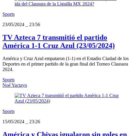
Sports
23/05/2024
_
23:56
TV Azteca 7 transmitió el partido
América 1-1 Cruz Azul (23/05/2024)
América y Cruz Azul empataron (1-1) en el Estadio Ciudad de los
Deportes en el primer partido de la gran final del Torneo Clausura
2024.
Sports
Noé Yactayo
Sports
15/05/2024
_
23:26
América y Chivas igualaron sin goles en