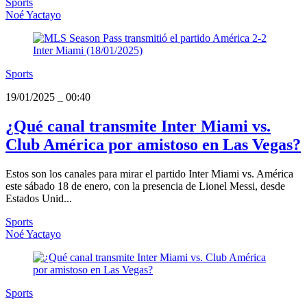
Sports
Noé Yactayo
Sports
19/01/2025
_
00:40
¿Qué canal transmite Inter Miami vs.
Club América por amistoso en Las Vegas?
Estos son los canales para mirar el partido Inter Miami vs. América
este sábado 18 de enero, con la presencia de Lionel Messi, desde
Estados Unid...
Sports
Noé Yactayo
Sports