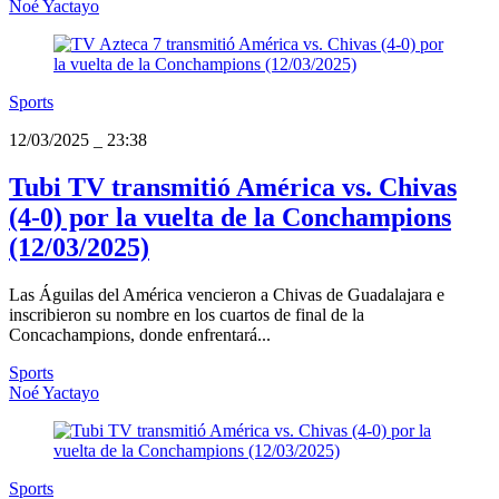
Noé Yactayo
Sports
12/03/2025
_
23:38
Tubi TV transmitió América vs. Chivas
(4-0) por la vuelta de la Conchampions
(12/03/2025)
Las Águilas del América vencieron a Chivas de Guadalajara e
inscribieron su nombre en los cuartos de final de la
Concachampions, donde enfrentará...
Sports
Noé Yactayo
Sports