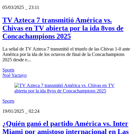
05/03/2025
_
23:11
TV Azteca 7 transmitió América vs.
Chivas en TV abierta por la ida 8vos de
Concachampions 2025
La señal de TV Azteca 7 transmitió el triunfo de las Chivas 1-0 ante
América por la ida de los octavos de final de la Concachampions
2025 desde e...
Sports
Noé Yactayo
Sports
19/01/2025
_
02:24
¿Quién ganó el partido América vs. Inter
Miami por amistoso internacional en Las