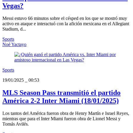
Vegas?
Messi estuvo 66 minutos sobre el césped en los que se mostró muy
activo en ataque e interactuó con la afición mexicana en el Allegiant
Stadium, d...
Sports
Noé Yactayo
Sports
19/01/2025
_
00:53
MLS Season Pass transmitió el partido
América 2-2 Inter Miami (18/01/2025)
Los tantos del América fueron obra de Henry Martín e Israel Reyes,
mientras que para el Inter Miami fueron obra de Lionel Messi y
Tomás Avilés.