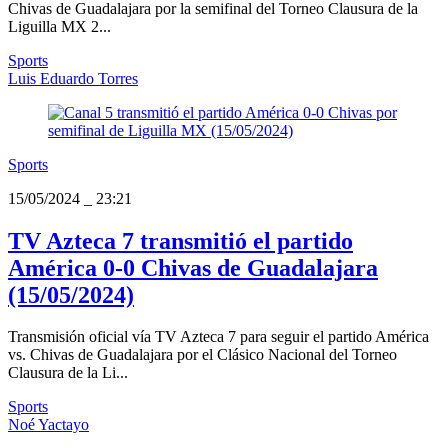
Chivas de Guadalajara por la semifinal del Torneo Clausura de la
Liguilla MX 2...
Sports
Luis Eduardo Torres
Sports
15/05/2024
_
23:21
TV Azteca 7 transmitió el partido
América 0-0 Chivas de Guadalajara
(15/05/2024)
Transmisión oficial vía TV Azteca 7 para seguir el partido América
vs. Chivas de Guadalajara por el Clásico Nacional del Torneo
Clausura de la Li...
Sports
Noé Yactayo