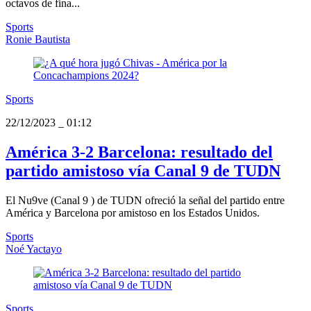
octavos de fina...
Sports
Ronie Bautista
Sports
22/12/2023
_
01:12
América 3-2 Barcelona: resultado del
partido amistoso vía Canal 9 de TUDN
El Nu9ve (Canal 9 ) de TUDN ofreció la señal del partido entre
América y Barcelona por amistoso en los Estados Unidos.
Sports
Noé Yactayo
Sports