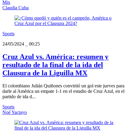
Mix
Claudia Cuba
Sports
24/05/2024
_
00:25
Cruz Azul vs. América: resumen y
resultado de la final de la ida del
Clausura de la Liguilla MX
El colombiano Julián Quiñones convirtió un gol este jueves para
darle al América un empate 1-1 en el estadio de Cruz Azul, en el
partido de ida d...
Sports
Noé Yactayo