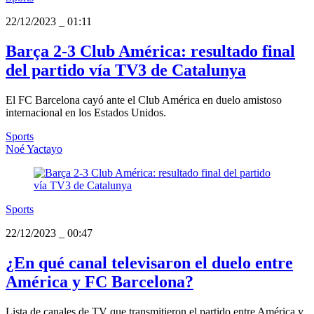
22/12/2023
_
01:11
Barça 2-3 Club América: resultado final
del partido vía TV3 de Catalunya
El FC Barcelona cayó ante el Club América en duelo amistoso
internacional en los Estados Unidos.
Sports
Noé Yactayo
Sports
22/12/2023
_
00:47
¿En qué canal televisaron el duelo entre
América y FC Barcelona?
Lista de canales de TV que transmitieron el partido entre América y