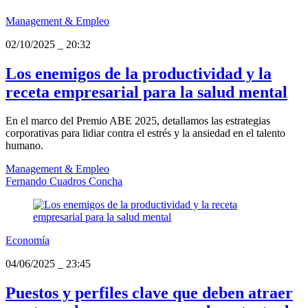
Management & Empleo
02/10/2025
_
20:32
Los enemigos de la productividad y la
receta empresarial para la salud mental
En el marco del Premio ABE 2025, detallamos las estrategias
corporativas para lidiar contra el estrés y la ansiedad en el talento
humano.
Management & Empleo
Fernando Cuadros Concha
Economía
04/06/2025
_
23:45
Puestos y perfiles clave que deben atraer