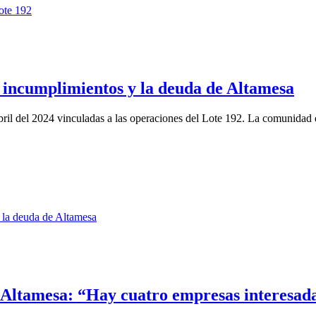
e incumplimientos y la deuda de Altamesa
bril del 2024 vinculadas a las operaciones del Lote 192. La comunidad 
 Altamesa: “Hay cuatro empresas interesad