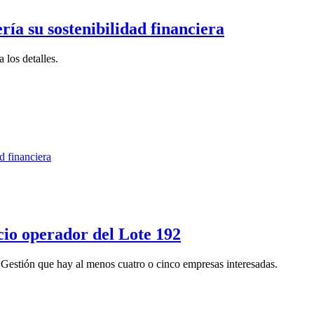
ía su sostenibilidad financiera
 los detalles.
cio operador del Lote 192
 Gestión que hay al menos cuatro o cinco empresas interesadas.