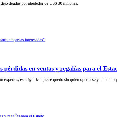
io dejó deudas por alrededor de US$ 30 millones.
 pérdidas en ventas y regalías para el Esta
 expertos, eso significa que se quedó sin quién opere ese yacimiento y