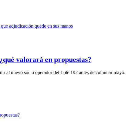
 ¿qué valorará en propuestas?
inir al nuevo socio operador del Lote 192 antes de culminar mayo.