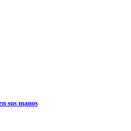
 en sus manos