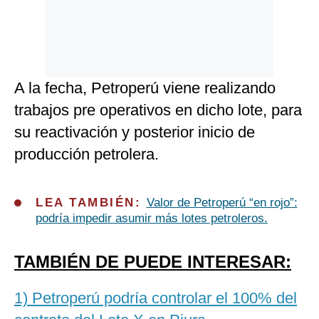
A la fecha, Petroperú viene realizando
trabajos pre operativos en dicho lote, para
su reactivación y posterior inicio de
producción petrolera.
LEA TAMBIÉN:
Valor de Petroperú “en rojo”:
podría impedir asumir más lotes petroleros.
TAMBIÉN DE PUEDE INTERESAR:
1) Petroperú podría controlar el 100% del