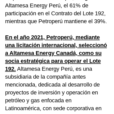
Altamesa Energy Perú, el 61% de
participación en el Contrato del Lote 192,
mientras que Petroperú mantiene el 39%.
En el año 2021, Petroperú, mediante
una licitación internacional, seleccionó
a Altamesa Energy Canadá, como su
socia estratégica para operar el Lote
192.
Altamesa Energy Perú, es una
subsidiaria de la compañía antes
mencionada, dedicada al desarrollo de
proyectos de inversión y operación en
petróleo y gas enfocada en
Latinoamérica, con sede corporativa en