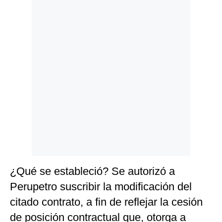
Politica
De
Cookies
Preguntas
Frecuentes
¿Qué se estableció? Se autorizó a
Perupetro suscribir la modificación del
citado contrato, a fin de reflejar la cesión
de posición contractual que, otorga a