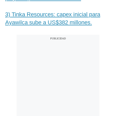
3) Tinka Resources: capex inicial para
Ayawilca sube a US$382 millones.