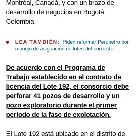
Montréal, Canadá, y con un brazo de
desarrollo de negocios en Bogotá,
Colombia.
LEA TAMBIÉN:
Piden reformar Perupetro por
manejo de asignación de lotes del noroeste.
De acuerdo con el Programa de
Trabajo establecido en el contrato de
licencia del Lote 192, el consorcio debe
perforar 41 pozos de desarrollo y un
pozo exploratorio durante el primer
periodo de la fase de explotación.
El Lote 192 está ubicado en el distrito de