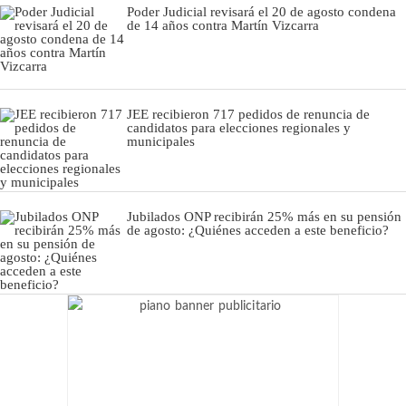
Poder Judicial revisará el 20 de agosto condena
de 14 años contra Martín Vizcarra
JEE recibieron 717 pedidos de renuncia de
candidatos para elecciones regionales y
municipales
Jubilados ONP recibirán 25% más en su pensión
de agosto: ¿Quiénes acceden a este beneficio?