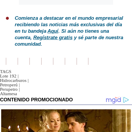
Comienza a destacar en el mundo empresarial
recibiendo las noticias más exclusivas del día
en tu bandeja
Aquí
. Si aún no tienes una
cuenta,
Regístrate gratis
y sé parte de nuestra
comunidad.
TAGS
Lote 192
|
Hidrocarburos
|
Petroperú
|
Perupetro
|
Altamesa