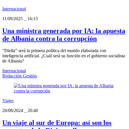
Internacional
11/09/2025
_
16:15
Una ministra generada por IA: la apuesta
de Albania contra la corrupción
“Diella” será la primera política del mundo elaborada con
inteligencia artificial. ¿Cuál será su función en el gobierno socialista
de Albania?
Internacional
Redacción Gestión
Viajes
26/08/2024
_
20:40
Un viaje al sur de Europa: así son los