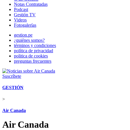
Notas Contratadas
Podcast
Gestión TV
Videos
Fotogalerías
gestion.pe
¿quiénes somos?
términos y condiciones
política de privacidad
politica de cookies
preguntas frecuentes
Suscríbete
GESTIÓN
>
Air Canada
Air Canada