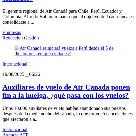
El gerente regional de Air Canadá para Chile, Perú, Ecuador y
Colombia, Alfredo Babun, remarcó que el objetivo de la aerolínea es
consolidarse a ...
Empresas
Redacción Gestión
Internacional
19/08/2025
_
06:26
Auxiliares de vuelo de Air Canada ponen
fin a la huelga, ¿qué pasa con los vuelos?
Unos 10,000 auxiliares de vuelo habían abandonado sus puestos
después de la medianoche del sábado, lo que provocó cancelaciones
que afectaron a a...
Internacional
Agencia AFP