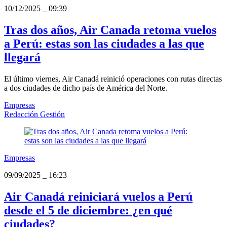
10/12/2025
_
09:39
Tras dos años, Air Canada retoma vuelos
a Perú: estas son las ciudades a las que
llegará
El último viernes, Air Canadá reinició operaciones con rutas directas
a dos ciudades de dicho país de América del Norte.
Empresas
Redacción Gestión
Empresas
09/09/2025
_
16:23
Air Canadá reiniciará vuelos a Perú
desde el 5 de diciembre: ¿en qué
ciudades?