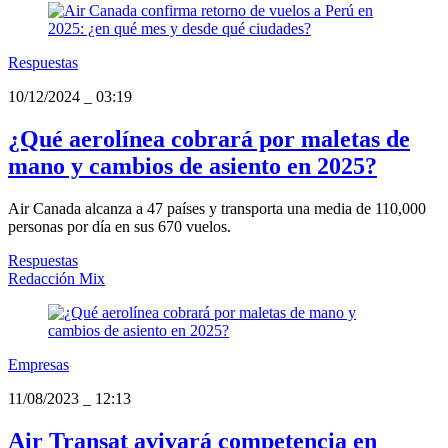
Respuestas
10/12/2024
_
03:19
¿Qué aerolínea cobrará por maletas de
mano y cambios de asiento en 2025?
Air Canada alcanza a 47 países y transporta una media de 110,000
personas por día en sus 670 vuelos.
Respuestas
Redacción Mix
Empresas
11/08/2023
_
12:13
Air Transat avivará competencia en