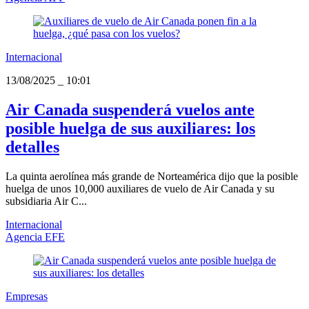
Internacional
13/08/2025
_
10:01
Air Canada suspenderá vuelos ante
posible huelga de sus auxiliares: los
detalles
La quinta aerolínea más grande de Norteamérica dijo que la posible
huelga de unos 10,000 auxiliares de vuelo de Air Canada y su
subsidiaria Air C...
Internacional
Agencia EFE
Empresas