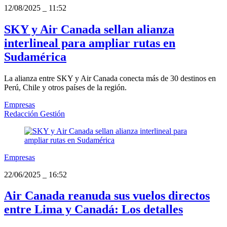
12/08/2025
_
11:52
SKY y Air Canada sellan alianza
interlineal para ampliar rutas en
Sudamérica
La alianza entre SKY y Air Canada conecta más de 30 destinos en
Perú, Chile y otros países de la región.
Empresas
Redacción Gestión
Empresas
22/06/2025
_
16:52
Air Canada reanuda sus vuelos directos
entre Lima y Canadá: Los detalles