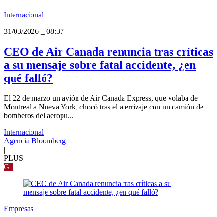
Internacional
31/03/2026
_
08:37
CEO de Air Canada renuncia tras críticas
a su mensaje sobre fatal accidente, ¿en
qué falló?
El 22 de marzo un avión de Air Canada Express, que volaba de
Montreal a Nueva York, chocó tras el aterrizaje con un camión de
bomberos del aeropu...
Internacional
Agencia Bloomberg
|
PLUS
G
Empresas