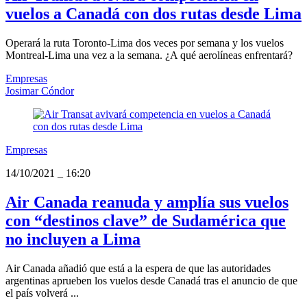
vuelos a Canadá con dos rutas desde Lima
Operará la ruta Toronto-Lima dos veces por semana y los vuelos
Montreal-Lima una vez a la semana. ¿A qué aerolíneas enfrentará?
Empresas
Josimar Cóndor
Empresas
14/10/2021
_
16:20
Air Canada reanuda y amplía sus vuelos
con “destinos clave” de Sudamérica que
no incluyen a Lima
Air Canada añadió que está a la espera de que las autoridades
argentinas aprueben los vuelos desde Canadá tras el anuncio de que
el país volverá ...