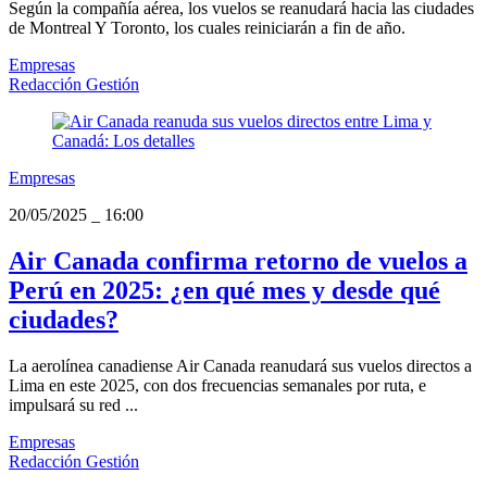
Según la compañía aérea, los vuelos se reanudará hacia las ciudades
de Montreal Y Toronto, los cuales reiniciarán a fin de año.
Empresas
Redacción Gestión
Empresas
20/05/2025
_
16:00
Air Canada confirma retorno de vuelos a
Perú en 2025: ¿en qué mes y desde qué
ciudades?
La aerolínea canadiense Air Canada reanudará sus vuelos directos a
Lima en este 2025, con dos frecuencias semanales por ruta, e
impulsará su red ...
Empresas
Redacción Gestión