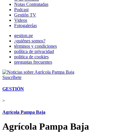
Notas Contratadas
Podcast
Gestión TV
Videos
Fotogalerías
gestion.pe
¿quiénes somos?
términos y condiciones
política de privacidad
politica de cookies
preguntas frecuentes
Suscríbete
GESTIÓN
>
Agrícola Pampa Baja
Agrícola Pampa Baja