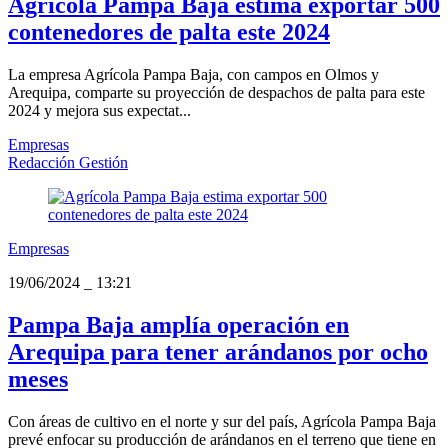
Agrícola Pampa Baja estima exportar 500
contenedores de palta este 2024
La empresa Agrícola Pampa Baja, con campos en Olmos y
Arequipa, comparte su proyección de despachos de palta para este
2024 y mejora sus expectat...
Empresas
Redacción Gestión
Empresas
19/06/2024
_
13:21
Pampa Baja amplía operación en
Arequipa para tener arándanos por ocho
meses
Con áreas de cultivo en el norte y sur del país, Agrícola Pampa Baja
prevé enfocar su producción de arándanos en el terreno que tiene en