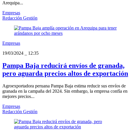
Arequipa...
Empresas
Redacción Gestión
Empresas
19/03/2024
_
12:35
Pampa Baja reducirá envíos de granada,
pero aguarda precios altos de exportación
Agroexportadora peruana Pampa Baja estima reducir sus envíos de
granada en la campaña del 2024. Sin embargo, la empresa confía en
mejores precios...
Empresas
Redacción Gestión