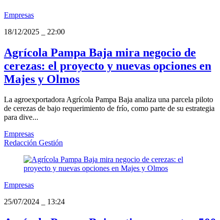
Empresas
18/12/2025
_
22:00
Agrícola Pampa Baja mira negocio de
cerezas: el proyecto y nuevas opciones en
Majes y Olmos
La agroexportadora Agrícola Pampa Baja analiza una parcela piloto
de cerezas de bajo requerimiento de frío, como parte de su estrategia
para dive...
Empresas
Redacción Gestión
Empresas
25/07/2024
_
13:24