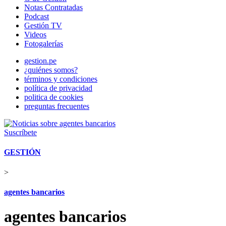
Notas Contratadas
Podcast
Gestión TV
Videos
Fotogalerías
gestion.pe
¿quiénes somos?
términos y condiciones
política de privacidad
politica de cookies
preguntas frecuentes
Suscríbete
GESTIÓN
>
agentes bancarios
agentes bancarios