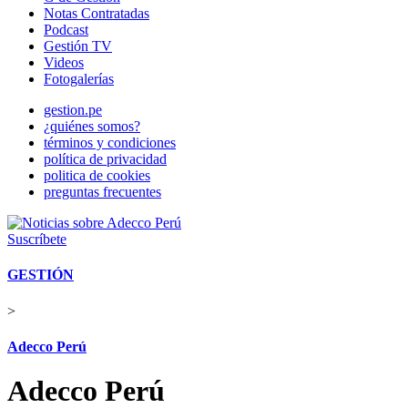
Notas Contratadas
Podcast
Gestión TV
Videos
Fotogalerías
gestion.pe
¿quiénes somos?
términos y condiciones
política de privacidad
politica de cookies
preguntas frecuentes
Suscríbete
GESTIÓN
>
Adecco Perú
Adecco Perú