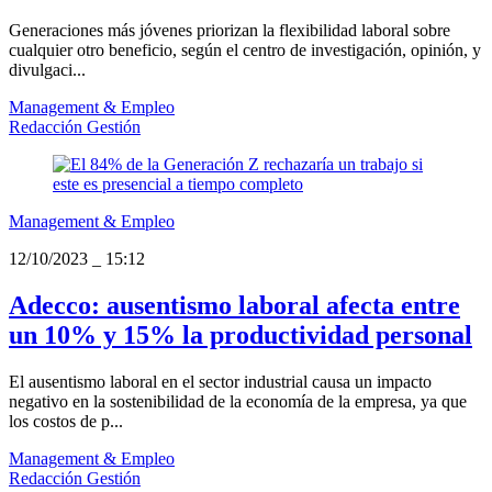
Generaciones más jóvenes priorizan la flexibilidad laboral sobre
cualquier otro beneficio, según el centro de investigación, opinión, y
divulgaci...
Management & Empleo
Redacción Gestión
Management & Empleo
12/10/2023
_
15:12
Adecco: ausentismo laboral afecta entre
un 10% y 15% la productividad personal
El ausentismo laboral en el sector industrial causa un impacto
negativo en la sostenibilidad de la economía de la empresa, ya que
los costos de p...
Management & Empleo
Redacción Gestión