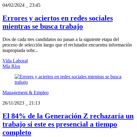
04/02/2024
_
23:45
Errores y aciertos en redes sociales
mientras se busca trabajo
Dos de cada tres candidatos no pasan a la siguiente etapa del
proceso de selección luego que el reclutador encuentra información
inapropiada sobr...
Vida Laboral
Mía Ríos
Management & Empleo
26/11/2023
_
21:13
El 84% de la Generación Z rechazaría un
trabajo si este es presencial a tiempo
completo