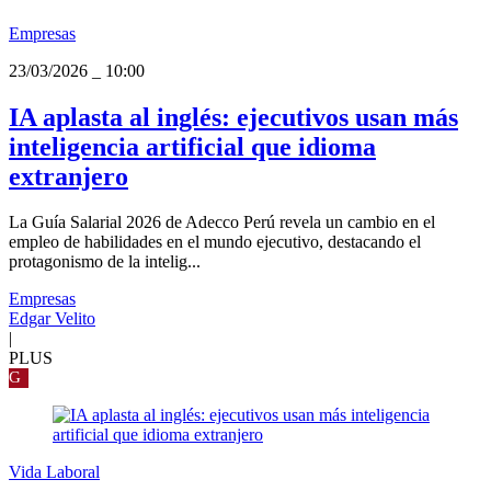
Empresas
23/03/2026
_
10:00
IA aplasta al inglés: ejecutivos usan más
inteligencia artificial que idioma
extranjero
La Guía Salarial 2026 de Adecco Perú revela un cambio en el
empleo de habilidades en el mundo ejecutivo, destacando el
protagonismo de la intelig...
Empresas
Edgar Velito
|
PLUS
G
Vida Laboral