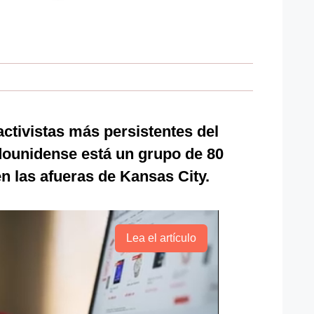
activistas más persistentes del
ounidense está un grupo de 80
n las afueras de Kansas City.
Lea el artículo