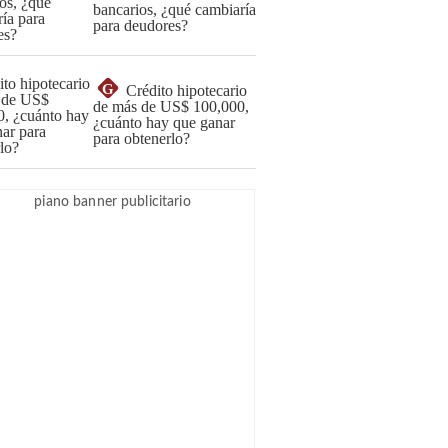
bancarios, ¿qué cambiaría
para deudores?
G
Crédito hipotecario
de más de US$ 100,000,
¿cuánto hay que ganar
para obtenerlo?