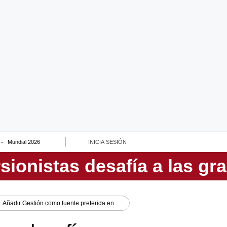
Mundial 2026
INICIA SESIÓN
Añadir
Gestión
como fuente preferida en