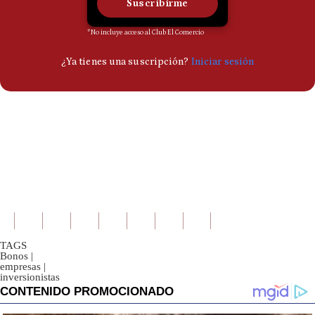
TAGS
Bonos
|
empresas
|
inversionistas