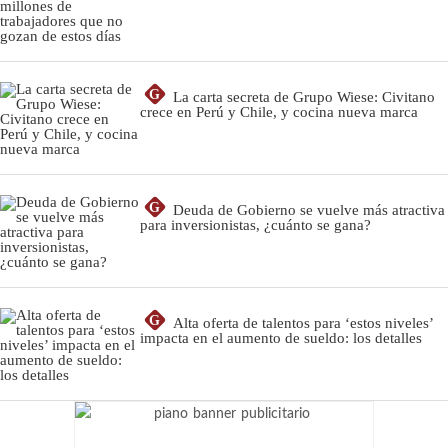
G
La carta secreta de Grupo Wiese: Civitano
crece en Perú y Chile, y cocina nueva marca
G
Deuda de Gobierno se vuelve más atractiva
para inversionistas, ¿cuánto se gana?
G
Alta oferta de talentos para ‘estos niveles’
impacta en el aumento de sueldo: los detalles