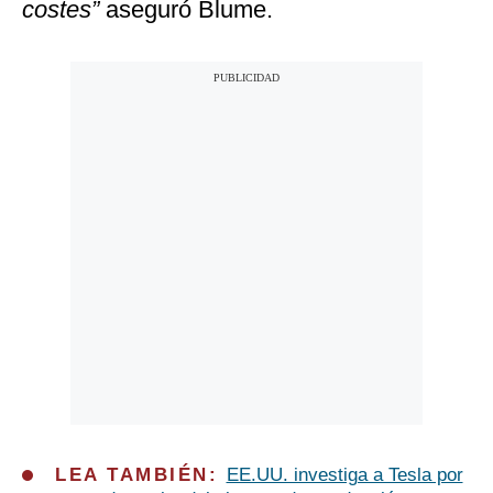
costes”
aseguró Blume.
LEA TAMBIÉN:
EE.UU. investiga a Tesla por