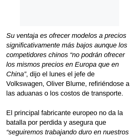
Su ventaja es ofrecer modelos a precios
significativamente más bajos aunque los
competidores chinos “no podrán ofrecer
los mismos precios en Europa que en
China”
, dijo el lunes el jefe de
Volkswagen, Oliver Blume, refiriéndose a
las aduanas o los costos de transporte.
El principal fabricante europeo no da la
batalla por perdida y asegura que
“seguiremos trabajando duro en nuestros