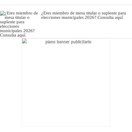
¿Eres miembro de mesa titular o suplente para
elecciones municipales 2026? Consulta aquí