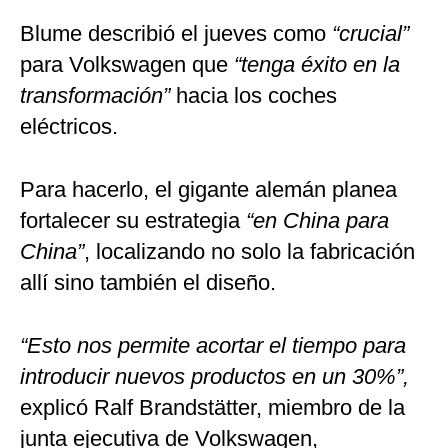
Blume describió el jueves como
“crucial”
para Volkswagen que
“tenga éxito en la
transformación”
hacia los coches
eléctricos.
Para hacerlo, el gigante alemán planea
fortalecer su estrategia
“en China para
China”
, localizando no solo la fabricación
allí sino también el diseño.
“Esto nos permite acortar el tiempo para
introducir nuevos productos en un 30%”,
explicó Ralf Brandstätter, miembro de la
junta ejecutiva de Volkswagen,