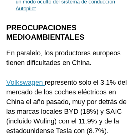
un modo oculto del sistema de conducción
Autopilot
PREOCUPACIONES
MEDIOAMBIENTALES
En paralelo, los productores europeos
tienen dificultades en China.
Volkswagen
representó solo el 3.1% del
mercado de los coches eléctricos en
China el año pasado, muy por detrás de
las marcas locales BYD (18%) y SAIC
(incluido Wuling) con el 11.9% y de la
estadounidense Tesla con (8.7%).