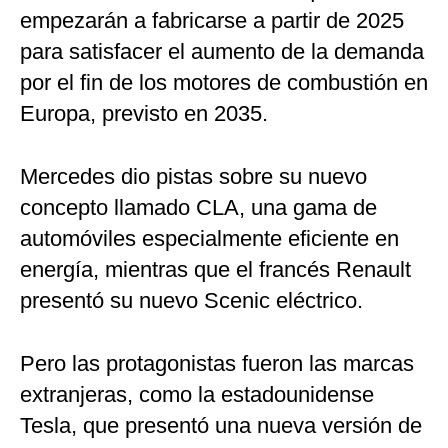
empezarán a fabricarse a partir de 2025
para satisfacer el aumento de la demanda
por el fin de los motores de combustión en
Europa, previsto en 2035.
Mercedes dio pistas sobre su nuevo
concepto llamado CLA, una gama de
automóviles especialmente eficiente en
energía, mientras que el francés Renault
presentó su nuevo Scenic eléctrico.
Pero las protagonistas fueron las marcas
extranjeras, como la estadounidense
Tesla, que presentó una nueva versión de