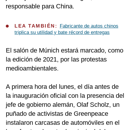
responsable para China.
LEA TAMBIÉN:
Fabricante de autos chinos
triplica su utilidad y bate récord de entregas
El salón de Múnich estará marcado, como
la edición de 2021, por las protestas
medioambientales.
A primera hora del lunes, el día antes de
la inauguración oficial con la presencia del
jefe de gobierno alemán, Olaf Scholz, un
puñado de activistas de Greenpeace
instalaron carcasas de automóviles en el