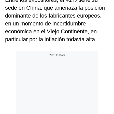
sede en China. que amenaza la posición
dominante de los fabricantes europeos,
en un momento de incertidumbre
económica en el Viejo Continente, en
particular por la inflación todavía alta.