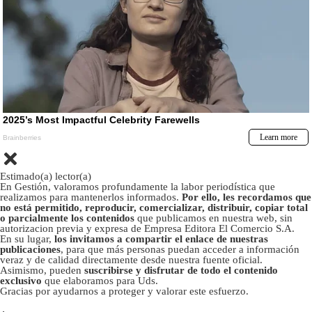
Estimado(a) lector(a)
En Gestión, valoramos profundamente la labor periodística que
realizamos para mantenerlos informados.
Por ello, les recordamos que
no está permitido, reproducir, comercializar, distribuir, copiar total
o parcialmente los contenidos
que publicamos en nuestra web, sin
autorizacion previa y expresa de Empresa Editora El Comercio S.A.
En su lugar,
los invitamos a compartir el enlace de nuestras
publicaciones
, para que más personas puedan acceder a información
veraz y de calidad directamente desde nuestra fuente oficial.
Asimismo, pueden
suscribirse y disfrutar de todo el contenido
exclusivo
que elaboramos para Uds.
Gracias por ayudarnos a proteger y valorar este esfuerzo.