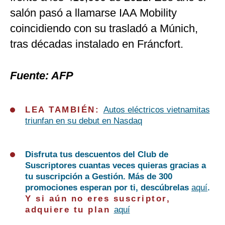
salón pasó a llamarse IAA Mobility
coincidiendo con su trasladó a Múnich,
tras décadas instalado en Fráncfort.
Fuente: AFP
LEA TAMBIÉN:
Autos eléctricos vietnamitas
triunfan en su debut en Nasdaq
Disfruta tus descuentos del Club de
Suscriptores cuantas veces quieras gracias a
tu suscripción a Gestión. Más de 300
promociones esperan por ti, descúbrelas
aquí
.
Y si aún no eres suscriptor,
adquiere tu plan
aquí