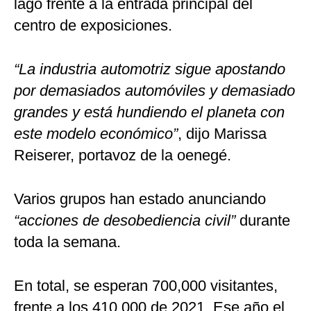
lago frente a la entrada principal del
centro de exposiciones.
“La industria automotriz sigue apostando
por demasiados automóviles y demasiado
grandes y está hundiendo el planeta con
este modelo económico”
, dijo Marissa
Reiserer, portavoz de la oenegé.
Varios grupos han estado anunciando
“acciones de desobediencia civil”
durante
toda la semana.
En total, se esperan 700,000 visitantes,
frente a los 410,000 de 2021. Ese año el