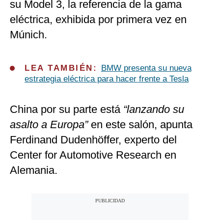
su Model 3, la referencia de la gama
eléctrica, exhibida por primera vez en
Múnich.
LEA TAMBIÉN:
BMW presenta su nueva
estrategia eléctrica para hacer frente a Tesla
China por su parte está
“lanzando su
asalto a Europa”
en este salón, apunta
Ferdinand Dudenhöffer, experto del
Center for Automotive Research en
Alemania.