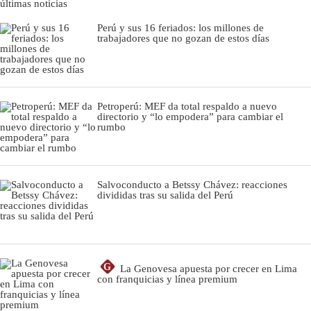
últimas noticias
Perú y sus 16 feriados: los millones de
trabajadores que no gozan de estos días
Petroperú: MEF da total respaldo a nuevo
directorio y “lo empodera” para cambiar el
rumbo
Salvoconducto a Betssy Chávez: reacciones
divididas tras su salida del Perú
G
La Genovesa apuesta por crecer en Lima
con franquicias y línea premium