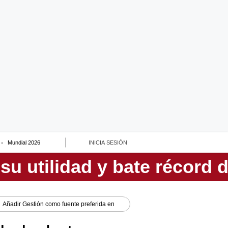
Mundial 2026
INICIA SESIÓN
Añadir
Gestión
como fuente preferida en