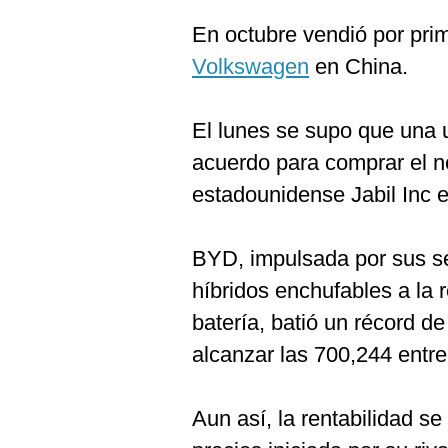
En octubre vendió por pr
Volkswagen
en China.
El lunes se supo que una 
acuerdo para comprar el n
estadounidense Jabil Inc 
BYD, impulsada por sus s
híbridos enchufables a la r
batería, batió un récord de
alcanzar las 700,244 entre
Aun así, la rentabilidad s