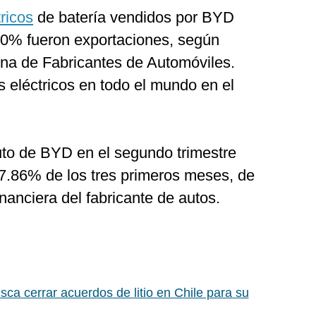
ricos
de batería vendidos por BYD
 10% fueron exportaciones, según
ina de Fabricantes de Automóviles.
 eléctricos en todo el mundo en el
uto de BYD en el segundo trimestre
17.86% de los tres primeros meses, de
nanciera del fabricante de autos.
ca cerrar acuerdos de litio en Chile para su