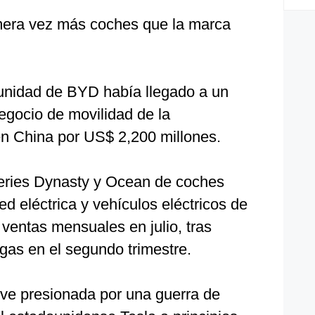
imera vez más coches que la marca
unidad de BYD había llegado a un
egocio de movilidad de la
en China por US$ 2,200 millones.
eries Dynasty y Ocean de coches
ed eléctrica y vehículos eléctricos de
 ventas mensuales en julio, tras
gas en el segundo trimestre.
e ve presionada por una guerra de