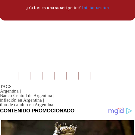
TAGS
Argentina
|
Banco Central de Argentina
|
inflación en Argentina
|
tipo de cambio en Argentina