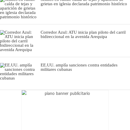
grietas en iglesia declarada patrimonio histórico
Corredor Azul: ATU inicia plan piloto del carril
bidireccional en la avenida Arequipa
EE.UU. amplía sanciones contra entidades
militares cubanas