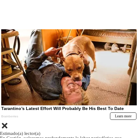
Estimado(a) lector(a)
En Gestión, valoramos profundamente la labor periodística que