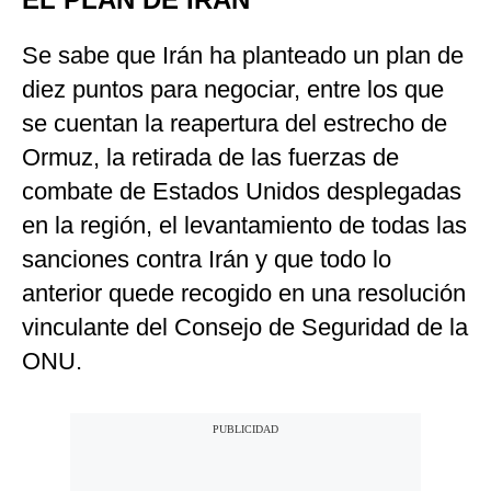
Se sabe que Irán ha planteado un plan de
diez puntos para negociar, entre los que
se cuentan la reapertura del estrecho de
Ormuz, la retirada de las fuerzas de
combate de Estados Unidos desplegadas
en la región, el levantamiento de todas las
sanciones contra Irán y que todo lo
anterior quede recogido en una resolución
vinculante del Consejo de Seguridad de la
ONU.