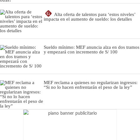
G
Alta oferta de talentos para ‘estos niveles’
impacta en el aumento de sueldo: los detalles
Sueldo mínimo: MEF anuncia alza en dos tramos
y empezará con incremento de S/ 100
MEF reclama a quienes no regularizan ingresos:
“Si no lo hacen enfrentarán el peso de la ley”