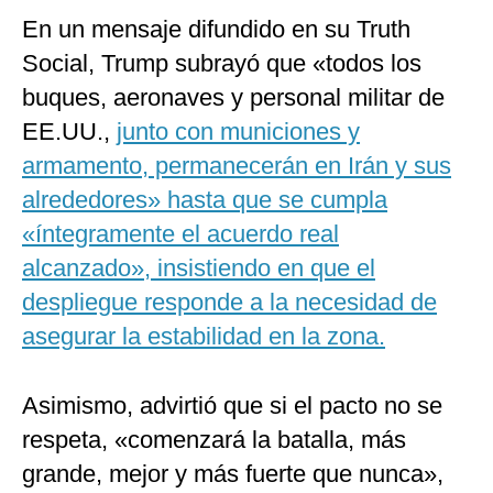
En un mensaje difundido en su Truth
Social, Trump subrayó que «todos los
buques, aeronaves y personal militar de
EE.UU.,
junto con municiones y
armamento, permanecerán en Irán y sus
alrededores» hasta que se cumpla
«íntegramente el acuerdo real
alcanzado», insistiendo en que el
despliegue responde a la necesidad de
asegurar la estabilidad en la zona.
Asimismo, advirtió que si el pacto no se
respeta, «comenzará la batalla, más
grande, mejor y más fuerte que nunca»,