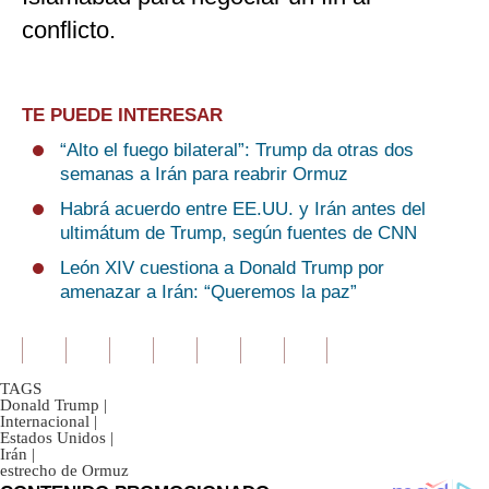
conflicto.
TE PUEDE INTERESAR
“Alto el fuego bilateral”: Trump da otras dos
semanas a Irán para reabrir Ormuz
Habrá acuerdo entre EE.UU. y Irán antes del
ultimátum de Trump, según fuentes de CNN
León XIV cuestiona a Donald Trump por
amenazar a Irán: “Queremos la paz”
TAGS
Donald Trump
|
Internacional
|
Estados Unidos
|
Irán
|
estrecho de Ormuz