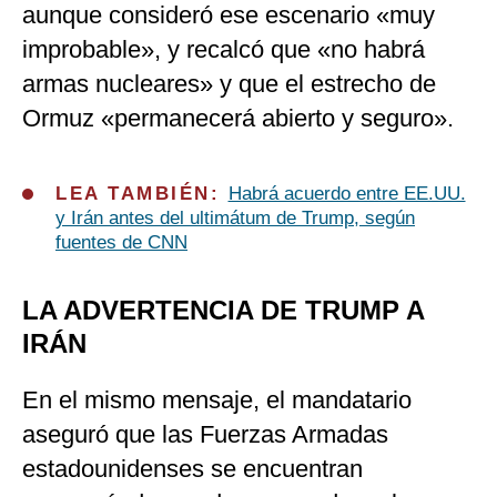
aunque consideró ese escenario «muy
improbable», y recalcó que «no habrá
armas nucleares» y que el estrecho de
Ormuz «permanecerá abierto y seguro».
LEA TAMBIÉN:
Habrá acuerdo entre EE.UU.
y Irán antes del ultimátum de Trump, según
fuentes de CNN
LA ADVERTENCIA DE TRUMP A
IRÁN
En el mismo mensaje, el mandatario
aseguró que las Fuerzas Armadas
estadounidenses se encuentran