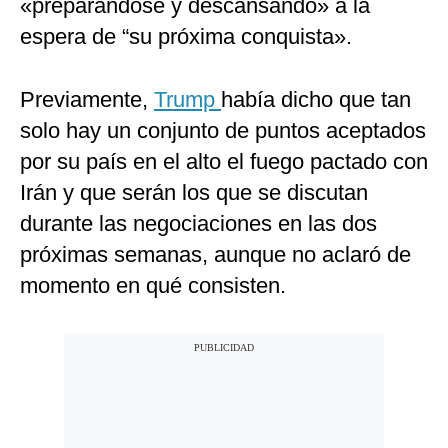
«preparándose y descansando» a la
espera de “su próxima conquista».
Previamente,
Trump
había dicho que tan
solo hay un conjunto de puntos aceptados
por su país en el alto el fuego pactado con
Irán y que serán los que se discutan
durante las negociaciones en las dos
próximas semanas, aunque no aclaró de
momento en qué consisten.