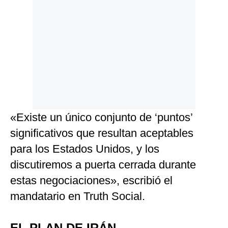
«Existe un único conjunto de ‘puntos’
significativos que resultan aceptables
para los Estados Unidos, y los
discutiremos a puerta cerrada durante
estas negociaciones», escribió el
mandatario en Truth Social.
EL PLAN DE IRÁN