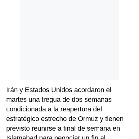
Irán y Estados Unidos acordaron el
martes una tregua de dos semanas
condicionada a la reapertura del
estratégico estrecho de Ormuz y tienen
previsto reunirse a final de semana en
Islamabad para negociar un fin al