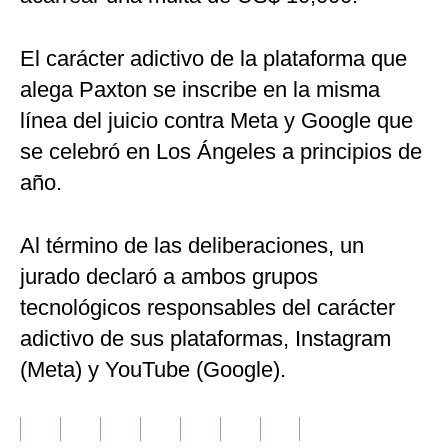
El carácter adictivo de la plataforma que
alega Paxton se inscribe en la misma
línea del juicio contra Meta y Google que
se celebró en Los Ángeles a principios de
año.
Al término de las deliberaciones, un
jurado declaró a ambos grupos
tecnológicos responsables del carácter
adictivo de sus plataformas, Instagram
(Meta) y YouTube (Google).