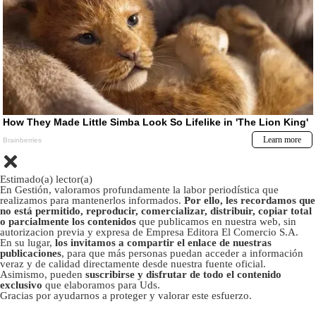
Estimado(a) lector(a)
En Gestión, valoramos profundamente la labor periodística que
realizamos para mantenerlos informados.
Por ello, les recordamos que
no está permitido, reproducir, comercializar, distribuir, copiar total
o parcialmente los contenidos
que publicamos en nuestra web, sin
autorizacion previa y expresa de Empresa Editora El Comercio S.A.
En su lugar,
los invitamos a compartir el enlace de nuestras
publicaciones
, para que más personas puedan acceder a información
veraz y de calidad directamente desde nuestra fuente oficial.
Asimismo, pueden
suscribirse y disfrutar de todo el contenido
exclusivo
que elaboramos para Uds.
Gracias por ayudarnos a proteger y valorar este esfuerzo.