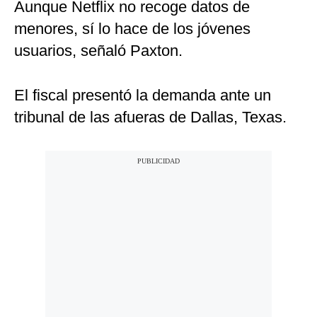
Aunque Netflix no recoge datos de
menores, sí lo hace de los jóvenes
usuarios, señaló Paxton.
El fiscal presentó la demanda ante un
tribunal de las afueras de Dallas, Texas.