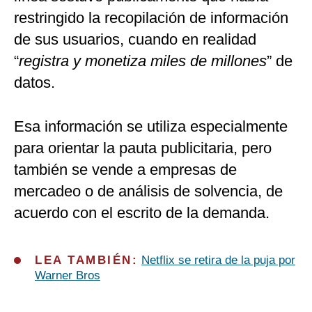
restringido la recopilación de información
de sus usuarios, cuando en realidad
“
registra y monetiza miles de millones
” de
datos.
Esa información se utiliza especialmente
para orientar la pauta publicitaria, pero
también se vende a empresas de
mercadeo o de análisis de solvencia, de
acuerdo con el escrito de la demanda.
LEA TAMBIÉN:
Netflix se retira de la puja por
Warner Bros