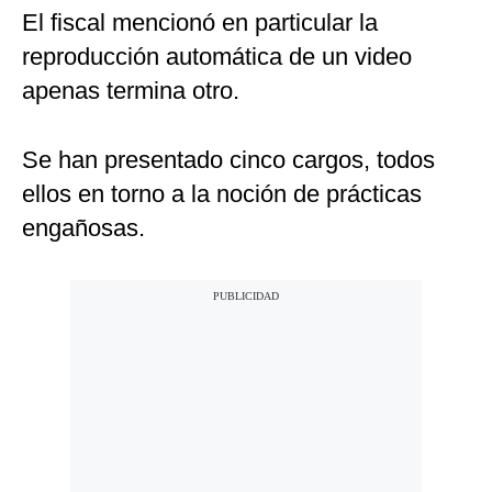
El fiscal mencionó en particular la
reproducción automática de un video
apenas termina otro.
Se han presentado cinco cargos, todos
ellos en torno a la noción de prácticas
engañosas.