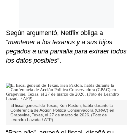
Según argumentó, Netflix obliga a
“
mantener a los texanos y a sus hijos
pegados a una pantalla para extraer todos
los datos posibles
”.
El fiscal general de Texas, Ken Paxton, habla durante la
Conferencia de Acción Política Conservadora (CPAC) en
Grapevine, Texas, el 27 de marzo de 2026. (Foto de
Leandro Lozada / AFP)
“
Para ello
”, agregó el fiscal, diseñó su