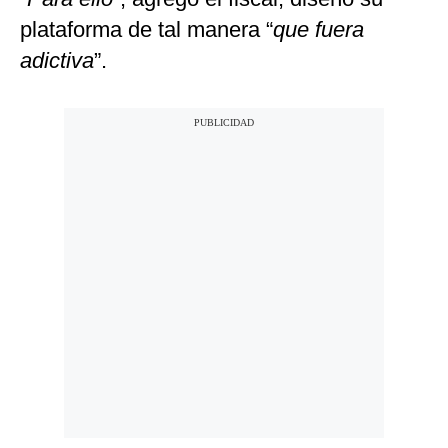
plataforma de tal manera “
que fuera
adictiva
”.