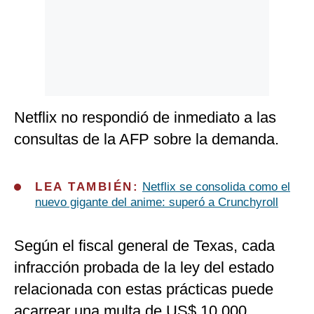
Netflix no respondió de inmediato a las
consultas de la AFP sobre la demanda.
LEA TAMBIÉN:
Netflix se consolida como el
nuevo gigante del anime: superó a Crunchyroll
Según el fiscal general de Texas, cada
infracción probada de la ley del estado
relacionada con estas prácticas puede
acarrear una multa de US$ 10,000.