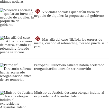
últimas noticias
G
Viviendas sociales quedarían fuera del
negocio de alquiler: la propuesta del gobierno
G
Más allá del caso TikTok: los errores de
marca, cuando el rebranding forzado puede salir
caro
Petroperú: Directorio saliente habría acelerado
reorganización antes de ser removido
Ministro de Justicia descarta otorgar indulto al
expresidente Alejandro Toledo