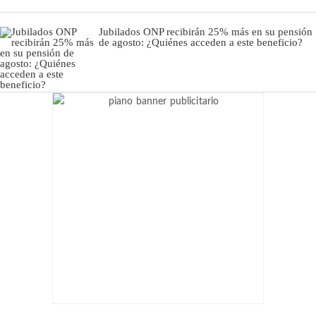
Jubilados ONP recibirán 25% más en su pensión
de agosto: ¿Quiénes acceden a este beneficio?