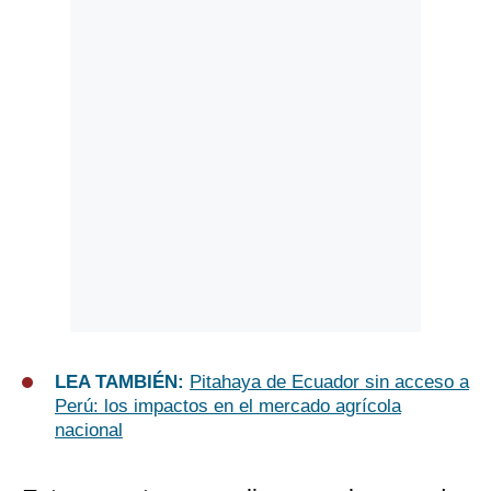
LEA TAMBIÉN:
Pitahaya de Ecuador sin acceso a
Perú: los impactos en el mercado agrícola
nacional