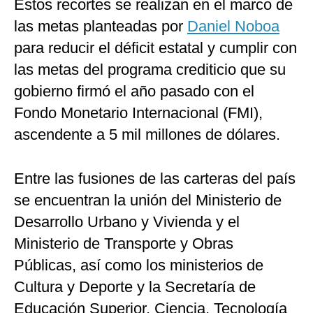
Estos recortes se realizan en el marco de
las metas planteadas por
Daniel Noboa
para reducir el déficit estatal y cumplir con
las metas del programa crediticio que su
gobierno firmó el año pasado con el
Fondo Monetario Internacional (FMI),
ascendente a 5 mil millones de dólares.
Entre las fusiones de las carteras del país
se encuentran la unión del Ministerio de
Desarrollo Urbano y Vivienda y el
Ministerio de Transporte y Obras
Públicas, así como los ministerios de
Cultura y Deporte y la Secretaría de
Educación Superior, Ciencia, Tecnología