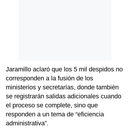
Jaramillo aclaró que los 5 mil despidos no
corresponden a la fusión de los
ministerios y secretarías, donde también
se registrarán salidas adicionales cuando
el proceso se complete, sino que
responden a un tema de “eficiencia
administrativa”.