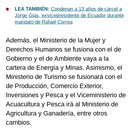
LEA TAMBIÉN:
Condenan a 13 años de cárcel a
Jorge Glas, exvicepresidente de Ecuador durante
mandato de Rafael Correa
Además, el Ministerio de la Mujer y
Derechos Humanos se fusiona con el de
Gobierno y el de Ambiente vaya a la
cartera de Energía y Minas. Asimismo, el
Ministerio de Turismo se fusionará con el
de Producción, Comercio Exterior,
Inversiones y Pesca y el Viceministerio de
Acuacultura y Pesca irá al Ministerio de
Agricultura y Ganadería, entre otros
cambios.