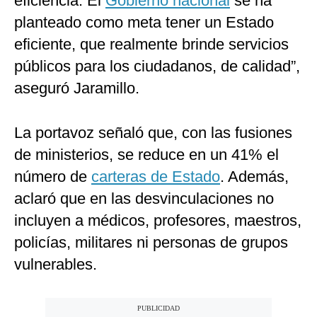
eficiencia. El
Gobierno nacional
se ha
planteado como meta tener un Estado
eficiente, que realmente brinde servicios
públicos para los ciudadanos, de calidad”,
aseguró Jaramillo.
La portavoz señaló que, con las fusiones
de ministerios, se reduce en un 41% el
número de
carteras de Estado
. Además,
aclaró que en las desvinculaciones no
incluyen a médicos, profesores, maestros,
policías, militares ni personas de grupos
vulnerables.