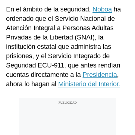
En el ámbito de la seguridad,
Noboa
ha
ordenado que el Servicio Nacional de
Atención Integral a Personas Adultas
Privadas de la Libertad (SNAI), la
institución estatal que administra las
prisiones, y el Servicio Integrado de
Seguridad ECU-911, que antes rendían
cuentas directamente a la
Presidencia
,
ahora lo hagan al
Ministerio del Interior.