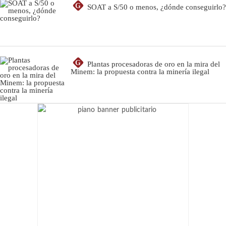
G
SOAT a S/50 o menos, ¿dónde conseguirlo?
G
Plantas procesadoras de oro en la mira del
Minem: la propuesta contra la minería ilegal