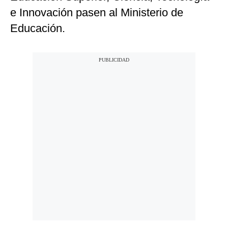
e Innovación pasen al Ministerio de
Educación.