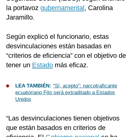
la portavoz
gubernamental
, Carolina
Jaramillo.
Según explicó el funcionario, estas
desvinculaciones están basadas en
“criterios de eficiencia” con el objetivo de
tener un
Estado
más eficaz.
LEA TAMBIÉN:
“Sí, acepto”: narcotraficante
ecuatoriano Fito será extraditado a Estados
Unidos
“Las desvinculaciones tienen objetivos
que están basados en criterios de