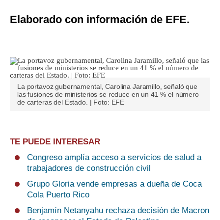
Elaborado con información de EFE.
La portavoz gubernamental, Carolina Jaramillo, señaló que
las fusiones de ministerios se reduce en un 41 % el número
de carteras del Estado. | Foto: EFE
TE PUEDE INTERESAR
Congreso amplía acceso a servicios de salud a
trabajadores de construcción civil
Grupo Gloria vende empresas a dueña de Coca
Cola Puerto Rico
Benjamín Netanyahu rechaza decisión de Macron