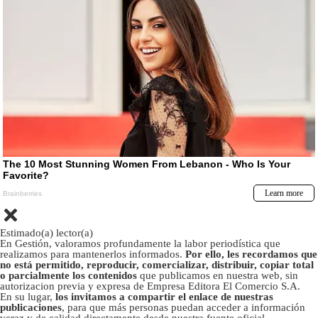
Estimado(a) lector(a)
En Gestión, valoramos profundamente la labor periodística que
realizamos para mantenerlos informados.
Por ello, les recordamos que
no está permitido, reproducir, comercializar, distribuir, copiar total
o parcialmente los contenidos
que publicamos en nuestra web, sin
autorizacion previa y expresa de Empresa Editora El Comercio S.A.
En su lugar,
los invitamos a compartir el enlace de nuestras
publicaciones
, para que más personas puedan acceder a información