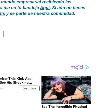
 mundo empresarial recibiendo las
el día en tu bandeja
Aquí
. Si aún no tienes
tis
y sé parte de nuestra comunidad.