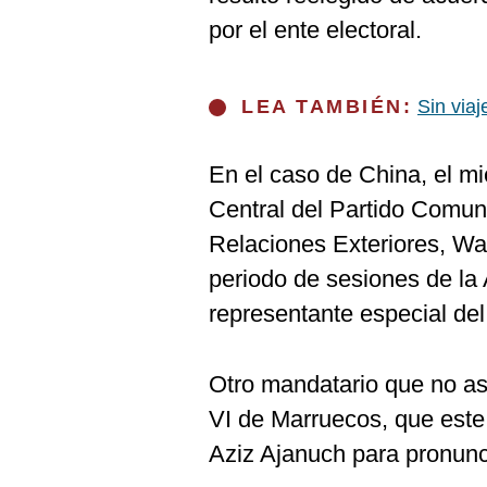
por el ente electoral.
LEA TAMBIÉN:
Sin viaj
En el caso de China, el mi
Central del Partido Comun
Relaciones Exteriores, Wan
periodo de sesiones de l
representante especial del
Otro mandatario que no as
VI de Marruecos, que este 
Aziz Ajanuch para pronunc