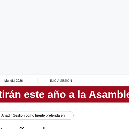
Mundial 2026
INICIA SESIÓN
Añadir
Gestión
como fuente preferida en