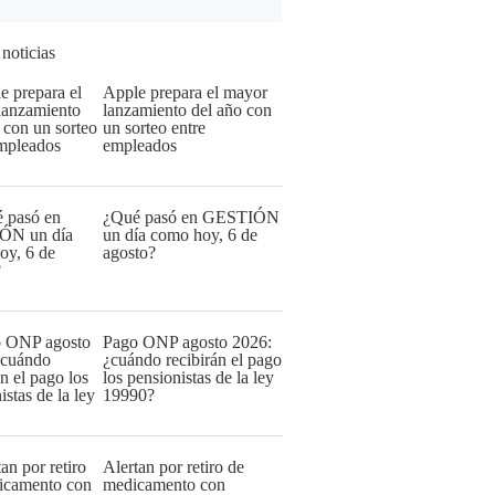
 noticias
Apple prepara el mayor
lanzamiento del año con
un sorteo entre
empleados
¿Qué pasó en GESTIÓN
un día como hoy, 6 de
agosto?
Pago ONP agosto 2026:
¿cuándo recibirán el pago
los pensionistas de la ley
19990?
Alertan por retiro de
medicamento con