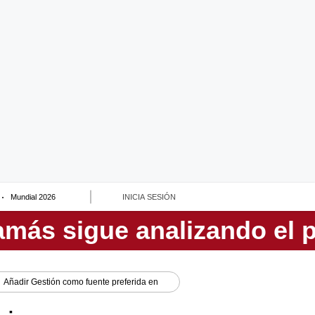
Mundial 2026
INICIA SESIÓN
Añadir
Gestión
como fuente preferida en