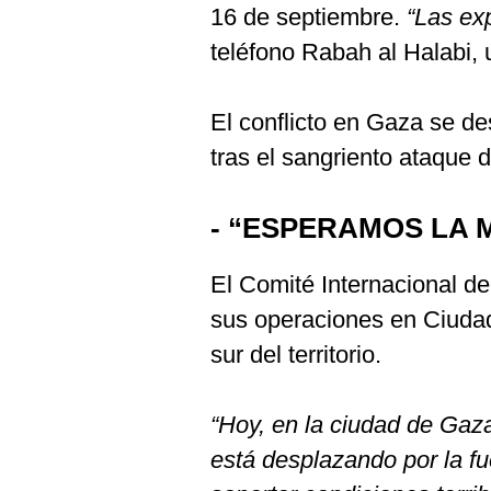
16 de septiembre.
“Las ex
teléfono Rabah al Halabi, 
El conflicto en Gaza se d
tras el sangriento ataque 
- “ESPERAMOS LA 
El Comité Internacional de
sus operaciones en Ciudad
sur del territorio.
“Hoy, en la ciudad de Gaza
está desplazando por la fu