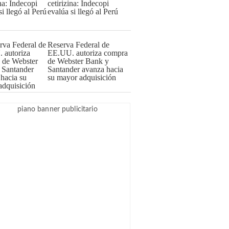
cetirizina: Indecopi
evalúa si llegó al Perú
Reserva Federal de
EE.UU. autoriza compra
de Webster Bank y
Santander avanza hacia
su mayor adquisición