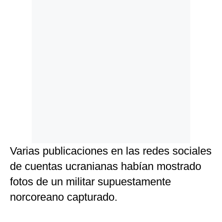
Varias publicaciones en las redes sociales
de cuentas ucranianas habían mostrado
fotos de un militar supuestamente
norcoreano capturado.