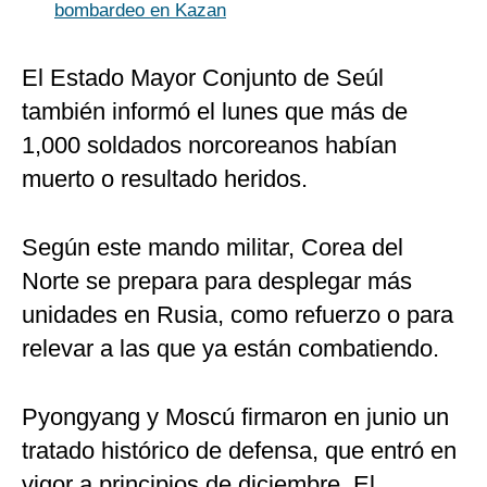
bombardeo en Kazan
El Estado Mayor Conjunto de Seúl
también informó el lunes que más de
1,000 soldados norcoreanos habían
muerto o resultado heridos.
Según este mando militar, Corea del
Norte se prepara para desplegar más
unidades en Rusia, como refuerzo o para
relevar a las que ya están combatiendo.
Pyongyang y Moscú firmaron en junio un
tratado histórico de defensa, que entró en
vigor a principios de diciembre. El