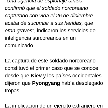
“
Una agencia de espionaje aliada
confirmó que el soldado norcoreano
capturado con vida el 26 de diciembre
acaba de sucumbir a sus heridas, que
eran graves
”, indicaron los servicios de
inteligencia surcoreanos en un
comunicado.
La captura de este soldado norcoreano
constituyó el primer caso que se conoce
desde que
Kiev
y los países occidentales
dijeron que
Pyongyang
había desplegado
tropas.
La implicación de un ejército extranjero en