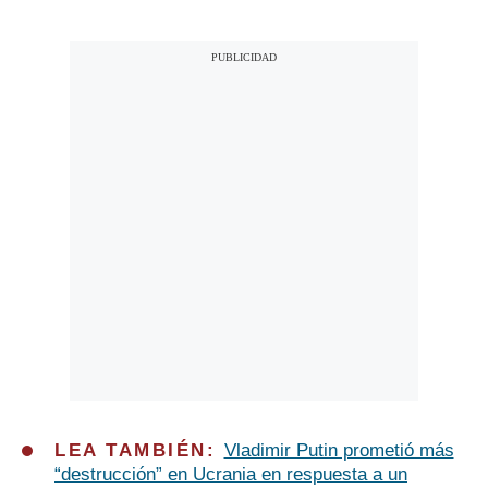
LEA TAMBIÉN:
Vladimir Putin prometió más
“destrucción” en Ucrania en respuesta a un