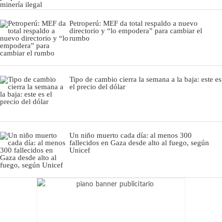
Petroperú: MEF da total respaldo a nuevo
directorio y “lo empodera” para cambiar el
rumbo
Tipo de cambio cierra la semana a la baja: este es
el precio del dólar
Un niño muerto cada día: al menos 300
fallecidos en Gaza desde alto al fuego, según
Unicef