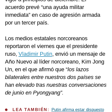
acuerdo prevé “una ayuda militar
inmediata” en caso de agresión armada
por un tercer país.
Los medios estatales norcoreanos
reportaron el viernes que el presidente
ruso,
Vladimir Putin
, envió un mensaje de
Año Nuevo al líder norcoreano, Kim Jong
Un, en el que afirmó que “
los lazos
bilaterales entre nuestros dos países se
han elevado tras nuestras conversaciones
de junio en Pyongyang”.
LEA TAMBIÉN:
Putin afirma estar dispuesto