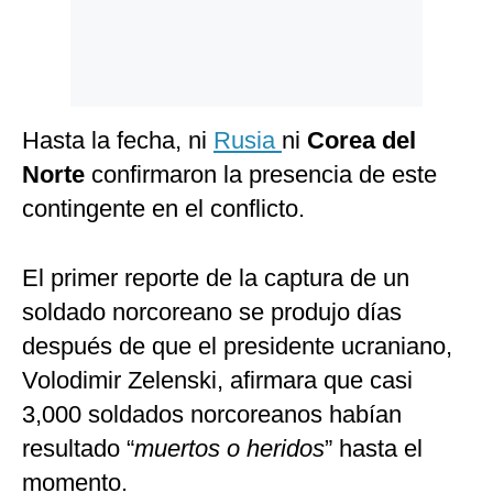
Hasta la fecha, ni
Rusia
ni
Corea del
Norte
confirmaron la presencia de este
contingente en el conflicto.
El primer reporte de la captura de un
soldado norcoreano se produjo días
después de que el presidente ucraniano,
Volodimir Zelenski, afirmara que casi
3,000 soldados norcoreanos habían
resultado “
muertos o heridos
” hasta el
momento.