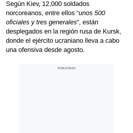
Según Kiev, 12,000 soldados
norcoreanos, entre ellos “
unos 500
oficiales y tres generales
”, están
desplegados en la región rusa de Kursk,
donde el ejército ucraniano lleva a cabo
una ofensiva desde agosto.