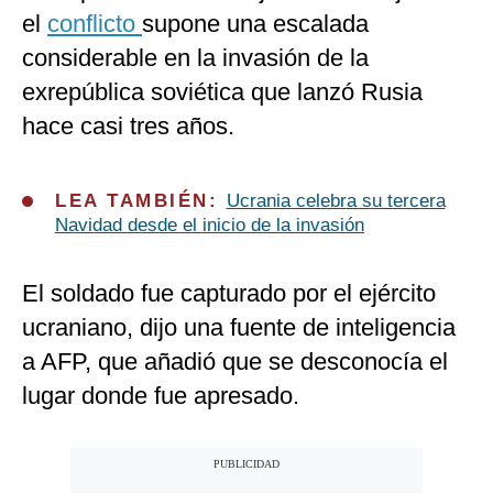
el
conflicto
supone una escalada
considerable en la invasión de la
exrepública soviética que lanzó Rusia
hace casi tres años.
LEA TAMBIÉN:
Ucrania celebra su tercera
Navidad desde el inicio de la invasión
El soldado fue capturado por el ejército
ucraniano, dijo una fuente de inteligencia
a AFP, que añadió que se desconocía el
lugar donde fue apresado.