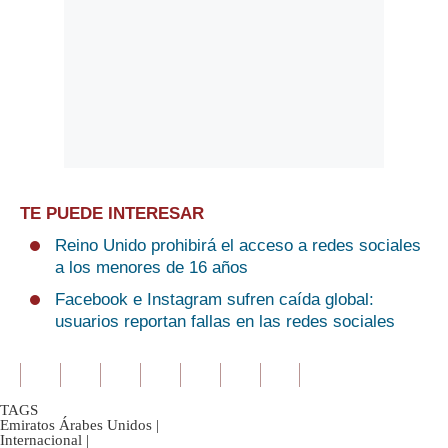
TE PUEDE INTERESAR
Reino Unido prohibirá el acceso a redes sociales
a los menores de 16 años
Facebook e Instagram sufren caída global:
usuarios reportan fallas en las redes sociales
TAGS
Emiratos Árabes Unidos
|
Internacional
|