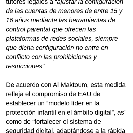
tutores legales a “
ajustar la configuración
de las cuentas de menores de entre 15 y
16 años mediante las herramientas de
control parental que ofrecen las
plataformas de redes sociales, siempre
que dicha configuración no entre en
conflicto con las prohibiciones y
restricciones”.
De acuerdo con Al Maktoum, esta medida
refleja el compromiso de EAU de
establecer un “modelo líder en la
protección infantil en el ámbito digital”, así
como de “fortalecer el sistema de
seguridad digital, adaptándose a la rápida