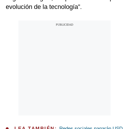
evolución de la tecnología”.
LEA TAMBIÉN:
Redes sociales pagarán USD