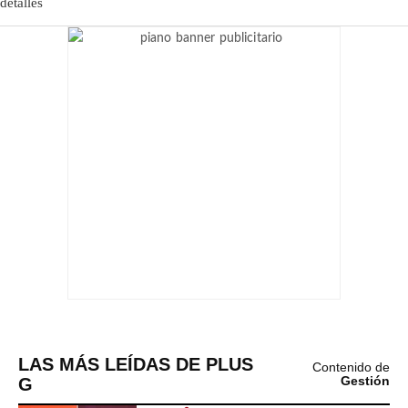
LAS MÁS LEÍDAS DE PLUS
Contenido de
G
Gestión