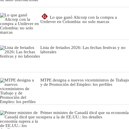
G
Lo que ganó Alicorp con la compra a
Unilever en Colombia: no solo marcas
Lista de feriados 2026: Las fechas festivas y no
laborales
MTPE designa a nuevos viceministros de Trabajo
y de Promoción del Empleo: los perfiles
Primer ministro de Canadá dicd que su economía
supera a la de EE.UU.: los detalles