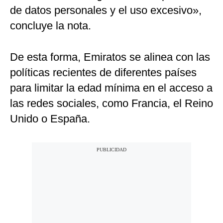
de datos personales y el uso excesivo»,
concluye la nota.
De esta forma, Emiratos se alinea con las
políticas recientes de diferentes países
para limitar la edad mínima en el acceso a
las redes sociales, como Francia, el Reino
Unido o España.