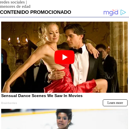
redes sociales
|
menores de edad