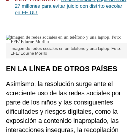
27 millones para evitar juicio con distrito escolar
en EE.UU.
Imagen de redes sociales en un teléfono y una laptop. Foto:
EFE/ Edurne Morillo
EN LA LÍNEA DE OTROS PAÍSES
Asimismo, la resolución surge ante el
«creciente uso de las redes sociales por
parte de los niños y las consiguientes
dificultades y riesgos digitales, como la
exposición a contenido inapropiado, las
interacciones inseguras, la recopilación