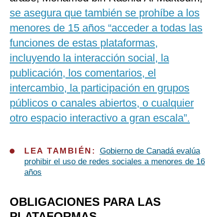
se asegura que también se prohíbe a los
menores de 15 años “acceder a todas las
funciones de estas plataformas,
incluyendo la interacción social, la
publicación, los comentarios, el
intercambio, la participación en grupos
públicos o canales abiertos, o cualquier
otro espacio interactivo a gran escala”.
LEA TAMBIÉN:
Gobierno de Canadá evalúa
prohibir el uso de redes sociales a menores de 16
años
OBLIGACIONES PARA LAS
PLATAFORMAS