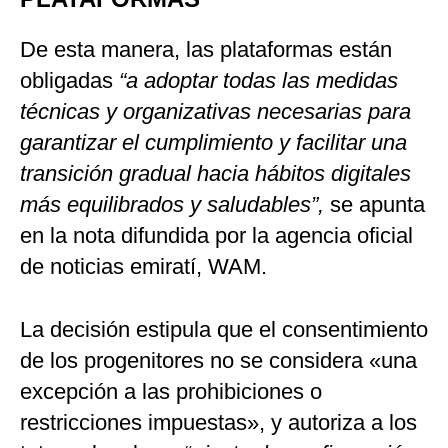
De esta manera, las plataformas están
obligadas
“a adoptar todas las medidas
técnicas y organizativas necesarias para
garantizar el cumplimiento y facilitar una
transición gradual hacia hábitos digitales
más equilibrados y saludables”,
se apunta
en la nota difundida por la agencia oficial
de noticias emiratí, WAM.
La decisión estipula que el consentimiento
de los progenitores no se considera «una
excepción a las prohibiciones o
restricciones impuestas», y autoriza a los