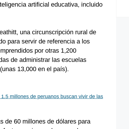
ligencia artificial educativa, incluido
athitt, una circunscripción rural de
o para servir de referencia a los
emprendidos por otras 1,200
das de administrar las escuelas
(unas 13,000 en el país).
: 1.5 millones de peruanos buscan vivir de las
s de 60 millones de dólares para