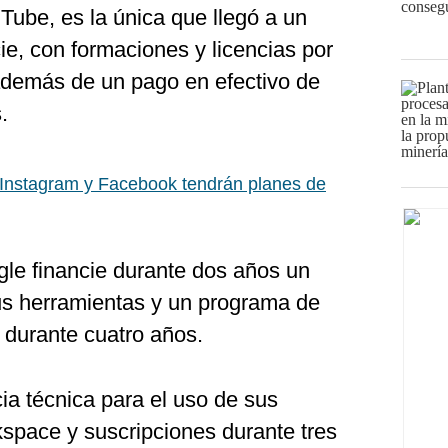
Tube, es la única que llegó a un
e, con formaciones y licencias por
además de un pago en efectivo de
.
Instagram y Facebook tendrán planes de
le financie durante dos años un
us herramientas y un programa de
durante cuatro años.
ia técnica para el uso de sus
pace y suscripciones durante tres