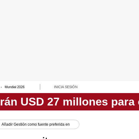
Mundial 2026
INICIA SESIÓN
Añadir
Gestión
como fuente preferida en