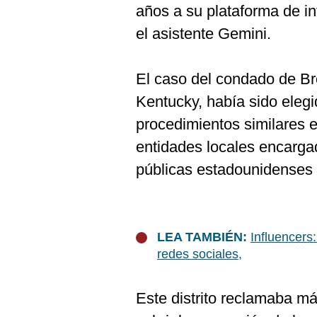
años a su plataforma de inte
el asistente Gemini.
El caso del condado de Bre
Kentucky, había sido elegid
procedimientos similares 
entidades locales encarga
públicas estadounidenses 
LEA TAMBIÉN:
Influencers
redes sociales,
Este distrito reclamaba má