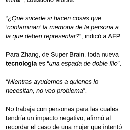
“
¿Qué sucede si hacen cosas que
‘contaminan’ la memoria de la persona a
la que deben representar?
”, indicó a AFP.
Para Zhang, de Super Brain, toda nueva
tecnología
es “
una espada de doble filo
”.
“
Mientras ayudemos a quienes lo
necesitan, no veo problema
”.
No trabaja con personas para las cuales
tendría un impacto negativo, afirmó al
recordar el caso de una mujer que intentó