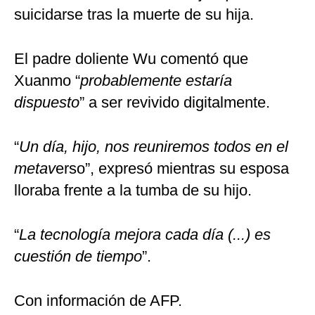
suicidarse tras la muerte de su hija.
El padre doliente Wu comentó que
Xuanmo “
probablemente estaría
dispuesto
” a ser revivido digitalmente.
“
Un día, hijo, nos reuniremos todos en el
metav
erso”, expresó mientras su esposa
lloraba frente a la tumba de su hijo.
“
La tecnología mejora cada día (...) es
cuestión de tiempo
”.
Con información de AFP.