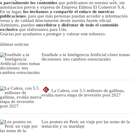
o parcialmente los contenidos
que publicamos en nuestra web, sin
autorizacion previa y expresa de Empresa Editora El Comercio S.A.
En su lugar,
los invitamos a compartir el enlace de nuestras
publicaciones
, para que más personas puedan acceder a información
veraz y de calidad directamente desde nuestra fuente oficial.
Asimismo, pueden
suscribirse y disfrutar de todo el contenido
exclusivo
que elaboramos para Uds.
Gracias por ayudarnos a proteger y valorar este esfuerzo.
últimas noticias
Enséñale a tu Inteligencia Artificial cómo tomas
decisiones: tres cambios estructurales
G
La Calera, con 5.5 millones de gallinas,
evalúa nueva etapa de inversión post 2027
Los postres en Perú: un viaje por las notas de la
tentación y su maridaje