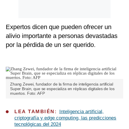
Expertos dicen que pueden ofrecer un
alivio importante a personas devastadas
por la pérdida de un ser querido.
Zhang Zewei, fundador de la firma de inteligencia artificial
Super Brain, que se especializa en réplicas digitales de los
muertos. Foto: AFP
LEA TAMBIÉN:
Inteligencia artificial,
criptografía y edge computing, las predicciones
tecnológicas del 2024