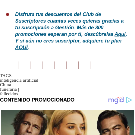
Disfruta tus descuentos del Club de
Suscriptores cuantas veces quieras gracias a
tu suscripción a Gestión. Más de 300
promociones esperan por ti, descúbrelas
Aquí
.
Y si aún no eres suscriptor, adquiere tu plan
AQUÍ
.
TAGS
inteligencia artificial
|
China
|
funeraria
|
fallecidos