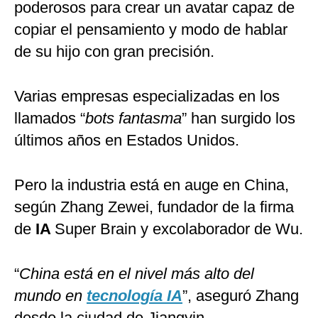
poderosos para crear un avatar capaz de
copiar el pensamiento y modo de hablar
de su hijo con gran precisión.
Varias empresas especializadas en los
llamados “
bots fantasma
” han surgido los
últimos años en Estados Unidos.
Pero la industria está en auge en China,
según Zhang Zewei, fundador de la firma
de
IA
Super Brain y excolaborador de Wu.
“
China está en el nivel más alto del
mundo en
tecnología IA
”, aseguró Zhang
desde la ciudad de Jiangyin.