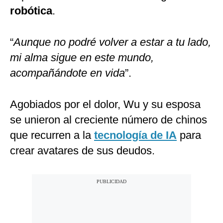
robótica
.
“
Aunque no podré volver a estar a tu lado,
mi alma sigue en este mundo,
acompañándote en vida
”.
Agobiados por el dolor, Wu y su esposa
se unieron al creciente número de chinos
que recurren a la
tecnología de IA
para
crear avatares de sus deudos.