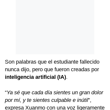
Politica
De
Cookies
Preguntas
Frecuentes
Son palabras que el estudiante fallecido
nunca dijo, pero que fueron creadas por
inteligencia artificial (IA)
.
“
Ya sé que cada día sientes un gran dolor
por mí, y te sientes culpable e inútil
”,
expresa Xuanmo con una voz ligeramente