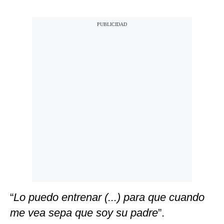
“
Lo puedo entrenar (...) para que cuando
me vea sepa que soy su padre
”.