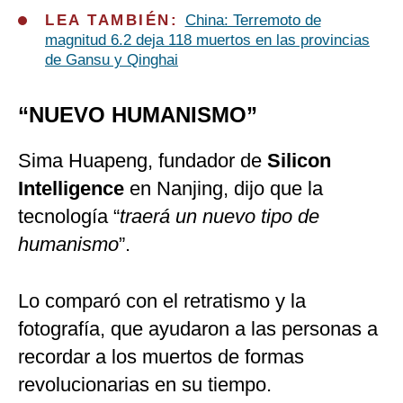
LEA TAMBIÉN:
China: Terremoto de
magnitud 6.2 deja 118 muertos en las provincias
de Gansu y Qinghai
“NUEVO HUMANISMO”
Sima Huapeng, fundador de
Silicon
Intelligence
en Nanjing, dijo que la
tecnología “
traerá un nuevo tipo de
humanismo
”.
Lo comparó con el retratismo y la
fotografía, que ayudaron a las personas a
recordar a los muertos de formas
revolucionarias en su tiempo.