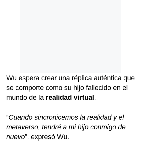
Wu espera crear una réplica auténtica que
se comporte como su hijo fallecido en el
mundo de la
realidad virtual
.
“
Cuando sincronicemos la realidad y el
metaverso, tendré a mi hijo conmigo de
nuevo
”, expresó Wu.