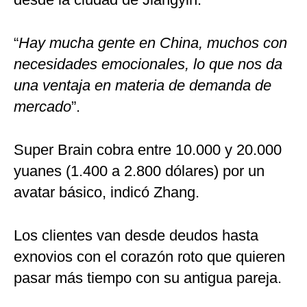
“
Hay mucha gente en China, muchos con
necesidades emocionales, lo que nos da
una ventaja en materia de demanda de
mercado
”.
Super Brain cobra entre 10.000 y 20.000
yuanes (1.400 a 2.800 dólares) por un
avatar básico, indicó Zhang.
Los clientes van desde deudos hasta
exnovios con el corazón roto que quieren
pasar más tiempo con su antigua pareja.