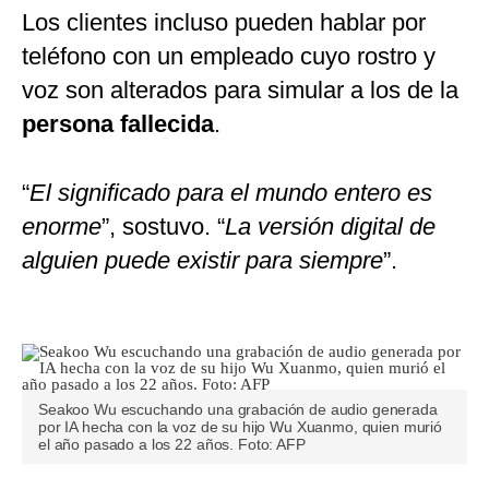
Los clientes incluso pueden hablar por
teléfono con un empleado cuyo rostro y
voz son alterados para simular a los de la
persona fallecida
.
“
El significado para el mundo entero es
enorme
”, sostuvo. “
La versión digital de
alguien puede existir para siempre
”.
Seakoo Wu escuchando una grabación de audio generada
por IA hecha con la voz de su hijo Wu Xuanmo, quien murió
el año pasado a los 22 años. Foto: AFP