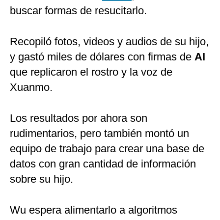
buscar formas de resucitarlo.
Recopiló fotos, videos y audios de su hijo,
y gastó miles de dólares con firmas de
AI
que replicaron el rostro y la voz de
Xuanmo.
Los resultados por ahora son
rudimentarios, pero también montó un
equipo de trabajo para crear una base de
datos con gran cantidad de información
sobre su hijo.
Wu espera alimentarlo a algoritmos