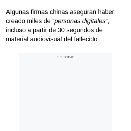
Algunas firmas chinas aseguran haber
creado miles de “
personas digitales
”,
incluso a partir de 30 segundos de
material audiovisual del fallecido.