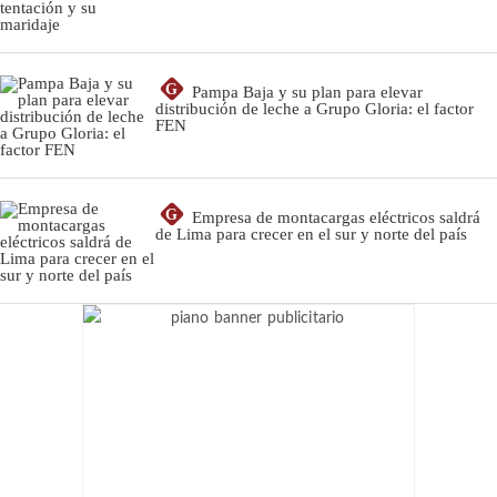
G
Pampa Baja y su plan para elevar
distribución de leche a Grupo Gloria: el factor
FEN
G
Empresa de montacargas eléctricos saldrá
de Lima para crecer en el sur y norte del país