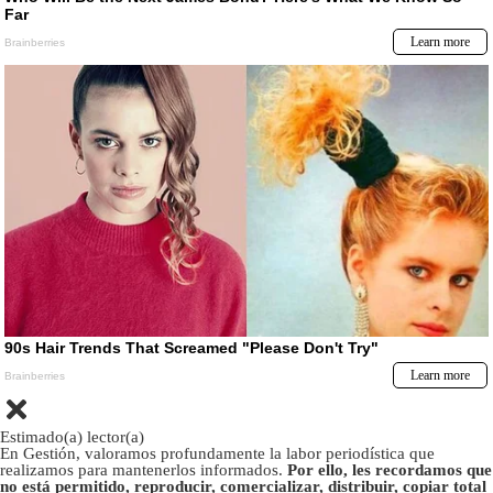
Estimado(a) lector(a)
En Gestión, valoramos profundamente la labor periodística que
realizamos para mantenerlos informados.
Por ello, les recordamos que
no está permitido, reproducir, comercializar, distribuir, copiar total