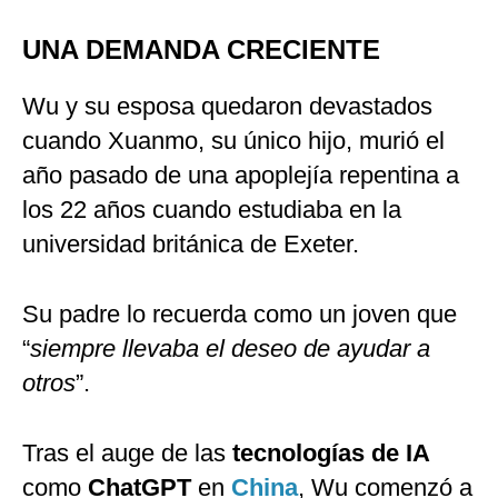
UNA DEMANDA CRECIENTE
Wu y su esposa quedaron devastados
cuando Xuanmo, su único hijo, murió el
año pasado de una apoplejía repentina a
los 22 años cuando estudiaba en la
universidad británica de Exeter.
Su padre lo recuerda como un joven que
“
siempre llevaba el deseo de ayudar a
otros
”.
Tras el auge de las
tecnologías de IA
como
ChatGPT
en
China
, Wu comenzó a