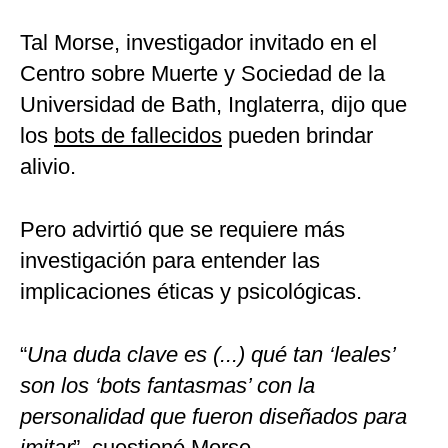
Tal Morse, investigador invitado en el
Centro sobre Muerte y Sociedad de la
Universidad de Bath, Inglaterra, dijo que
los
bots de fallecidos
pueden brindar
alivio.
Pero advirtió que se requiere más
investigación para entender las
implicaciones éticas y psicológicas.
“
Una duda clave es (...) qué tan ‘leales’
son los ‘bots fantasmas’ con la
personalidad que fueron diseñados para
imitar
”, cuestionó Morse.