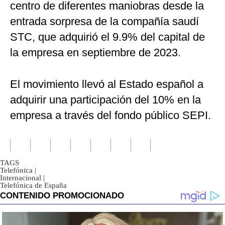
centro de diferentes maniobras desde la
entrada sorpresa de la compañía saudí
STC, que adquirió el 9.9% del capital de
la empresa en septiembre de 2023.
El movimiento llevó al Estado español a
adquirir una participación del 10% en la
empresa a través del fondo público SEPI.
TAGS
Telefónica
|
Internacional
|
Telefónica de España