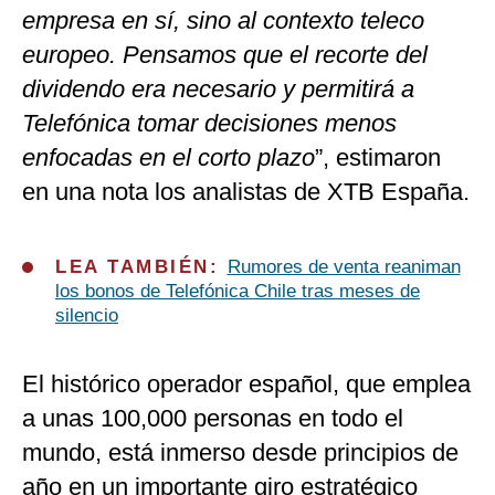
empresa en sí, sino al contexto teleco
europeo. Pensamos que el recorte del
dividendo era necesario y permitirá a
Telefónica tomar decisiones menos
enfocadas en el corto plazo
”, estimaron
en una nota los analistas de XTB España.
LEA TAMBIÉN:
Rumores de venta reaniman
los bonos de Telefónica Chile tras meses de
silencio
El histórico operador español, que emplea
a unas 100,000 personas en todo el
mundo, está inmerso desde principios de
año en un importante giro estratégico