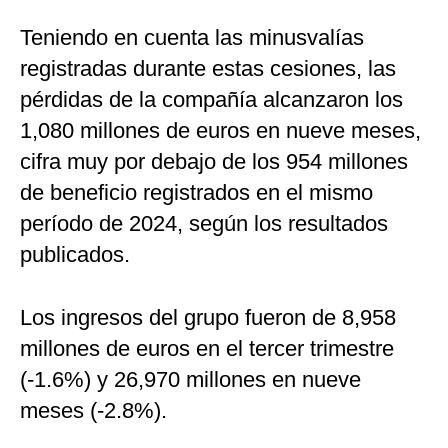
Teniendo en cuenta las minusvalías
registradas durante estas cesiones, las
pérdidas de la compañía alcanzaron los
1,080 millones de euros en nueve meses,
cifra muy por debajo de los 954 millones
de beneficio registrados en el mismo
período de 2024, según los resultados
publicados.
Los ingresos del grupo fueron de 8,958
millones de euros en el tercer trimestre
(-1.6%) y 26,970 millones en nueve
meses (-2.8%).