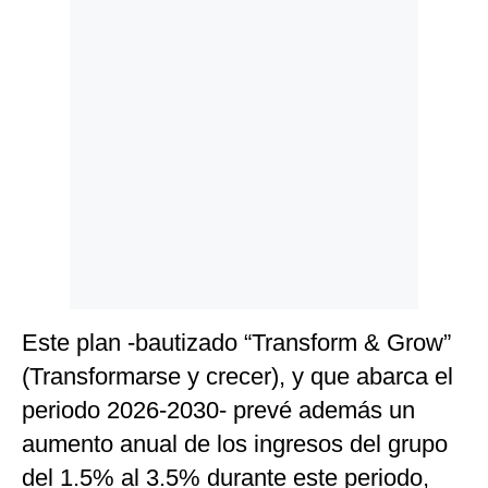
Este plan -bautizado “Transform & Grow”
(Transformarse y crecer), y que abarca el
periodo 2026-2030- prevé además un
aumento anual de los ingresos del grupo
del 1.5% al 3.5% durante este periodo,