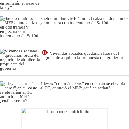
Sueldo mínimo: MEF anuncia alza en dos tramos
y empezará con incremento de S/ 100
G
Viviendas sociales quedarían fuera del
negocio de alquiler: la propuesta del gobierno
4 leyes “con más ceros” en su costo se elevarían
al TC, anunció el MEF: ¿cuáles serían?