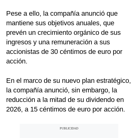
Pese a ello, la compañía anunció que
mantiene sus objetivos anuales, que
prevén un crecimiento orgánico de sus
ingresos y una remuneración a sus
accionistas de 30 céntimos de euro por
acción.
En el marco de su nuevo plan estratégico,
la compañía anunció, sin embargo, la
reducción a la mitad de su dividendo en
2026, a 15 céntimos de euro por acción.