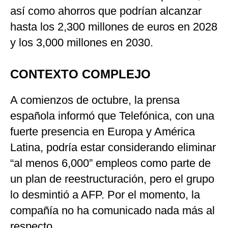
así como ahorros que podrían alcanzar
hasta los 2,300 millones de euros en 2028
y los 3,000 millones en 2030.
CONTEXTO COMPLEJO
A comienzos de octubre, la prensa
española informó que Telefónica, con una
fuerte presencia en Europa y América
Latina, podría estar considerando eliminar
“al menos 6,000” empleos como parte de
un plan de reestructuración, pero el grupo
lo desmintió a AFP. Por el momento, la
compañía no ha comunicado nada más al
respecto.