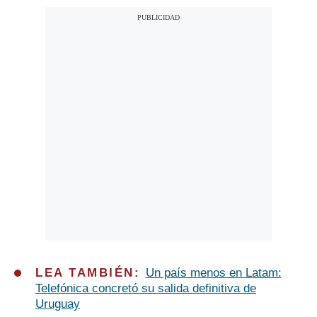
LEA TAMBIÉN:
Un país menos en Latam:
Telefónica concretó su salida definitiva de
Uruguay