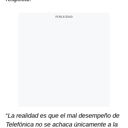
“
La realidad es que el mal desempeño de
Telefónica no se achaca únicamente a la