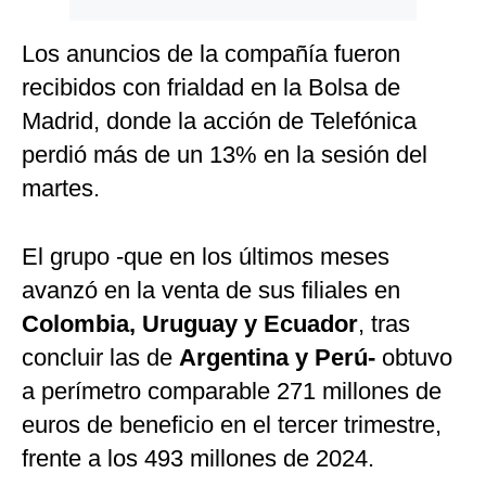
Los anuncios de la compañía fueron
recibidos con frialdad en la Bolsa de
Madrid, donde la acción de Telefónica
perdió más de un 13% en la sesión del
martes.
El grupo -que en los últimos meses
avanzó en la venta de sus filiales en
Colombia, Uruguay y Ecuador
, tras
concluir las de
Argentina y Perú-
obtuvo
a perímetro comparable 271 millones de
euros de beneficio en el tercer trimestre,
frente a los 493 millones de 2024.