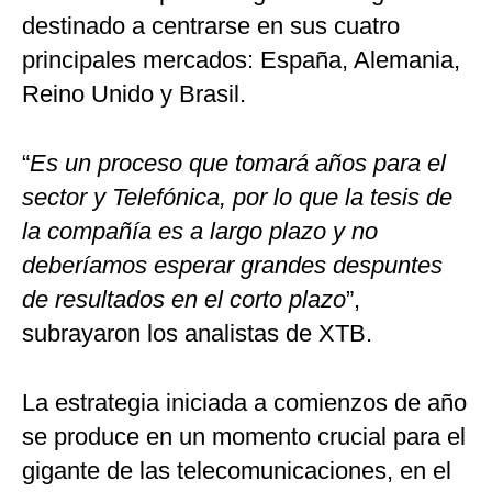
destinado a centrarse en sus cuatro
principales mercados: España, Alemania,
Reino Unido y Brasil.
“
Es un proceso que tomará años para el
sector y Telefónica, por lo que la tesis de
la compañía es a largo plazo y no
deberíamos esperar grandes despuntes
de resultados en el corto plazo
”,
subrayaron los analistas de XTB.
La estrategia iniciada a comienzos de año
se produce en un momento crucial para el
gigante de las telecomunicaciones, en el