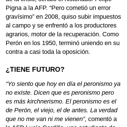
Pigna a la AFP. “Pero cometió un error
gravísimo” en 2008, quiso subir impuestos
al campo y se enfrentó a los productores
agrarios, motor de la recuperación. Como
Perón en los 1950, terminó uniendo en su
contra a casi toda la oposición.
¿TIENE FUTURO?
“Yo siento que hoy en día el peronismo ya
no existe. Dicen que es peronismo pero
es más kirchnerismo. El peronismo es el
de Perón, el viejo, el de antes. La verdad
que no me van ni me vienen”
, comentó a