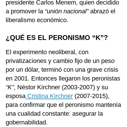
presidente Carlos Menem, quien decidido
a promover la
“unión nacional”
abrazó el
liberalismo económico.
¿QUÉ ES EL PERONISMO “K”?
El experimento neoliberal, con
privatizaciones y cambio fijo de un peso
por un dólar, terminó con una grave crisis
en 2001. Entonces llegaron los peronistas
“K”,
Néstor Kirchner (2003-2007) y su
esposa
Cristina Kirchner
(2007-2015),
para confirmar que el peronismo mantenía
una cualidad constante: asegurar la
gobernabilidad.