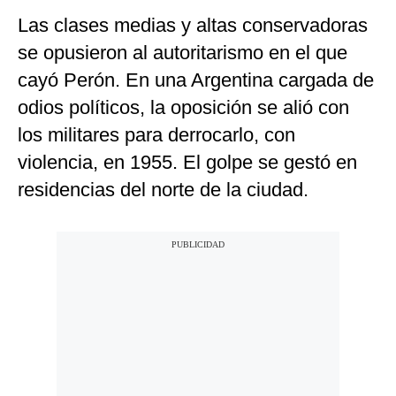
Las clases medias y altas conservadoras
se opusieron al autoritarismo en el que
cayó Perón. En una Argentina cargada de
odios políticos, la oposición se alió con
los militares para derrocarlo, con
violencia, en 1955. El golpe se gestó en
residencias del norte de la ciudad.