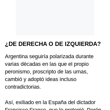
¿DE DERECHA O DE IZQUIERDA?
Argentina seguiría polarizada durante
varias décadas en las que el propio
peronismo, proscripto de las urnas,
cambió y adoptó ideas incluso
contradictorias.
Así, exiliado en la España del dictador
Francisco Franco, que lo protegió, Perón