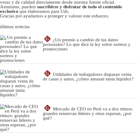
veraz y de calidad directamente desde nuestra fuente oficial.
Asimismo, pueden
suscribirse y disfrutar de todo el contenido
exclusivo
que elaboramos para Uds.
Gracias por ayudarnos a proteger y valorar este esfuerzo.
últimas noticias
G
¿Un premio a cambio de tus datos
personales? Lo que dice la ley sobre sorteos y
promociones
G
Utilidades de trabajadores disparan venta
de casas y autos, ¿cómo amasan tanta liquidez?
G
Mercado de CEO en Perú va a dos ritmos:
grandes renuevan líderes y otras esperan, ¿por
qué?