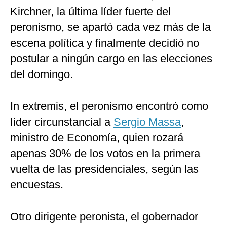
Kirchner, la última líder fuerte del
peronismo, se apartó cada vez más de la
escena política y finalmente decidió no
postular a ningún cargo en las elecciones
del domingo.
In extremis, el peronismo encontró como
líder circunstancial a
Sergio Massa
,
ministro de Economía, quien rozará
apenas 30% de los votos en la primera
vuelta de las presidenciales, según las
encuestas.
Otro dirigente peronista, el gobernador