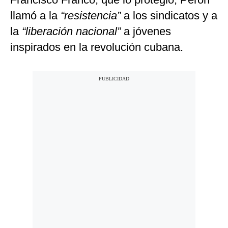
llamó a la
“resistencia”
a los sindicatos y a
la
“liberación nacional”
a jóvenes
inspirados en la revolución cubana.