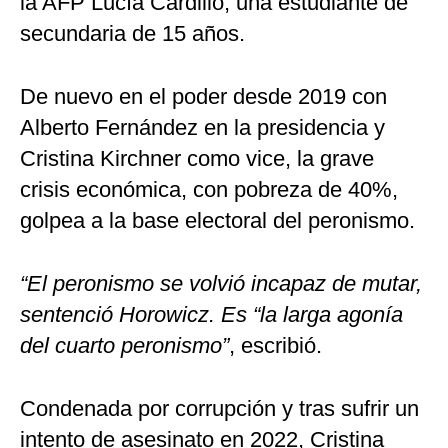
la AFP Lucía Cardillo, una estudiante de
secundaria de 15 años.
De nuevo en el poder desde 2019 con
Alberto Fernández en la presidencia y
Cristina Kirchner como vice, la grave
crisis económica, con pobreza de 40%,
golpea a la base electoral del peronismo.
“El peronismo se volvió incapaz de mutar,
sentenció Horowicz. Es “la larga agonía
del cuarto peronismo”
, escribió.
Condenada por corrupción y tras sufrir un
intento de asesinato en 2022, Cristina