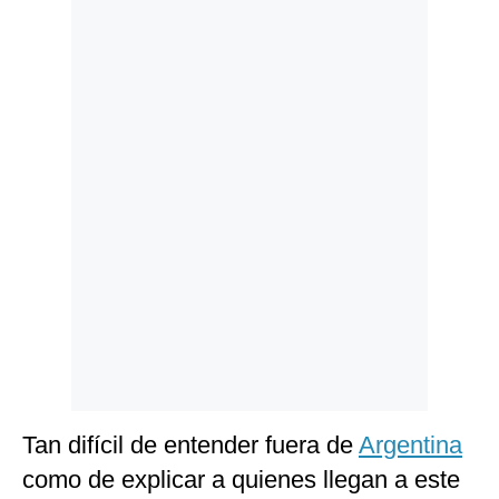
Politica
De
Cookies
Preguntas
Frecuentes
Tan difícil de entender fuera de
Argentina
como de explicar a quienes llegan a este