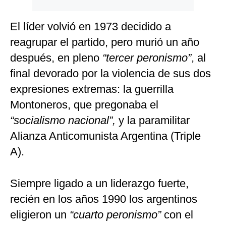
El líder volvió en 1973 decidido a
reagrupar el partido, pero murió un año
después, en pleno
“tercer peronismo”
, al
final devorado por la violencia de sus dos
expresiones extremas: la guerrilla
Montoneros, que pregonaba el
“socialismo nacional”,
y la paramilitar
Alianza Anticomunista Argentina (Triple
A).
Siempre ligado a un liderazgo fuerte,
recién en los años 1990 los argentinos
eligieron un
“cuarto peronismo”
con el