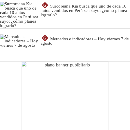
G
Surcoreana Kia busca que uno de cada 10
autos vendidos en Perú sea suyo: ¿cómo planea
lograrlo?
G
Mercados e indicadores – Hoy viernes 7 de
agosto