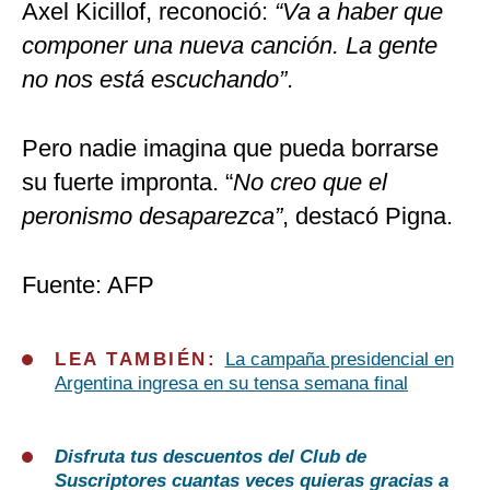
Axel Kicillof, reconoció:
“Va a haber que
componer una nueva canción. La gente
no nos está escuchando”
.
Pero nadie imagina que pueda borrarse
su fuerte impronta. “
No creo que el
peronismo desaparezca”
, destacó Pigna.
Fuente: AFP
LEA TAMBIÉN:
La campaña presidencial en
Argentina ingresa en su tensa semana final
Disfruta tus descuentos del Club de
Suscriptores cuantas veces quieras gracias a