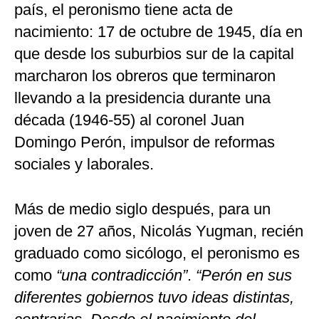
país, el peronismo tiene acta de
nacimiento: 17 de octubre de 1945, día en
que desde los suburbios sur de la capital
marcharon los obreros que terminaron
llevando a la presidencia durante una
década (1946-55) al coronel Juan
Domingo Perón, impulsor de reformas
sociales y laborales.
Más de medio siglo después, para un
joven de 27 años, Nicolás Yugman, recién
graduado como sicólogo, el peronismo es
como
“una contradicción”
.
“Perón en sus
diferentes gobiernos tuvo ideas distintas,