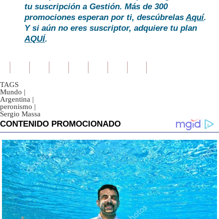
tu suscripción a Gestión. Más de 300
promociones esperan por ti, descúbrelas
Aquí
.
Y si aún no eres suscriptor, adquiere tu plan
AQUÍ
.
TAGS
Mundo
|
Argentina
|
peronismo
|
Sergio Massa