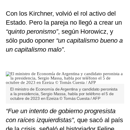
Con los Kirchner, volvió el rol activo del
Estado. Pero la pareja no llegó a crear un
“quinto peronismo”
, según Horowicz, y
sólo pudo oponer
“un capitalismo bueno a
un capitalismo malo”
.
El ministro de Economía de Argentina y candidato peronista
a la presidencia, Sergio Massa, habla por teléfono el 5 de
octubre de 2023 en Ezeiza © Tomás Cuesta / AFP
“Fue un intento de gobierno progresista
con raíces izquierdistas”,
que sacó al país
de la crisis, señaló el historiador Felipe