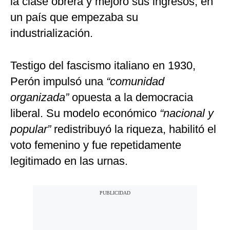
la clase obrera y mejoró sus ingresos, en
un país que empezaba su
industrialización.
Testigo del fascismo italiano en 1930,
Perón impulsó una
“comunidad
organizada”
opuesta a la democracia
liberal. Su modelo económico
“nacional y
popular”
redistribuyó la riqueza, habilitó el
voto femenino y fue repetidamente
legitimado en las urnas.