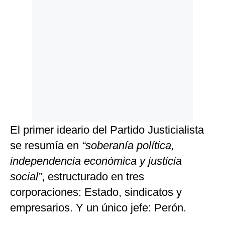
El primer ideario del Partido Justicialista
se resumía en
“soberanía política,
independencia económica y justicia
social”
, estructurado en tres
corporaciones: Estado, sindicatos y
empresarios. Y un único jefe: Perón.