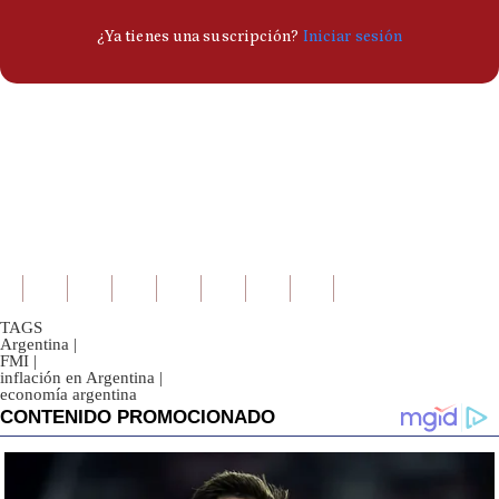
TAGS
Argentina
|
FMI
|
inflación en Argentina
|
economía argentina