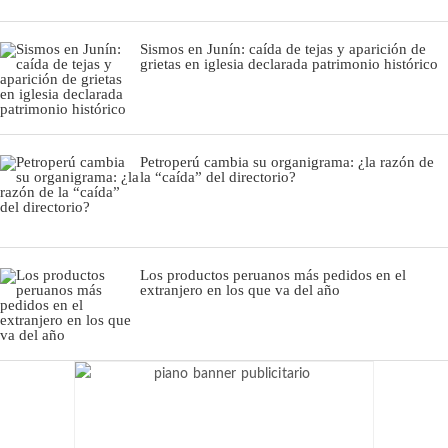
Sismos en Junín: caída de tejas y aparición de
grietas en iglesia declarada patrimonio histórico
Petroperú cambia su organigrama: ¿la razón de
la “caída” del directorio?
Los productos peruanos más pedidos en el
extranjero en los que va del año