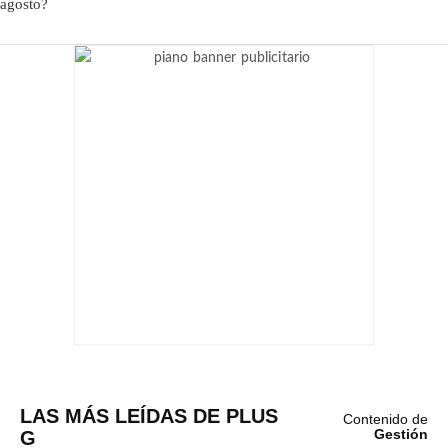
LAS MÁS LEÍDAS DE PLUS
Contenido de
G
Gestión