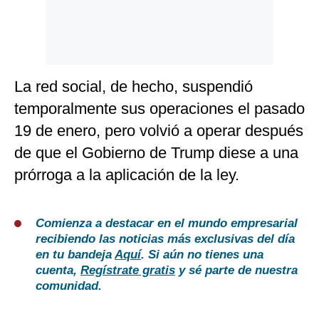
La red social, de hecho, suspendió
temporalmente sus operaciones el pasado
19 de enero, pero volvió a operar después
de que el Gobierno de Trump diese a una
prórroga a la aplicación de la ley.
Comienza a destacar en el mundo empresarial
recibiendo las noticias más exclusivas del día
en tu bandeja
Aquí
. Si aún no tienes una
cuenta,
Regístrate gratis
y sé parte de nuestra
comunidad.