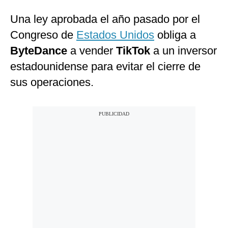
Una ley aprobada el año pasado por el
Congreso de
Estados Unidos
obliga a
ByteDance
a vender
TikTok
a un inversor
estadounidense para evitar el cierre de
sus operaciones.