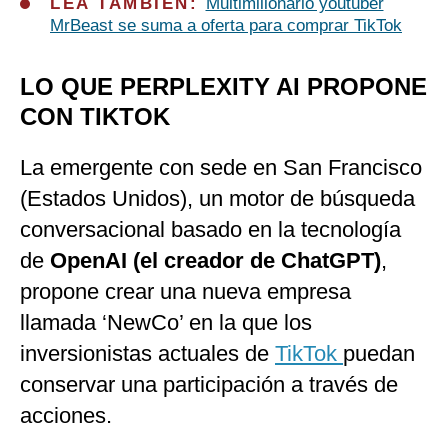
LEA TAMBIÉN:
Multimillonario youtuber
MrBeast se suma a oferta para comprar TikTok
LO QUE PERPLEXITY AI PROPONE
CON TIKTOK
La emergente con sede en San Francisco
(Estados Unidos), un motor de búsqueda
conversacional basado en la tecnología
de
OpenAI (el creador de ChatGPT)
,
propone crear una nueva empresa
llamada ‘NewCo’ en la que los
inversionistas actuales de
TikTok
puedan
conservar una participación a través de
acciones.