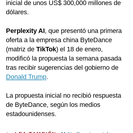
inicial de unos US$ 300,000 millones de
dólares.
Perplexity AI
, que presentó una primera
oferta a la empresa china ByteDance
(matriz de
TikTok
) el 18 de enero,
modificó la propuesta la semana pasada
tras recibir sugerencias del gobierno de
Donald Trump
.
La propuesta inicial no recibió respuesta
de ByteDance, según los medios
estadounidenses.