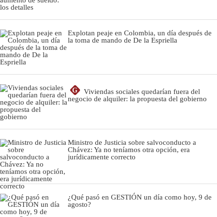
Explotan peaje en Colombia, un día después de
la toma de mando de De la Espriella
G
Viviendas sociales quedarían fuera del
negocio de alquiler: la propuesta del gobierno
Ministro de Justicia sobre salvoconducto a
Chávez: Ya no teníamos otra opción, era
jurídicamente correcto
¿Qué pasó en GESTIÓN un día como hoy, 9 de
agosto?