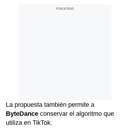
La propuesta también permite a
ByteDance
conservar el algoritmo que
utiliza en TikTok.