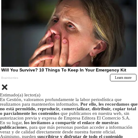
Estimado(a) lector(a)
En Gestión, valoramos profundamente la labor periodística que
realizamos para mantenerlos informados.
Por ello, les recordamos que
no está permitido, reproducir, comercializar, distribuir, copiar total
o parcialmente los contenidos
que publicamos en nuestra web, sin
autorizacion previa y expresa de Empresa Editora El Comercio S.A.
En su lugar,
los invitamos a compartir el enlace de nuestras
publicaciones
, para que más personas puedan acceder a información
veraz y de calidad directamente desde nuestra fuente oficial.
Asimismo, pueden
suscribirse y disfrutar de todo el contenido