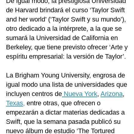
De igual modo, la prestigiosa Universidad
de Harvard brindará el curso ‘Taylor Swift
and her world’ (‘Taylor Swift y su mundo’),
otro dedicado a la intérprete, a la que se
sumará la Universidad de California en
Berkeley, que tiene previsto ofrecer ‘Arte y
espíritu empresarial: la versión de Taylor’.
La Brigham Young University, engrosa de
igual modo una lista de universidades que
incluyen centros de
Nueva York
,
Arizona
,
Texas,
entre otras, que ofrecen o
empezarán a dictar materias dedicadas a
Swift, que la semana pasada publicó su
nuevo álbum de estudio ‘The Tortured