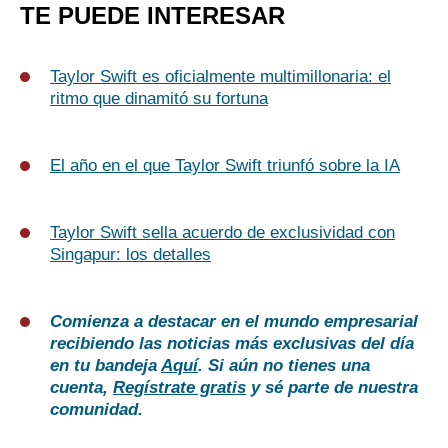
TE PUEDE INTERESAR
Taylor Swift es oficialmente multimillonaria: el
ritmo que dinamitó su fortuna
El año en el que Taylor Swift triunfó sobre la IA
Taylor Swift sella acuerdo de exclusividad con
Singapur: los detalles
Comienza a destacar en el mundo empresarial
recibiendo las noticias más exclusivas del día
en tu bandeja
Aquí
. Si aún no tienes una
cuenta,
Regístrate gratis
y sé parte de nuestra
comunidad.