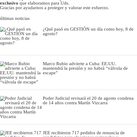
exclusivo
que elaboramos para Uds.
Gracias por ayudarnos a proteger y valorar este esfuerzo.
últimas noticias
¿Qué pasó en GESTIÓN un día como hoy, 8 de
agosto?
Marco Rubio advierte a Cuba: EE.UU.
mantendrá la presión y no habrá “válvula de
escape”
Poder Judicial revisará el 20 de agosto condena
de 14 años contra Martín Vizcarra
JEE recibieron 717 pedidos de renuncia de