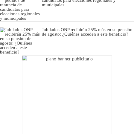
candidatos para elecciones regionales y
municipales
Jubilados ONP recibirán 25% más en su pensión
de agosto: ¿Quiénes acceden a este beneficio?