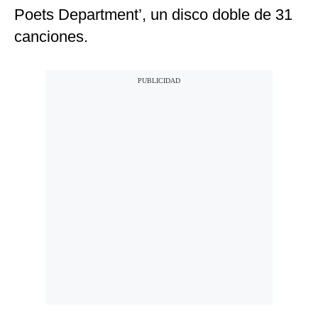
Poets Department’, un disco doble de 31
canciones.