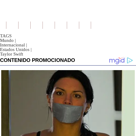
TAGS
Mundo
|
Internacional
|
Estados Unidos
|
Taylor Swift