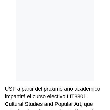
Politica
De
Cookies
Preguntas
Frecuentes
USF a partir del próximo año académico
impartirá el curso electivo LIT3301:
Cultural Studies and Popular Art, que