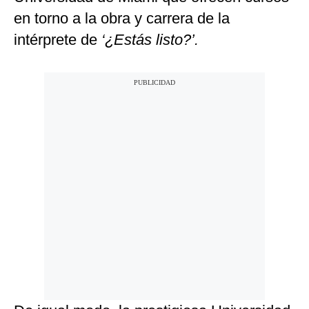
en torno a la obra y carrera de la
intérprete de
‘¿Estás listo?’.