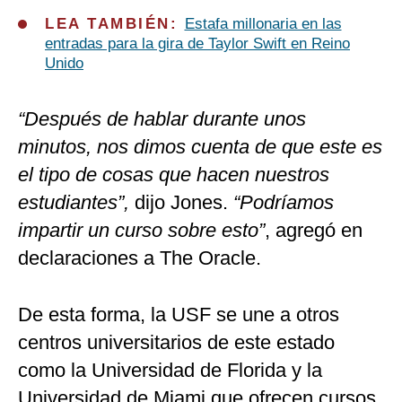
LEA TAMBIÉN:
Estafa millonaria en las
entradas para la gira de Taylor Swift en Reino
Unido
“Después de hablar durante unos
minutos, nos dimos cuenta de que este es
el tipo de cosas que hacen nuestros
estudiantes”,
dijo Jones.
“Podríamos
impartir un curso sobre esto”
, agregó en
declaraciones a The Oracle.
De esta forma, la USF se une a otros
centros universitarios de este estado
como la Universidad de Florida y la
Universidad de Miami que ofrecen cursos