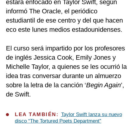
estará enfocado en Taylor Swift, según
informó The Oracle, el periódico
estudiantil de ese centro y del que hacen
eco este lunes medios estadounidenses.
El curso será impartido por los profesores
de inglés Jessica Cook, Emily Jones y
Michelle Taylor, a quienes se les ocurrió la
idea tras conversar durante un almuerzo
sobre la letra de la canción ‘
Begin Again
’,
de Swift.
LEA TAMBIÉN:
Taylor Swift lanza su nuevo
disco “The Tortured Poets Department”