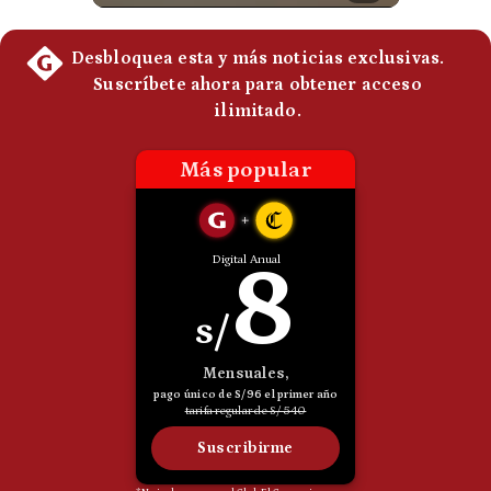
Politica
De
Cookies
Preguntas
Frecuentes