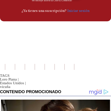
TAGS
Loro Piana
|
Estados Unidos
|
vicuña