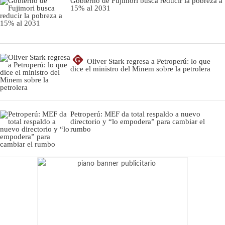
Gobierno de Fujimori busca reducir la pobreza a
15% al 2031
G
Oliver Stark regresa a Petroperú: lo que
dice el ministro del Minem sobre la petrolera
Petroperú: MEF da total respaldo a nuevo
directorio y “lo empodera” para cambiar el
rumbo