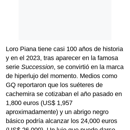
Loro Piana tiene casi 100 años de historia
y en el 2023, tras aparecer en la famosa
serie
Succession
, se convirtió en la marca
de hiperlujo del momento. Medios como
GQ reportaron que los suéteres de
cachemira se cotizaban el año pasado en
1,800 euros (US$ 1,957
aproximadamente) y un abrigo negro
básico podría alcanzar los 24,000 euros
(US$ 26,000). Un lujo que puede darse