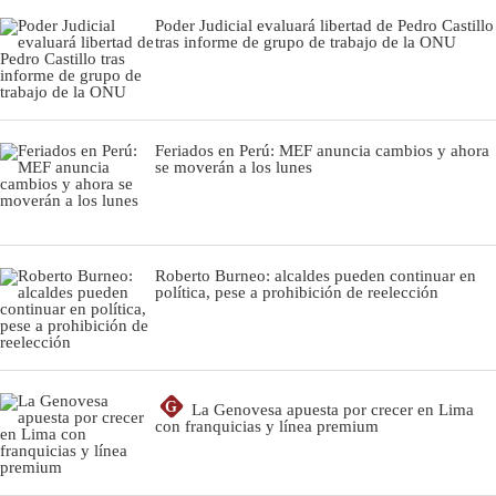
Poder Judicial evaluará libertad de Pedro Castillo
tras informe de grupo de trabajo de la ONU
Feriados en Perú: MEF anuncia cambios y ahora
se moverán a los lunes
Roberto Burneo: alcaldes pueden continuar en
política, pese a prohibición de reelección
G
La Genovesa apuesta por crecer en Lima
con franquicias y línea premium