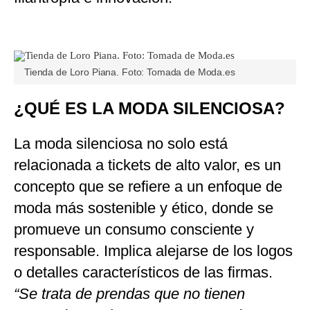
Tienda de Loro Piana. Foto: Tomada de Moda.es
¿QUÉ ES LA MODA SILENCIOSA?
La moda silenciosa no solo está
relacionada a tickets de alto valor, es un
concepto que se refiere a un enfoque de
moda más sostenible y ético, donde se
promueve un consumo consciente y
responsable. Implica alejarse de los logos
o detalles característicos de las firmas.
“Se trata de prendas que no tienen