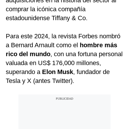
adquisiciones en la historia del sector al
comprar la icónica compañía
estadounidense Tiffany & Co.
Para este 2024, la revista Forbes nombró
a Bernard Arnault como el
hombre más
rico del mundo
, con una fortuna personal
valuada en US$ 176,000 millones,
superando a
Elon Musk
, fundador de
Tesla y X (antes Twitter).