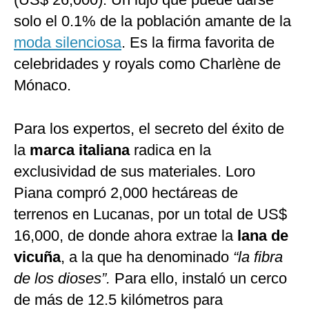
solo el 0.1% de la población amante de la
moda silenciosa
. Es la firma favorita de
celebridades y royals como Charlène de
Mónaco.
Para los expertos, el secreto del éxito de
la
marca italiana
radica en la
exclusividad de sus materiales. Loro
Piana compró 2,000 hectáreas de
terrenos en Lucanas, por un total de US$
16,000, de donde ahora extrae la
lana de
vicuña
, a la que ha denominado
“la fibra
de los dioses”.
Para ello, instaló un cerco
de más de 12.5 kilómetros para