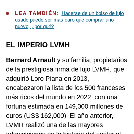
LEA TAMBIÉN:
Hacerse de un bolso de lujo
usado puede ser más caro que comprar uno
nuevo, ¿por qué?
EL IMPERIO LVMH
Bernard Arnault
y su familia, propietarios
de la prestigiosa firma de lujo LVMH, que
adquirió Loro Piana en 2013,
encabezaron la lista de los 500 franceses
más ricos del mundo en 2022, con una
fortuna estimada en 149,000 millones de
euros (US$ 162,000). El año anterior,
LVMH realizó una de las mayores