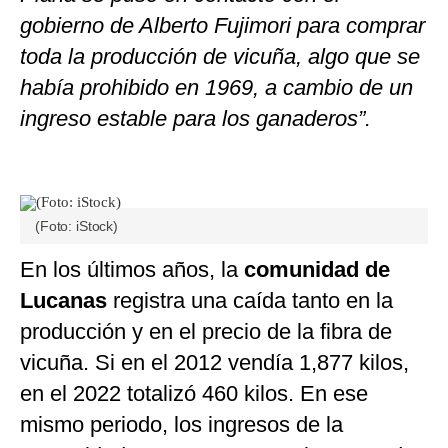
gobierno de Alberto Fujimori para comprar
toda la producción de vicuña, algo que se
había prohibido en 1969, a cambio de un
ingreso estable para los ganaderos”.
(Foto: iStock)
En los últimos años, la
comunidad de
Lucanas
registra una caída tanto en la
producción y en el precio de la fibra de
vicuña. Si en el 2012 vendía 1,877 kilos,
en el 2022 totalizó 460 kilos. En ese
mismo periodo, los ingresos de la