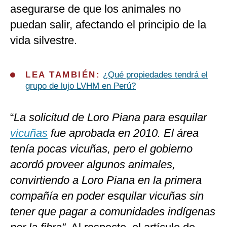
asegurarse de que los animales no
puedan salir, afectando el principio de la
vida silvestre.
LEA TAMBIÉN:
¿Qué propiedades tendrá el
grupo de lujo LVHM en Perú?
“
La solicitud de Loro Piana para esquilar
vicuñas
fue aprobada en 2010. El área
tenía pocas vicuñas, pero el gobierno
acordó proveer algunos animales,
convirtiendo a Loro Piana en la primera
compañía en poder esquilar vicuñas sin
tener que pagar a comunidades indígenas