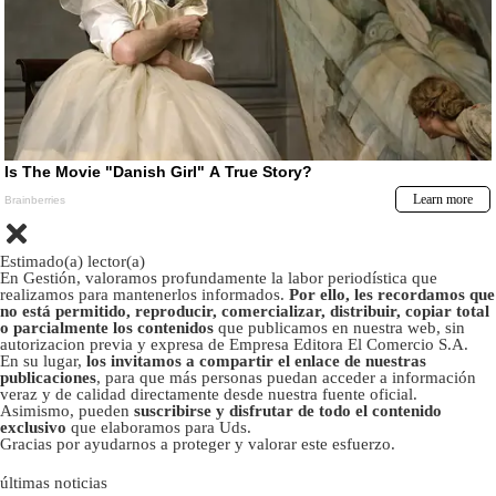
Estimado(a) lector(a)
En Gestión, valoramos profundamente la labor periodística que
realizamos para mantenerlos informados.
Por ello, les recordamos que
no está permitido, reproducir, comercializar, distribuir, copiar total
o parcialmente los contenidos
que publicamos en nuestra web, sin
autorizacion previa y expresa de Empresa Editora El Comercio S.A.
En su lugar,
los invitamos a compartir el enlace de nuestras
publicaciones
, para que más personas puedan acceder a información
veraz y de calidad directamente desde nuestra fuente oficial.
Asimismo, pueden
suscribirse y disfrutar de todo el contenido
exclusivo
que elaboramos para Uds.
Gracias por ayudarnos a proteger y valorar este esfuerzo.
últimas noticias