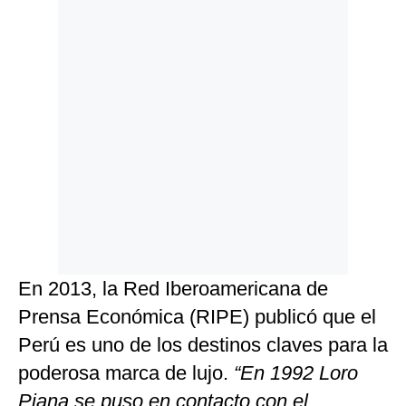
En 2013, la Red Iberoamericana de
Prensa Económica (RIPE) publicó que el
Perú es uno de los destinos claves para la
poderosa marca de lujo.
“En 1992 Loro
Piana se puso en contacto con el