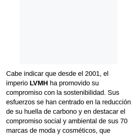
Cabe indicar que desde el 2001, el
imperio
LVMH
ha promovido su
compromiso con la sostenibilidad. Sus
esfuerzos se han centrado en la reducción
de su huella de carbono y en destacar el
compromiso social y ambiental de sus 70
marcas de moda y cosméticos, que