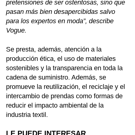
pretensiones de ser ostentosas, sino que
pasan más bien desapercibidas salvo
para los expertos en moda”, describe
Vogue.
Se presta, además, atención a la
producción ética, el uso de materiales
sostenibles y la transparencia en toda la
cadena de suministro. Además, se
promueve la reutilización, el reciclaje y el
intercambio de prendas como formas de
reducir el impacto ambiental de la
industria textil.
LE PUEDE INTERESAR