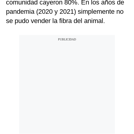
comunidad cayeron 80%. En los años de
pandemia (2020 y 2021) simplemente no
se pudo vender la fibra del animal.