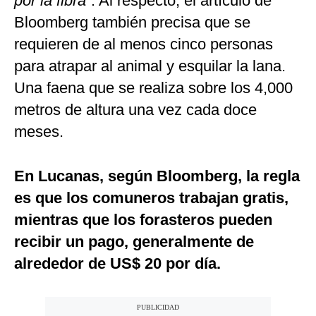
por la fibra”
. Al respecto, el artículo de
Bloomberg también precisa que se
requieren de al menos cinco personas
para atrapar al animal y esquilar la lana.
Una faena que se realiza sobre los 4,000
metros de altura una vez cada doce
meses.
En Lucanas, según Bloomberg, la regla
es que los comuneros trabajan gratis,
mientras que los forasteros pueden
recibir un pago, generalmente de
alrededor de US$ 20 por día.