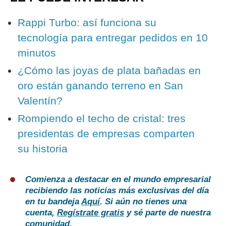
Rappi Turbo: así funciona su
tecnología para entregar pedidos en 10
minutos
¿Cómo las joyas de plata bañadas en
oro están ganando terreno en San
Valentín?
Rompiendo el techo de cristal: tres
presidentas de empresas comparten
su historia
Comienza a destacar en el mundo empresarial
recibiendo las noticias más exclusivas del día
en tu bandeja
Aquí
. Si aún no tienes una
cuenta,
Regístrate gratis
y sé parte de nuestra
comunidad.