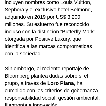
incluyen nombres como Louis Vuitton,
Sephora y el exclusivo hotel Belmond,
adquirido en 2019 por US$ 3,200
millones. Su esfuerzo fue reconocido
incluso con la distinción “Butterfly Mark”,
otorgada por Positive Luxury, que
identifica a las marcas comprometidas
con la sociedad.
Sin embargo, el reciente reportaje de
Bloomberg plantea dudas sobre si el
grupo, a través de
Loro Piana
, ha
cumplido con los criterios de gobernanza,
responsabilidad social, gestión ambiental,
filantropía e innovación.