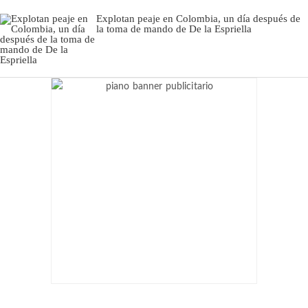
Explotan peaje en Colombia, un día después de
la toma de mando de De la Espriella