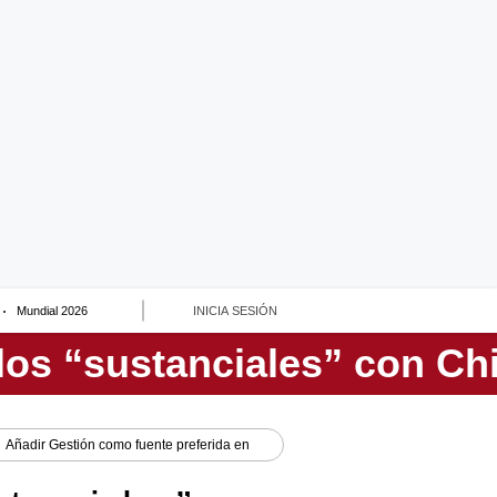
Mundial 2026
INICIA SESIÓN
Añadir
Gestión
como fuente preferida en