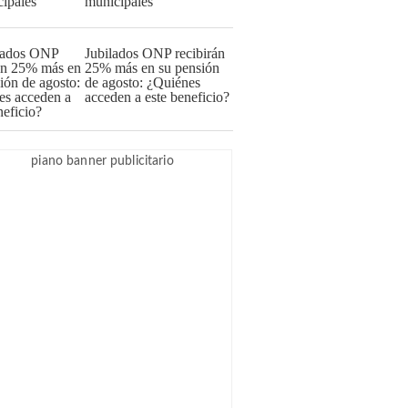
municipales
Jubilados ONP recibirán
25% más en su pensión
de agosto: ¿Quiénes
acceden a este beneficio?