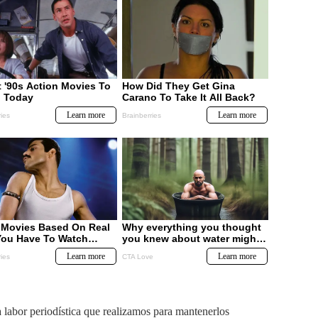
labor periodística que realizamos para mantenerlos