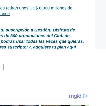
res retiran unos US$ 6,000 millones de
nance
 tu suscripción a Gestión!
Disfruta de
ás de 300 promociones del Club de
podrás usar todas las veces que quieras.
es suscriptor?, adquiere tu plan
aquí