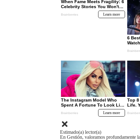
Estimado(a) lector(a)
En Gestión, valoramos profundamente la 