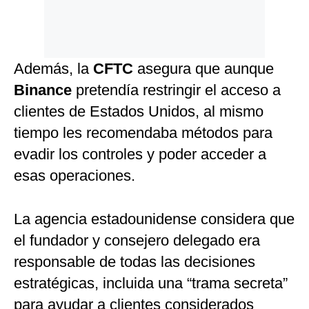
Además, la
CFTC
asegura que aunque
Binance
pretendía restringir el acceso a
clientes de Estados Unidos, al mismo
tiempo les recomendaba métodos para
evadir los controles y poder acceder a
esas operaciones.
La agencia estadounidense considera que
el fundador y consejero delegado era
responsable de todas las decisiones
estratégicas, incluida una “trama secreta”
para ayudar a clientes considerados