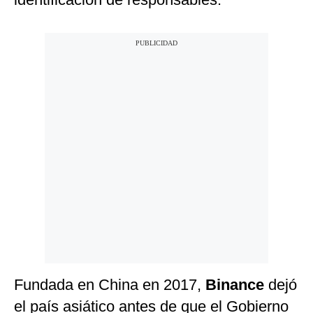
Fundada en China en 2017,
Binance
dejó
el país asiático antes de que el Gobierno