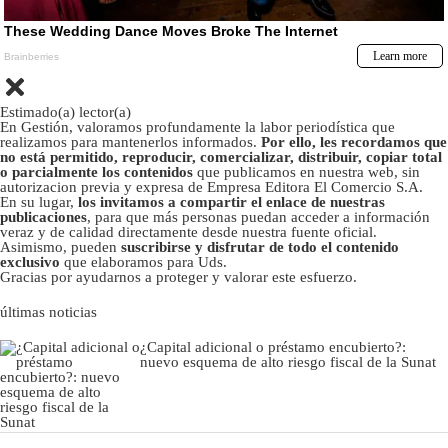
Estimado(a) lector(a)
En Gestión, valoramos profundamente la labor periodística que
realizamos para mantenerlos informados.
Por ello, les recordamos que
no está permitido, reproducir, comercializar, distribuir, copiar total
o parcialmente los contenidos
que publicamos en nuestra web, sin
autorizacion previa y expresa de Empresa Editora El Comercio S.A.
En su lugar,
los invitamos a compartir el enlace de nuestras
publicaciones
, para que más personas puedan acceder a información
veraz y de calidad directamente desde nuestra fuente oficial.
Asimismo, pueden
suscribirse y disfrutar de todo el contenido
exclusivo
que elaboramos para Uds.
Gracias por ayudarnos a proteger y valorar este esfuerzo.
últimas noticias
¿Capital adicional o préstamo encubierto?:
nuevo esquema de alto riesgo fiscal de la Sunat