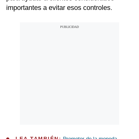
importantes a evitar esos controles.
LEA TAMBIÉN:
Promotor de la moneda