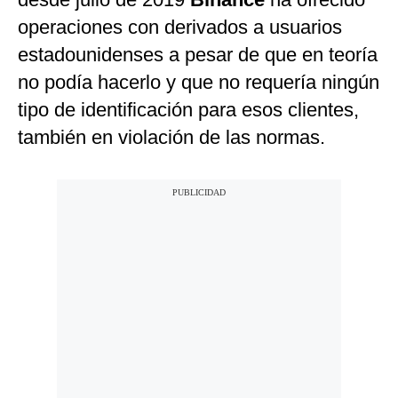
operaciones con derivados a usuarios
estadounidenses a pesar de que en teoría
no podía hacerlo y que no requería ningún
tipo de identificación para esos clientes,
también en violación de las normas.