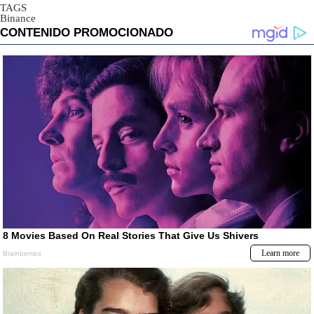
TAGS
Binance