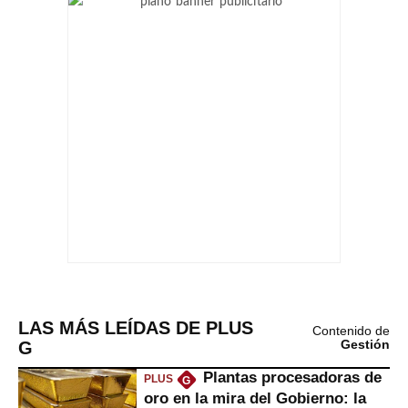
LAS MÁS LEÍDAS DE PLUS
Contenido de
G
Gestión
Plantas procesadoras de
PLUS
G
oro en la mira del Gobierno: la