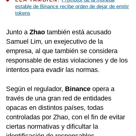
estable de Binance recibe orden de dejar de emitir
tokens
Junto a
Zhao
también está acusado
Samuel Lim, un exejecutivo de la
empresa, al que también se considera
responsable de estas violaciones y de los
intentos para evadir las normas.
Según el regulador,
Binance
opera a
través de una gran red de entidades
opacas en distintos países, todas
controladas por Zhao, con el fin de evitar
ciertas normativas y dificultar la
identificación de responsables.