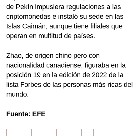
de Pekín impusiera regulaciones a las
criptomonedas e instaló su sede en las
Islas Caimán, aunque tiene filiales que
operan en multitud de países.
Zhao, de origen chino pero con
nacionalidad canadiense, figuraba en la
posición 19 en la edición de 2022 de la
lista Forbes de las personas más ricas del
mundo.
Fuente: EFE