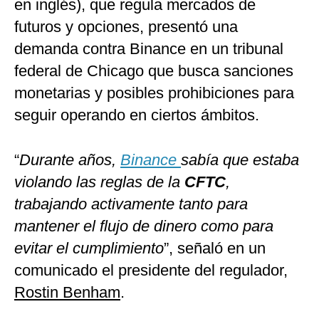
en inglés), que regula mercados de
futuros y opciones, presentó una
demanda contra Binance en un tribunal
federal de Chicago que busca sanciones
monetarias y posibles prohibiciones para
seguir operando en ciertos ámbitos.
“
Durante años,
Binance
sabía que estaba
violando las reglas de la
CFTC
,
trabajando activamente tanto para
mantener el flujo de dinero como para
evitar el cumplimiento
”, señaló en un
comunicado el presidente del regulador,
Rostin Benham
.