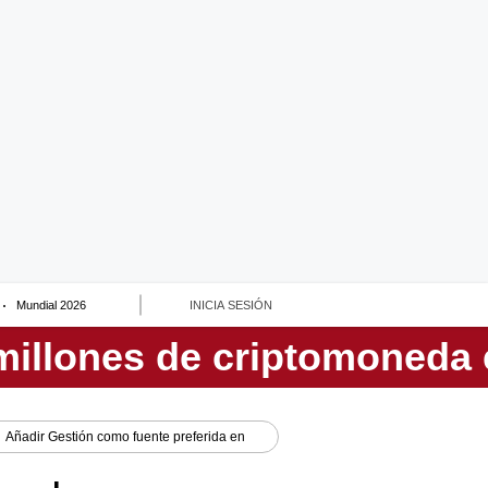
Mundial 2026
INICIA SESIÓN
Añadir
Gestión
como fuente preferida en