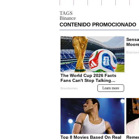
TAGS
Binance