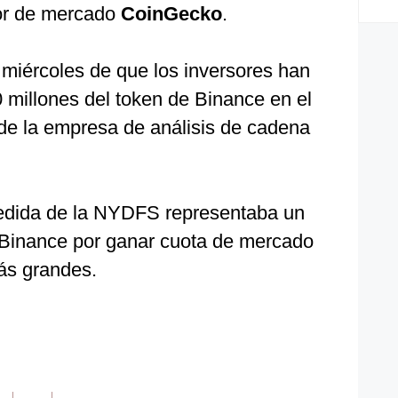
dor de mercado
CoinGecko
.
 miércoles de que los inversores han
 millones del token de Binance en el
 de la empresa de análisis de cadena
medida de la NYDFS representaba un
 Binance por ganar cuota de mercado
ás grandes.