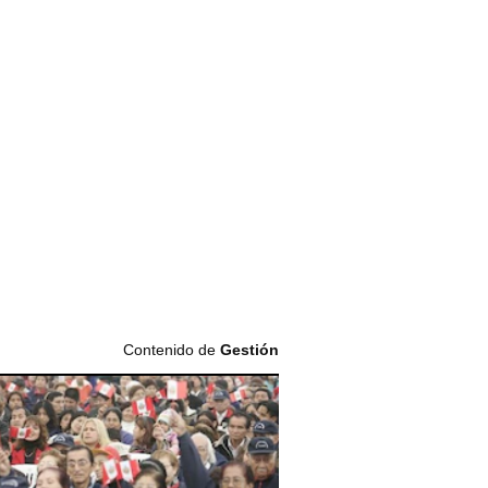
Contenido de
Gestión