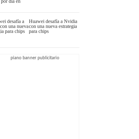
Huawei desafía a Nvidia
con una nueva estrategia
para chips