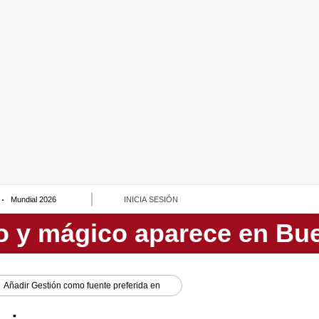
Mundial 2026
INICIA SESIÓN
Añadir
Gestión
como fuente preferida en