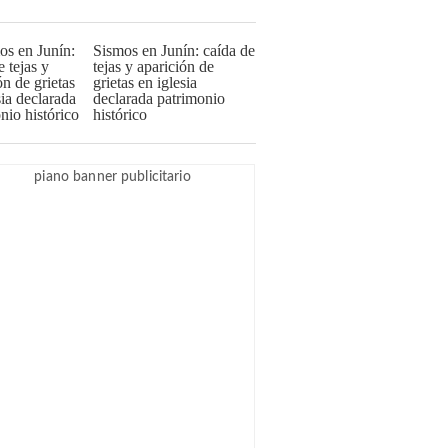
Sismos en Junín: caída de
tejas y aparición de
grietas en iglesia
declarada patrimonio
histórico