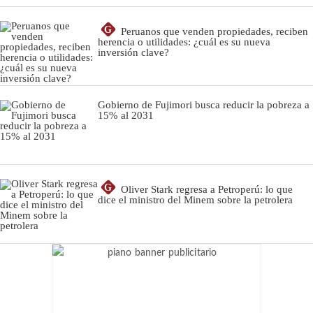
G
Peruanos que venden propiedades, reciben
herencia o utilidades: ¿cuál es su nueva
inversión clave?
Gobierno de Fujimori busca reducir la pobreza a
15% al 2031
G
Oliver Stark regresa a Petroperú: lo que
dice el ministro del Minem sobre la petrolera