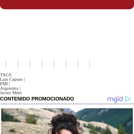
TAGS
Luis Caputo
|
FMI
|
Argentina
|
Javier Milei