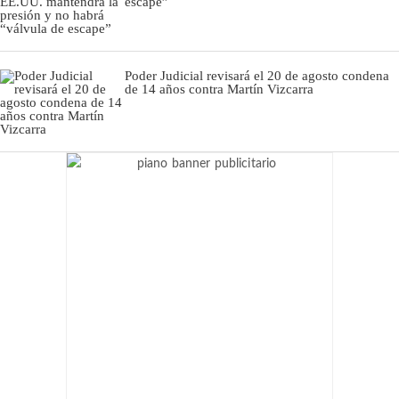
escape”
Poder Judicial revisará el 20 de agosto condena
de 14 años contra Martín Vizcarra