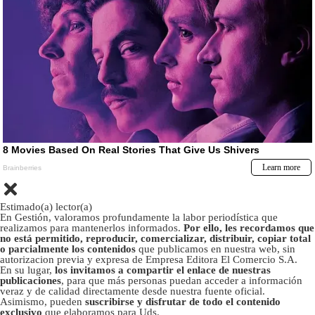
Estimado(a) lector(a)
En Gestión, valoramos profundamente la labor periodística que
realizamos para mantenerlos informados.
Por ello, les recordamos que
no está permitido, reproducir, comercializar, distribuir, copiar total
o parcialmente los contenidos
que publicamos en nuestra web, sin
autorizacion previa y expresa de Empresa Editora El Comercio S.A.
En su lugar,
los invitamos a compartir el enlace de nuestras
publicaciones
, para que más personas puedan acceder a información
veraz y de calidad directamente desde nuestra fuente oficial.
Asimismo, pueden
suscribirse y disfrutar de todo el contenido
exclusivo
que elaboramos para Uds.