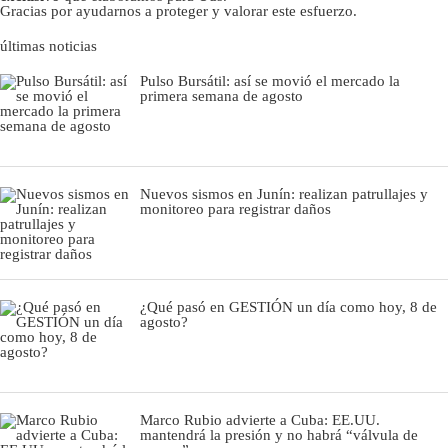
Gracias por ayudarnos a proteger y valorar este esfuerzo.
últimas noticias
Pulso Bursátil: así se movió el mercado la
primera semana de agosto
Nuevos sismos en Junín: realizan patrullajes y
monitoreo para registrar daños
¿Qué pasó en GESTIÓN un día como hoy, 8 de
agosto?
Marco Rubio advierte a Cuba: EE.UU.
mantendrá la presión y no habrá “válvula de