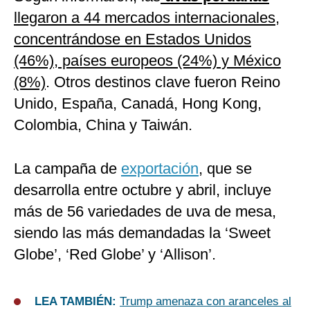
llegaron a 44 mercados internacionales,
concentrándose en Estados Unidos
(46%), países europeos (24%) y México
(8%)
. Otros destinos clave fueron Reino
Unido, España, Canadá, Hong Kong,
Colombia, China y Taiwán.
La campaña de
exportación
, que se
desarrolla entre octubre y abril, incluye
más de 56 variedades de uva de mesa,
siendo las más demandadas la ‘Sweet
Globe’, ‘Red Globe’ y ‘Allison’.
LEA TAMBIÉN:
Trump amenaza con aranceles al