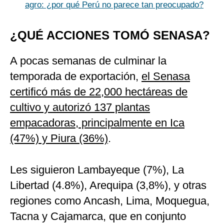
agro: ¿por qué Perú no parece tan preocupado?
¿QUÉ ACCIONES TOMÓ SENASA?
A pocas semanas de culminar la
temporada de exportación,
el Senasa
certificó más de 22,000 hectáreas de
cultivo y autorizó 137 plantas
empacadoras, principalmente en Ica
(47%) y Piura (36%)
.
Les siguieron Lambayeque (7%), La
Libertad (4.8%), Arequipa (3,8%), y otras
regiones como Ancash, Lima, Moquegua,
Tacna y Cajamarca, que en conjunto