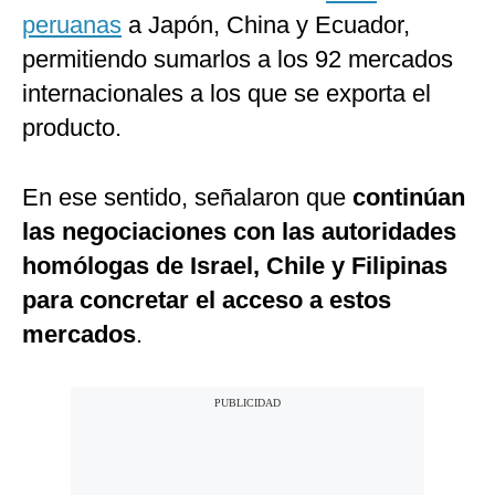
peruanas
a Japón, China y Ecuador,
permitiendo sumarlos a los 92 mercados
internacionales a los que se exporta el
producto.
En ese sentido, señalaron que
continúan
las negociaciones con las autoridades
homólogas de Israel, Chile y Filipinas
para concretar el acceso a estos
mercados
.