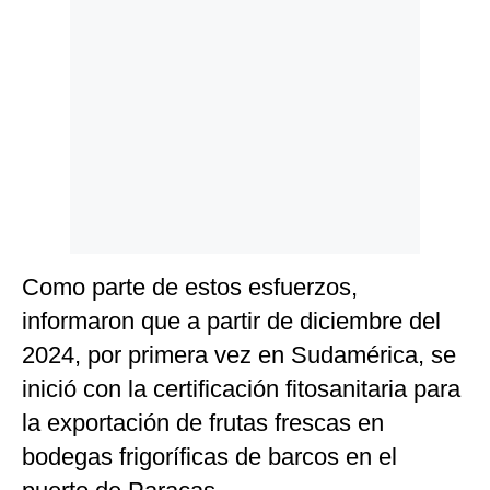
Como parte de estos esfuerzos,
informaron que a partir de diciembre del
2024, por primera vez en Sudamérica, se
inició con la certificación fitosanitaria para
la exportación de frutas frescas en
bodegas frigoríficas de barcos en el