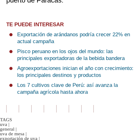
puerto de Paracas.
TE PUEDE INTERESAR
Exportación de arándanos podría crecer 22% en
actual campaña
Pisco peruano en los ojos del mundo: las
principales exportadoras de la bebida bandera
Agroexportaciones inician el año con crecimiento:
los principales destinos y productos
Los 7 cultivos clave de Perú: así avanza la
campaña agrícola hasta ahora
TAGS
uva
|
general
|
uva de mesa
|
exportación de uva
|