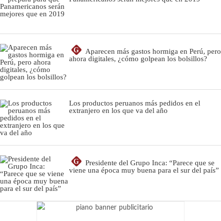
G
Aparecen más gastos hormiga en Perú, pero
ahora digitales, ¿cómo golpean los bolsillos?
Los productos peruanos más pedidos en el
extranjero en los que va del año
G
Presidente del Grupo Inca: “Parece que se
viene una época muy buena para el sur del país”