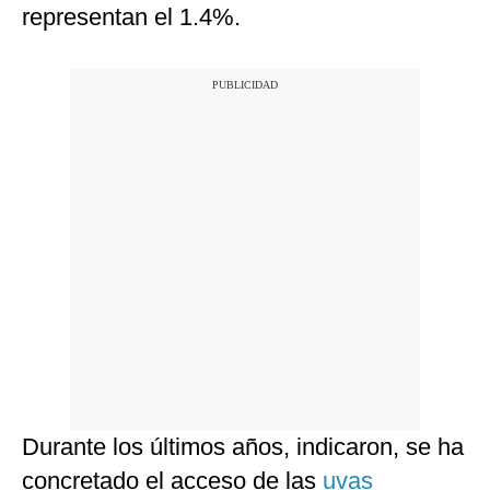
representan el 1.4%.
Durante los últimos años, indicaron, se ha
concretado el acceso de las
uvas