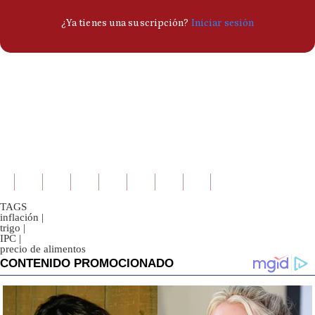
TAGS
inflación
|
trigo
|
IPC
|
precio de alimentos