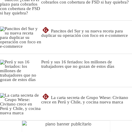
cobrarlos con cobertura de FSD si hay quiebra?
G
Pancitos del Sur y su nueva receta para
duplicar su operación con foco en e-commerce
Perú y sus 16 feriados: los millones de
trabajadores que no gozan de estos días
G
La carta secreta de Grupo Wiese: Civitano
crece en Perú y Chile, y cocina nueva marca