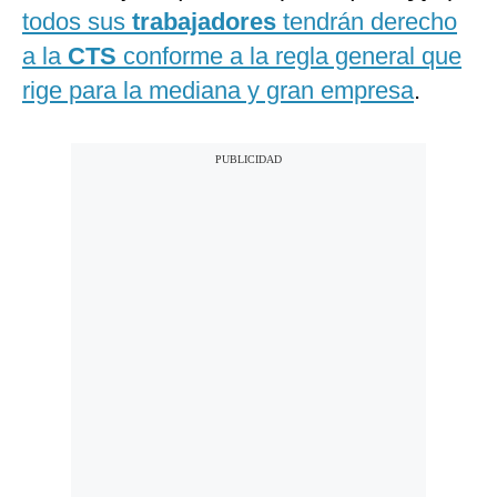
todos sus
trabajadores
tendrán derecho
a la
CTS
conforme a la regla general que
rige para la mediana y gran empresa
.