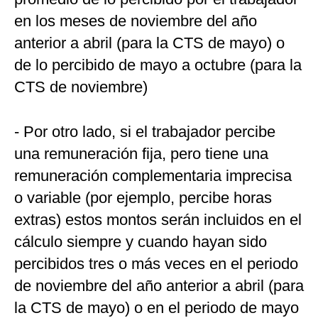
en los meses de noviembre del año
anterior a abril (para la CTS de mayo) o
de lo percibido de mayo a octubre (para la
CTS de noviembre)
- Por otro lado, si el trabajador percibe
una remuneración fija, pero tiene una
remuneración complementaria imprecisa
o variable (por ejemplo, percibe horas
extras) estos montos serán incluidos en el
cálculo siempre y cuando hayan sido
percibidos tres o más veces en el periodo
de noviembre del año anterior a abril (para
la CTS de mayo) o en el periodo de mayo