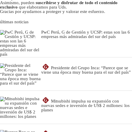
Asimismo, pueden
suscribirse y disfrutar de todo el contenido
exclusivo
que elaboramos para Uds.
Gracias por ayudarnos a proteger y valorar este esfuerzo.
últimas noticias
PwC Perú, G de Gestión y UCSP: estas son las 6
empresas más admiradas del sur del país
G
Presidente del Grupo Inca: “Parece que se
viene una época muy buena para el sur del país”
G
Mitsubishi impulsa su expansión con
nuevas sedes e inversión de US$ 2 millones: los
planes