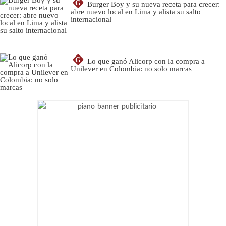
G
Burger Boy y su nueva receta para crecer:
abre nuevo local en Lima y alista su salto
internacional
G
Lo que ganó Alicorp con la compra a
Unilever en Colombia: no solo marcas