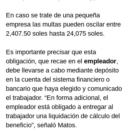
En caso se trate de una pequeña
empresa las multas pueden oscilar entre
2,407.50 soles hasta 24,075 soles.
Es importante precisar que esta
obligación, que recae en el
empleador
,
debe llevarse a cabo mediante depósito
en la cuenta del sistema financiero o
bancario que haya elegido y comunicado
el trabajador. “En forma adicional, el
empleador está obligado a entregar al
trabajador una liquidación de cálculo del
beneficio”, señaló Matos.