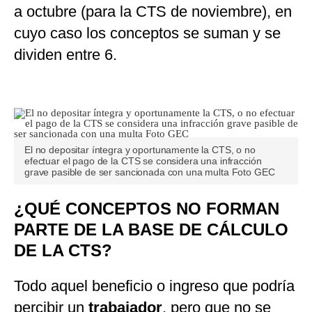
a octubre (para la CTS de noviembre), en
cuyo caso los conceptos se suman y se
dividen entre 6.
El no depositar íntegra y oportunamente la CTS, o no
efectuar el pago de la CTS se considera una infracción
grave pasible de ser sancionada con una multa Foto GEC
¿QUÉ CONCEPTOS NO FORMAN
PARTE DE LA BASE DE CÁLCULO
DE LA CTS?
Todo aquel beneficio o ingreso que podría
percibir un
trabajador
, pero que no se