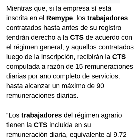
Mientras que, si la empresa sí está
inscrita en el
Remype
, los
trabajadores
contratados hasta antes de su registro
tendrán derecho a la
CTS
de acuerdo con
el régimen general, y aquellos contratados
luego de la inscripción, recibirán la
CTS
computada a razón de 15 remuneraciones
diarias por año completo de servicios,
hasta alcanzar un máximo de 90
remuneraciones diarias.
“Los
trabajadores
del régimen agrario
tienen la
CTS
incluida en su
remuneración diaria, equivalente al 9.72