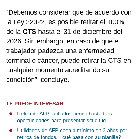
“Debemos considerar que de acuerdo con
la Ley 32322, es posible retirar el 100%
de la
CTS
hasta el 31 de diciembre del
2026. Sin embargo, en caso de que el
trabajador padezca una enfermedad
terminal o cáncer, puede retirar la CTS en
cualquier momento acreditando su
condición”, concluye.
TE PUEDE INTERESAR
Retiro de AFP: afiliados tienen hasta tres
oportunidades para presentar solicitud
Utilidades de AFP caen a mínimo en 3 años por
retiros de fondos, ¿qué pasa con su planilla?