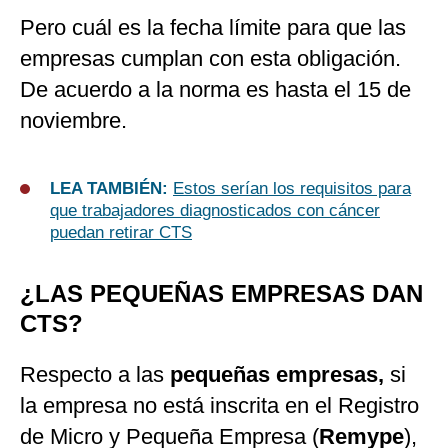
Pero cuál es la fecha límite para que las
empresas cumplan con esta obligación.
De acuerdo a la norma es hasta el 15 de
noviembre.
LEA TAMBIÉN:
Estos serían los requisitos para
que trabajadores diagnosticados con cáncer
puedan retirar CTS
¿LAS PEQUEÑAS EMPRESAS DAN
CTS?
Respecto a las
pequeñas empresas,
si
la empresa no está inscrita en el Registro
de Micro y Pequeña Empresa (
Remype
),