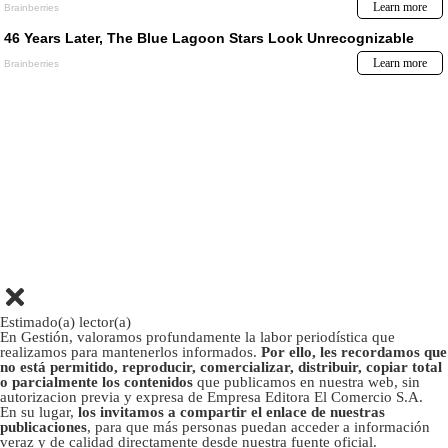
Estimado(a) lector(a)
En Gestión, valoramos profundamente la labor periodística que
realizamos para mantenerlos informados.
Por ello, les recordamos que
no está permitido, reproducir, comercializar, distribuir, copiar total
o parcialmente los contenidos
que publicamos en nuestra web, sin
autorizacion previa y expresa de Empresa Editora El Comercio S.A.
En su lugar,
los invitamos a compartir el enlace de nuestras
publicaciones
, para que más personas puedan acceder a información
veraz y de calidad directamente desde nuestra fuente oficial.