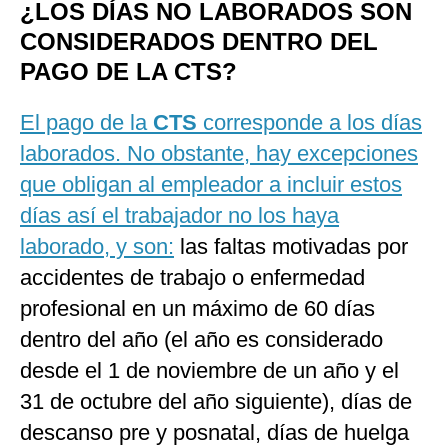
¿LOS DÍAS NO LABORADOS SON
CONSIDERADOS DENTRO DEL
PAGO DE LA CTS?
El pago de la
CTS
corresponde a los días
laborados. No obstante, hay excepciones
que obligan al empleador a incluir estos
días así el trabajador no los haya
laborado, y son:
las faltas motivadas por
accidentes de trabajo o enfermedad
profesional en un máximo de 60 días
dentro del año (el año es considerado
desde el 1 de noviembre de un año y el
31 de octubre del año siguiente), días de
descanso pre y posnatal, días de huelga