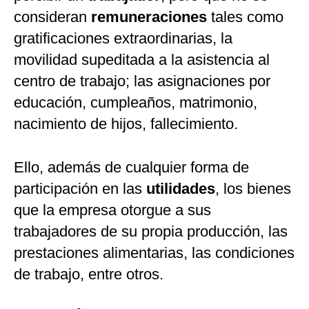
consideran
remuneraciones
tales como
gratificaciones extraordinarias, la
movilidad supeditada a la asistencia al
centro de trabajo; las asignaciones por
educación, cumpleaños, matrimonio,
nacimiento de hijos, fallecimiento.
Ello, además de cualquier forma de
participación en las
utilidades
, los bienes
que la empresa otorgue a sus
trabajadores de su propia producción, las
prestaciones alimentarias, las condiciones
de trabajo, entre otros.