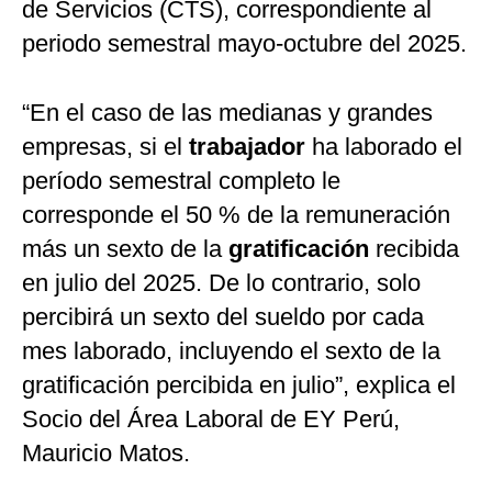
de Servicios (CTS), correspondiente al
periodo semestral mayo-octubre del 2025.
“En el caso de las medianas y grandes
empresas, si el
trabajador
ha laborado el
período semestral completo le
corresponde el 50 % de la remuneración
más un sexto de la
gratificación
recibida
en julio del 2025. De lo contrario, solo
percibirá un sexto del sueldo por cada
mes laborado, incluyendo el sexto de la
gratificación percibida en julio”, explica el
Socio del Área Laboral de EY Perú,
Mauricio Matos.