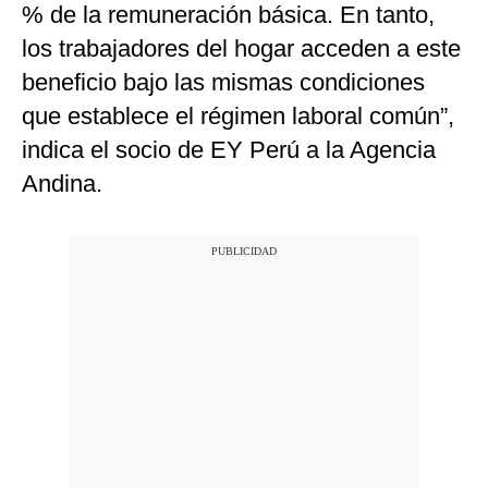
% de la remuneración básica. En tanto,
los trabajadores del hogar acceden a este
beneficio bajo las mismas condiciones
que establece el régimen laboral común”,
indica el socio de EY Perú a la Agencia
Andina.