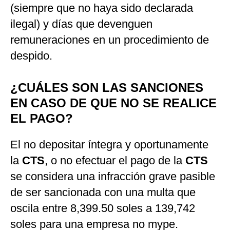
(siempre que no haya sido declarada
ilegal) y días que devenguen
remuneraciones en un procedimiento de
despido.
¿CUÁLES SON LAS SANCIONES
EN CASO DE QUE NO SE REALICE
EL PAGO?
El no depositar íntegra y oportunamente
la
CTS
, o no efectuar el pago de la
CTS
se considera una infracción grave pasible
de ser sancionada con una multa que
oscila entre 8,399.50 soles a 139,742
soles para una empresa no mype.