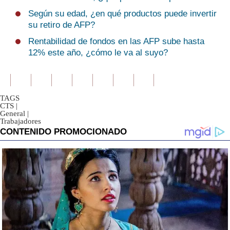
Según su edad, ¿en qué productos puede invertir
su retiro de AFP?
Rentabilidad de fondos en las AFP sube hasta
12% este año, ¿cómo le va al suyo?
TAGS
CTS
|
General
|
Trabajadores