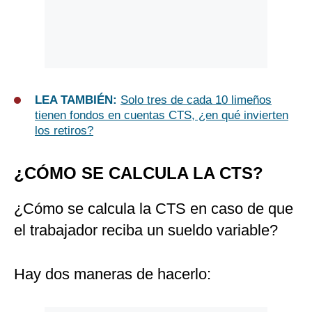
LEA TAMBIÉN:
Solo tres de cada 10 limeños
tienen fondos en cuentas CTS, ¿en qué invierten
los retiros?
¿CÓMO SE CALCULA LA CTS?
¿Cómo se calcula la CTS en caso de que
el trabajador reciba un sueldo variable?
Hay dos maneras de hacerlo: