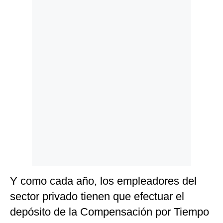
Politica
De
Cookies
Preguntas
Frecuentes
Y como cada año, los empleadores del
sector privado tienen que efectuar el
depósito de la Compensación por Tiempo