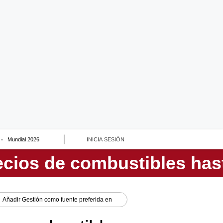
Mundial 2026
INICIA SESIÓN
Añadir
Gestión
como fuente preferida en