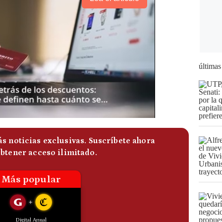
últimas