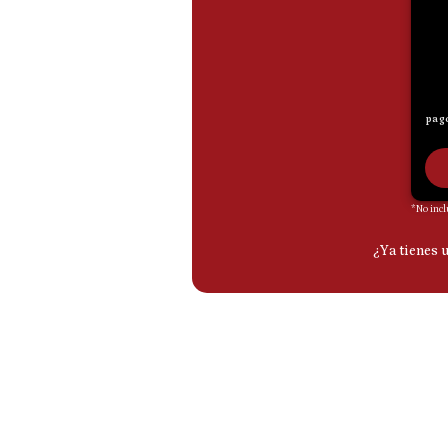
De
Cookies
Preguntas
Frecuentes