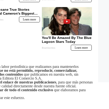
labor periodística que realizamos para mantenerlos
ue no está permitido, reproducir, comercializar,
 los contenidos
que publicamos en nuestra web, sin
sa Editora El Comercio S.A.
el enlace de nuestras publicaciones
, para que más personas
calidad directamente desde nuestra fuente oficial.
tar de todo el contenido exclusivo
que elaboramos para
ar este esfuerzo.