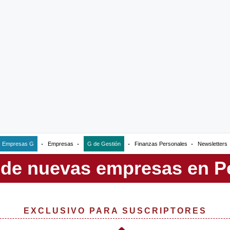
Empresas G
Empresas
G de Gestión
Finanzas Personales
Newsletters
EXCLUSIVO PARA SUSCRIPTORES