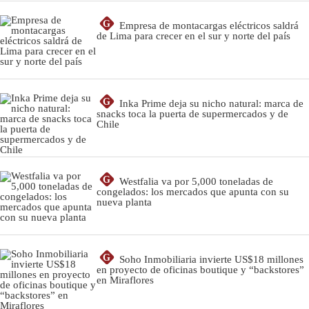
G
Empresa de montacargas eléctricos saldrá
de Lima para crecer en el sur y norte del país
G
Inka Prime deja su nicho natural: marca de
snacks toca la puerta de supermercados y de
Chile
G
Westfalia va por 5,000 toneladas de
congelados: los mercados que apunta con su
nueva planta
G
Soho Inmobiliaria invierte US$18 millones
en proyecto de oficinas boutique y “backstores”
en Miraflores