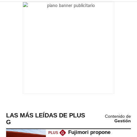
LAS MÁS LEÍDAS DE PLUS
Contenido de
G
Gestión
Fujimori propone
PLUS
G