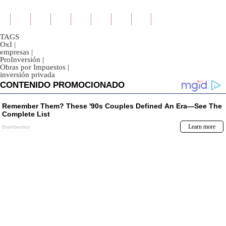
TAGS
OxI
|
empresas
|
ProInversión
|
Obras por Impuestos
|
inversión privada