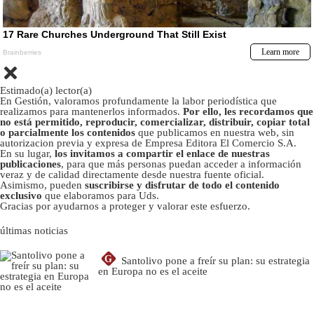
Estimado(a) lector(a)
En Gestión, valoramos profundamente la labor periodística que
realizamos para mantenerlos informados.
Por ello, les recordamos que
no está permitido, reproducir, comercializar, distribuir, copiar total
o parcialmente los contenidos
que publicamos en nuestra web, sin
autorizacion previa y expresa de Empresa Editora El Comercio S.A.
En su lugar,
los invitamos a compartir el enlace de nuestras
publicaciones
, para que más personas puedan acceder a información
veraz y de calidad directamente desde nuestra fuente oficial.
Asimismo, pueden
suscribirse y disfrutar de todo el contenido
exclusivo
que elaboramos para Uds.
Gracias por ayudarnos a proteger y valorar este esfuerzo.
últimas noticias
G
Santolivo pone a freír su plan: su estrategia
en Europa no es el aceite