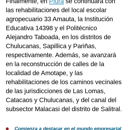
Finalmente, en
Piura
se continuará con
las rehabilitaciones del local escolar
agropecuario 33 Amauta, la Institución
Educativa 14398 y el Politécnico
Alejandro Taboada, en los distritos de
Chulucanas, Sapillica y Pariñas,
respectivamente. Además, se avanzará
en la reconstrucción de calles de la
localidad de Amotape, y las
rehabilitaciones de los caminos vecinales
de las jurisdicciones de Las Lomas,
Catacaos y Chulucanas, y del canal del
subsector Malacasi del distrito de Salitral.
Comienza a destacar en el mundo empresarial