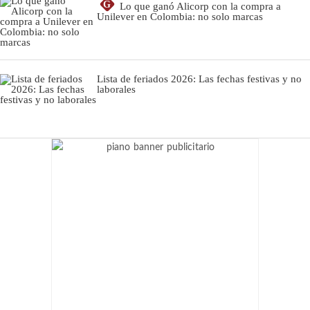
G
Lo que ganó Alicorp con la compra a
Unilever en Colombia: no solo marcas
Lista de feriados 2026: Las fechas festivas y no
laborales