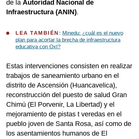
de la
Autoridad Nacional de
Infraestructura (ANIN)
.
LEA TAMBIÉN
:
Minedu: ¿cuál es el nuevo
plan para acortar la brecha de infraestructura
educativa con OxI?
Estas intervenciones consisten en realizar
trabajos de saneamiento urbano en el
distrito de Ascensión (Huancavelica),
reconstrucción del puesto de salud Gran
Chimú (El Porvenir, La Libertad) y el
mejoramiento de pistas t veredas en el
pueblo joven de Santa Rosa, así como de
los asentamientos humanos de El