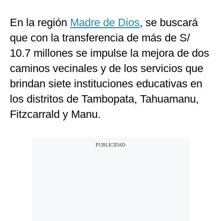
En la región
Madre de Dios
, se buscará
que con la transferencia de más de S/
10.7 millones se impulse la mejora de dos
caminos vecinales y de los servicios que
brindan siete instituciones educativas en
los distritos de Tambopata, Tahuamanu,
Fitzcarrald y Manu.