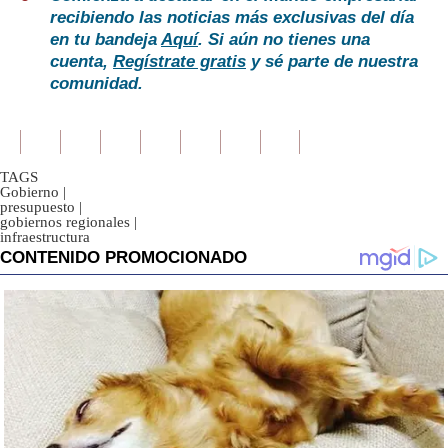
recibiendo las noticias más exclusivas del día
en tu bandeja
Aquí
. Si aún no tienes una
cuenta,
Regístrate gratis
y sé parte de nuestra
comunidad.
TAGS
Gobierno
|
presupuesto
|
gobiernos regionales
|
infraestructura