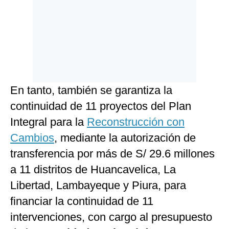
En tanto, también se garantiza la
continuidad de 11 proyectos del Plan
Integral para la
Reconstrucción con
Cambios
, mediante la autorización de
transferencia por más de S/ 29.6 millones
a 11 distritos de Huancavelica, La
Libertad, Lambayeque y Piura, para
financiar la continuidad de 11
intervenciones, con cargo al presupuesto