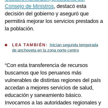
Consejo de Ministros
, destacó esta
decisión del gobierno y aseguró que
permitirá mejorar los servicios prestados a
la población.
LEA TAMBIÉN:
Inician segunda temporada
de anchoveta en la zona norte centro
“Con esta transferencia de recursos
buscamos que los peruanos más
vulnerables de distintas regiones del país
accedan a mejores servicios de salud,
educación y saneamiento básico.
Invocamos a las autoridades regionales y