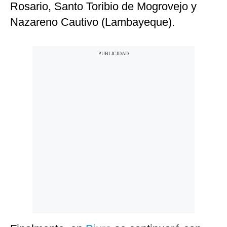
Rosario, Santo Toribio de Mogrovejo y
Nazareno Cautivo (Lambayeque).