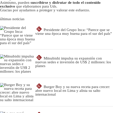
Asimismo, pueden
suscribirse y disfrutar de todo el contenido
exclusivo
que elaboramos para Uds.
Gracias por ayudarnos a proteger y valorar este esfuerzo.
últimas noticias
G
Presidente del Grupo Inca: “Parece que se
viene una época muy buena para el sur del país”
G
Mitsubishi impulsa su expansión con
nuevas sedes e inversión de US$ 2 millones: los
planes
G
Burger Boy y su nueva receta para crecer:
abre nuevo local en Lima y alista su salto
internacional