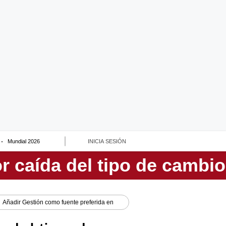
Mundial 2026
INICIA SESIÓN
Añadir
Gestión
como fuente preferida en