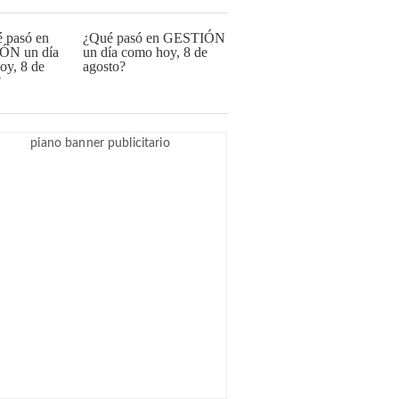
¿Qué pasó en GESTIÓN
un día como hoy, 8 de
agosto?