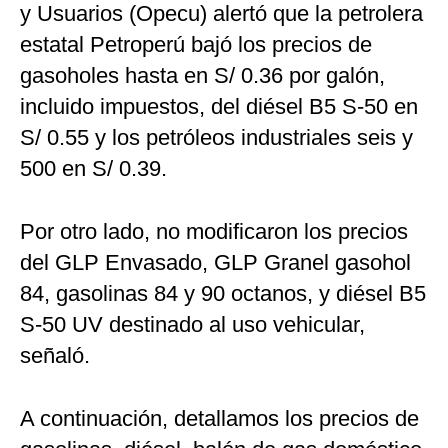
y Usuarios (Opecu) alertó que la petrolera
estatal Petroperú bajó los precios de
gasoholes hasta en S/ 0.36 por galón,
incluido impuestos, del diésel B5 S-50 en
S/ 0.55 y los petróleos industriales seis y
500 en S/ 0.39.
Por otro lado, no modificaron los precios
del GLP Envasado, GLP Granel gasohol
84, gasolinas 84 y 90 octanos, y diésel B5
S-50 UV destinado al uso vehicular,
señaló.
A continuación, detallamos los precios de