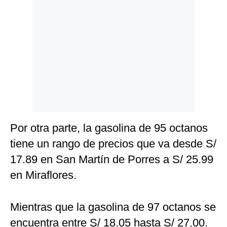
Por otra parte, la gasolina de 95 octanos
tiene un rango de precios que va desde S/
17.89 en San Martín de Porres a S/ 25.99
en Miraflores.
Mientras que la gasolina de 97 octanos se
encuentra entre S/ 18.05 hasta S/ 27.00.