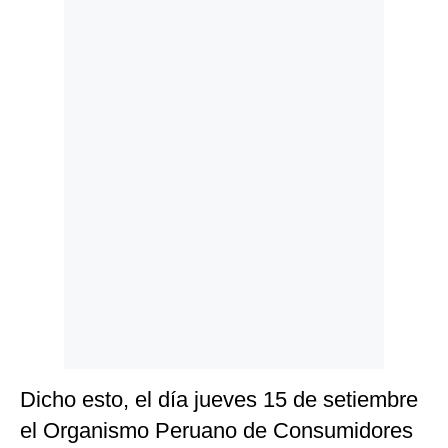
Politica
De
Cookies
Preguntas
Frecuentes
Dicho esto, el día jueves 15 de setiembre
el Organismo Peruano de Consumidores