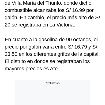
de Villa María del Triunfo, donde dicho
combustible alcanzaba los S/ 16.99 por
galón. En cambio, el precio más alto de S/
20 se registraba en La Victoria.
En cuanto a la gasolina de 90 octanos, el
precio por galón varía entre S/ 16.79 y S/
23.50 en los diferentes grifos de la capital.
El distrito en donde se registraban los
mayores precios es Ate.