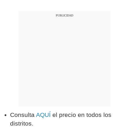
Consulta
AQUÍ
el precio en todos los
distritos.