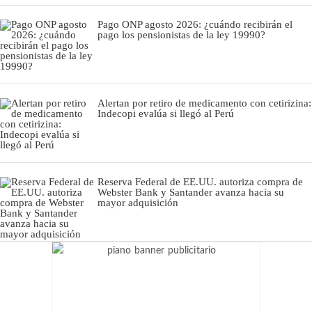
Pago ONP agosto 2026: ¿cuándo recibirán el
pago los pensionistas de la ley 19990?
Alertan por retiro de medicamento con cetirizina:
Indecopi evalúa si llegó al Perú
Reserva Federal de EE.UU. autoriza compra de
Webster Bank y Santander avanza hacia su
mayor adquisición