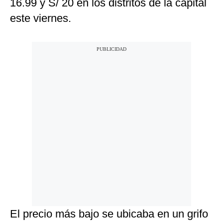
16.99 y S/ 20 en los distritos de la capital
este viernes.
El precio más bajo se ubicaba en un grifo