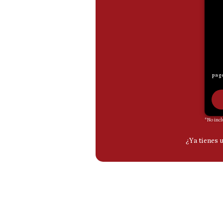
De
Cookies
Preguntas
Frecuentes