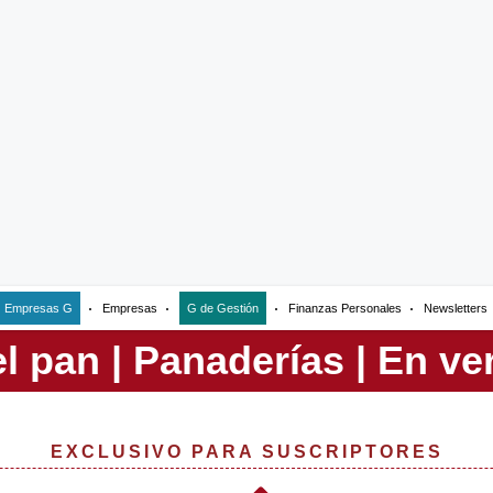
Empresas G
Empresas
G de Gestión
Finanzas Personales
Newsletters
EXCLUSIVO PARA SUSCRIPTORES