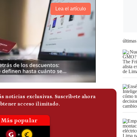
Lea el artículo
últimas