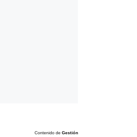
Contenido de
Gestión