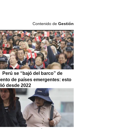
Contenido de
Gestión
Perú se “bajó del barco” de
iento de países emergentes: esto
dió desde 2022