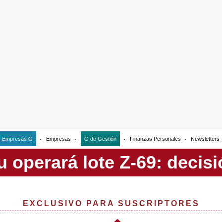
Empresas G
Empresas
G de Gestión
Finanzas Personales
Newsletters
EXCLUSIVO PARA SUSCRIPTORES