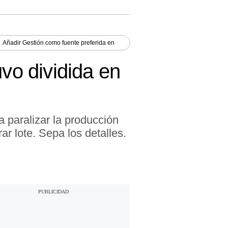
Añadir
Gestión
como fuente preferida en
uvo dividida en
 paralizar la producción
ar lote. Sepa los detalles.