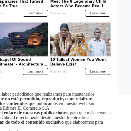
labor periodística que realizamos para mantenerlos
ue no está permitido, reproducir, comercializar,
 los contenidos
que publicamos en nuestra web, sin
sa Editora El Comercio S.A.
el enlace de nuestras publicaciones
, para que más personas
calidad directamente desde nuestra fuente oficial.
tar de todo el contenido exclusivo
que elaboramos para