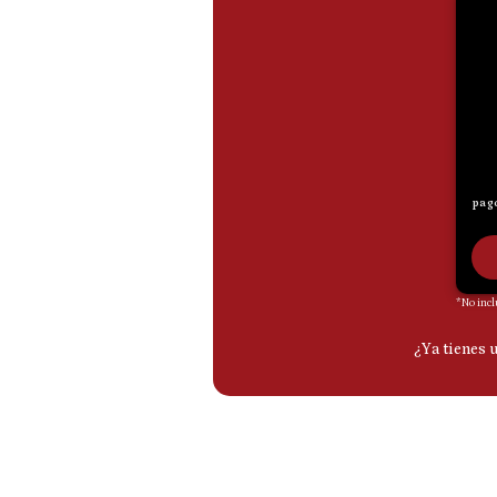
De
Cookies
Preguntas
Frecuentes