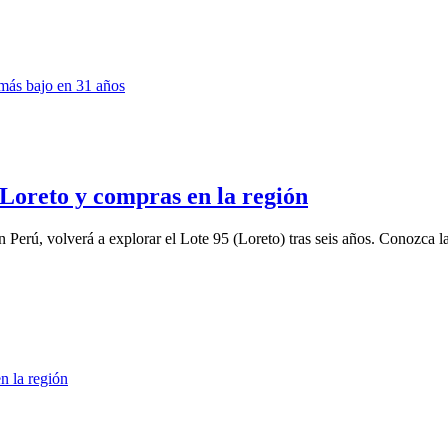
n Loreto y compras en la región
Perú, volverá a explorar el Lote 95 (Loreto) tras seis años. Conozca las