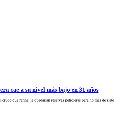
ra cae a su nivel más bajo en 31 años
rudo que refina, le quedarían reservas petroleras para no más de siete 