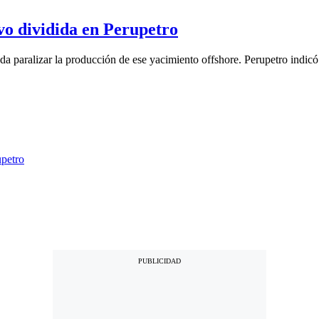
vo dividida en Perupetro
da paralizar la producción de ese yacimiento offshore. Perupetro indicó